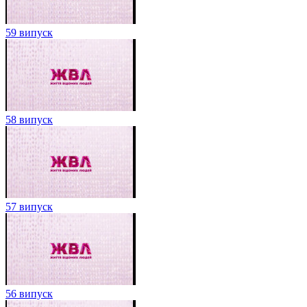
59 випуск
58 випуск
57 випуск
56 випуск