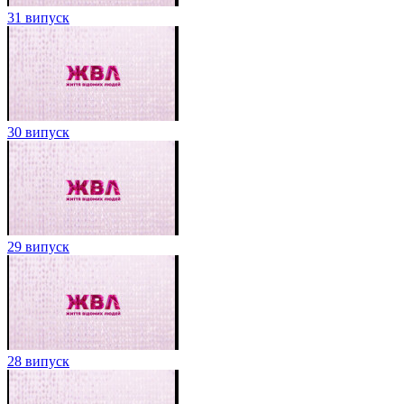
31 випуск
30 випуск
29 випуск
28 випуск