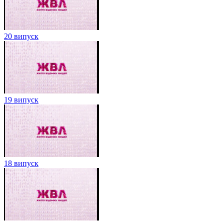
20 випуск
19 випуск
18 випуск