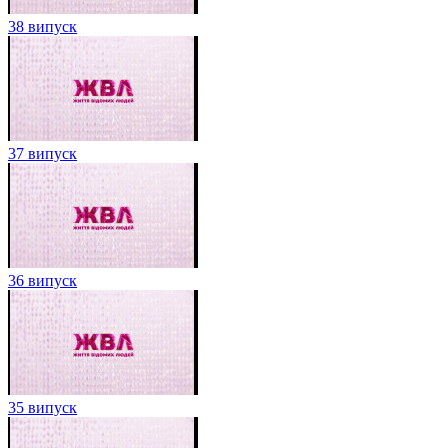
38 випуск
37 випуск
36 випуск
35 випуск