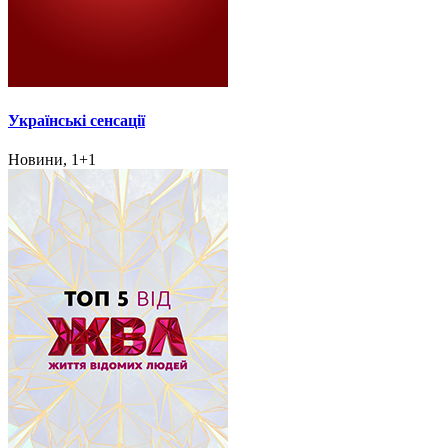
Українські сенсації
Новини, 1+1