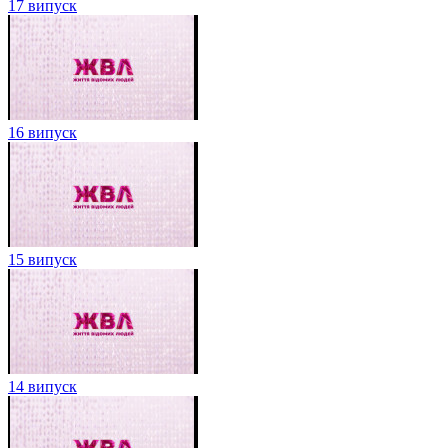
17 випуск
16 випуск
15 випуск
14 випуск