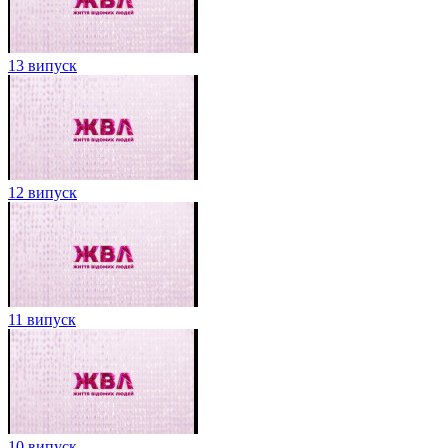
13 випуск
12 випуск
11 випуск
10 випуск