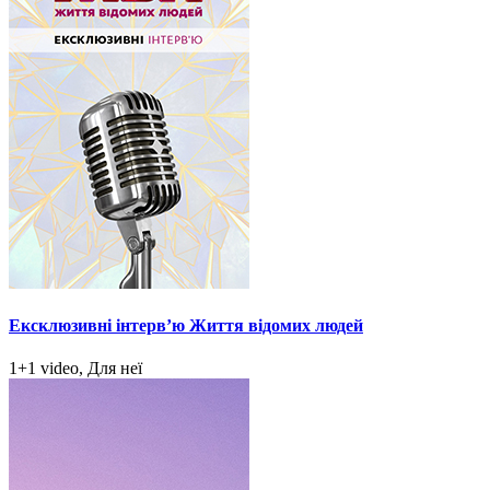
Ексклюзивні інтерв’ю Життя відомих людей
1+1 video, Для неї