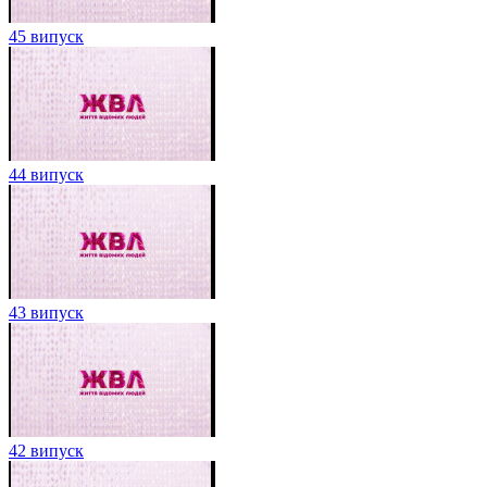
45 випуск
44 випуск
43 випуск
42 випуск