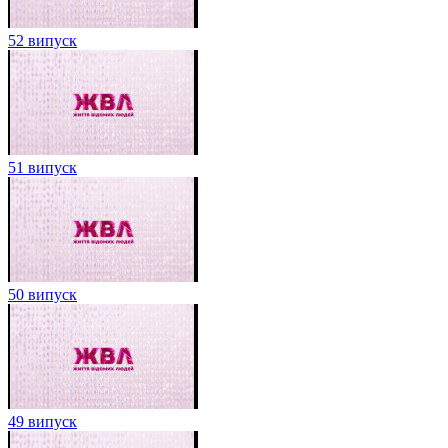
52 випуск
51 випуск
50 випуск
49 випуск