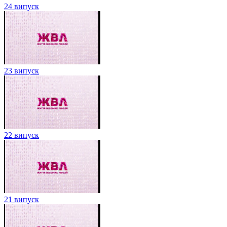
24 випуск
23 випуск
22 випуск
21 випуск