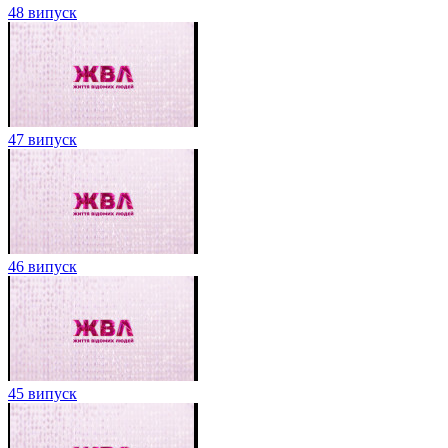
48 випуск
47 випуск
46 випуск
45 випуск