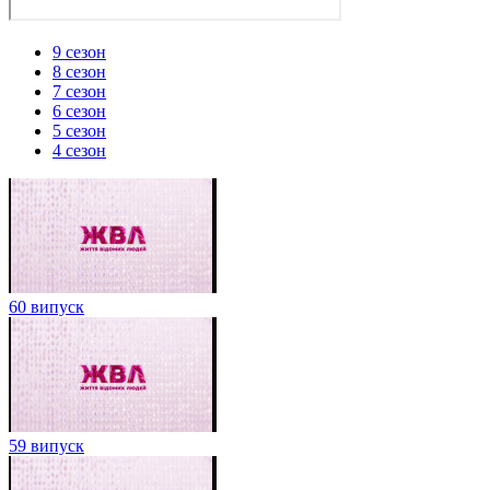
9 сезон
8 сезон
7 сезон
6 сезон
5 сезон
4 сезон
60 випуск
59 випуск