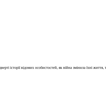
ті історії відомих особистостей, як війна змінила їхні життя, 