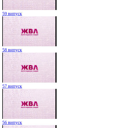
59 випуск
58 випуск
57 випуск
56 випуск