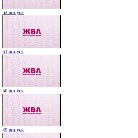
52 випуск
51 випуск
50 випуск
49 випуск