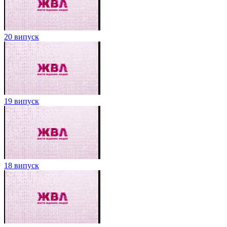
20 випуск
19 випуск
18 випуск