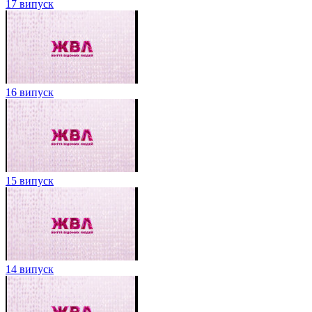
17 випуск
16 випуск
15 випуск
14 випуск