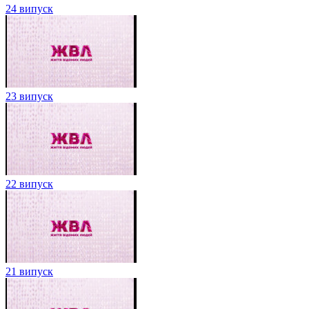
24 випуск
23 випуск
22 випуск
21 випуск