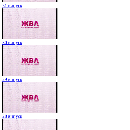
31 випуск
30 випуск
29 випуск
28 випуск