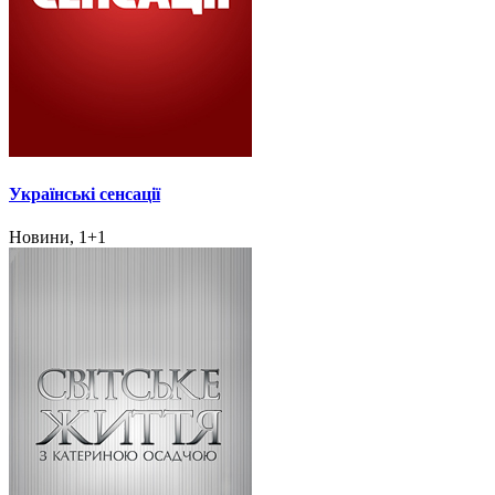
Українські сенсації
Новини, 1+1