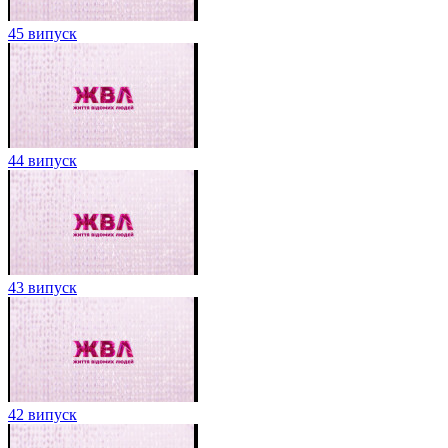
45 випуск
44 випуск
43 випуск
42 випуск