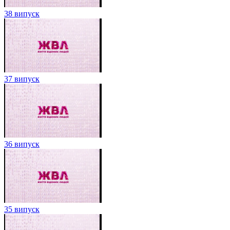
38 випуск
37 випуск
36 випуск
35 випуск