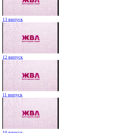
13 випуск
12 випуск
11 випуск
10 випуск