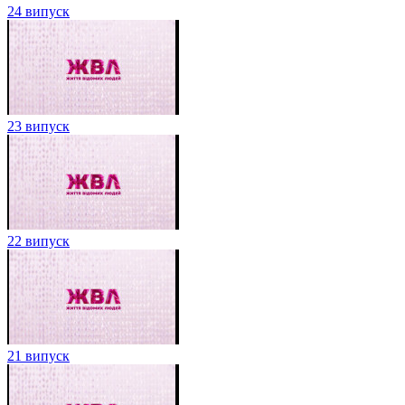
24 випуск
23 випуск
22 випуск
21 випуск