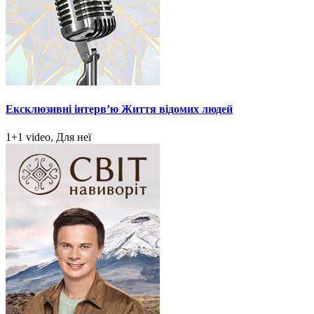
Ексклюзивні інтерв’ю Життя відомих людей
1+1 video, Для неї