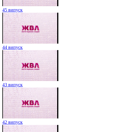
45 випуск
44 випуск
43 випуск
42 випуск