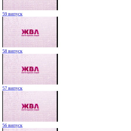
59 випуск
58 випуск
57 випуск
56 випуск