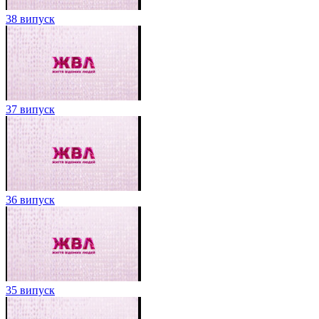
38 випуск
37 випуск
36 випуск
35 випуск