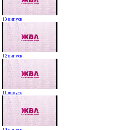
13 випуск
12 випуск
11 випуск
10 випуск