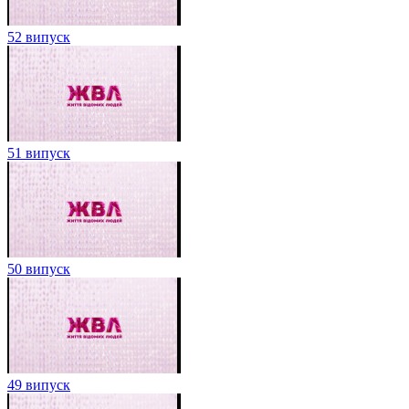
52 випуск
51 випуск
50 випуск
49 випуск