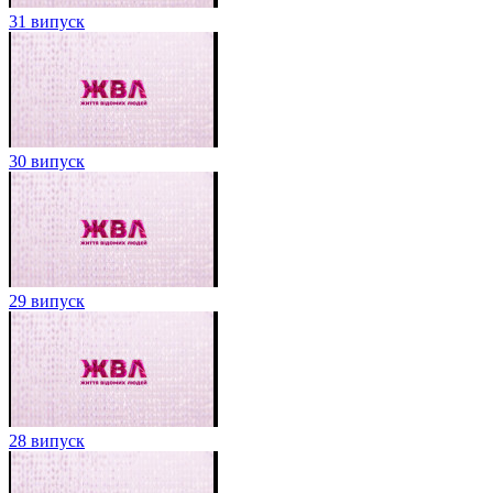
31 випуск
30 випуск
29 випуск
28 випуск