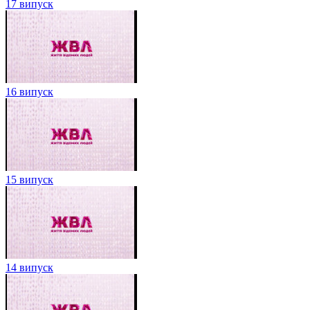
17 випуск
16 випуск
15 випуск
14 випуск