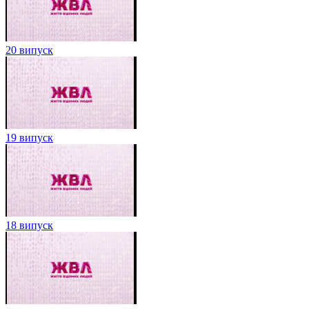
20 випуск
19 випуск
18 випуск