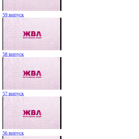
59 випуск
58 випуск
57 випуск
56 випуск