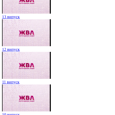
13 випуск
12 випуск
11 випуск
10 випуск