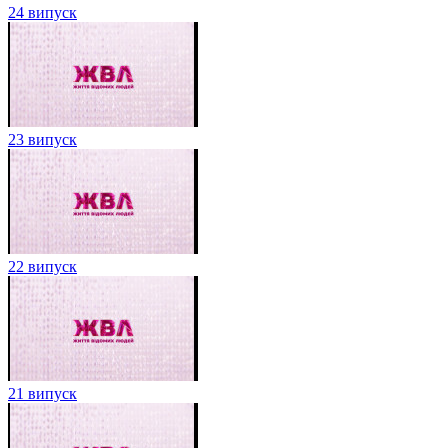
24 випуск
23 випуск
22 випуск
21 випуск