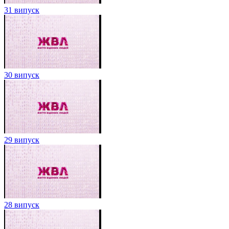
31 випуск
30 випуск
29 випуск
28 випуск