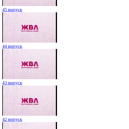
45 випуск
44 випуск
43 випуск
42 випуск