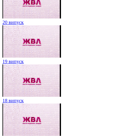
20 випуск
19 випуск
18 випуск