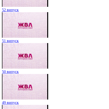
52 випуск
51 випуск
50 випуск
49 випуск