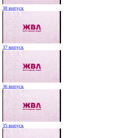
38 випуск
37 випуск
36 випуск
35 випуск