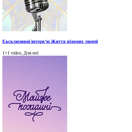
Ексклюзивні інтерв’ю Життя відомих людей
1+1 video, Для неї