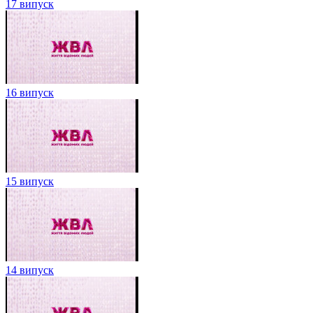
17 випуск
16 випуск
15 випуск
14 випуск