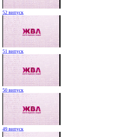
52 випуск
51 випуск
50 випуск
49 випуск