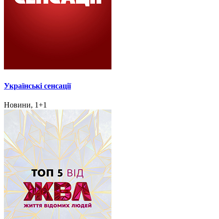
Українські сенсації
Новини, 1+1