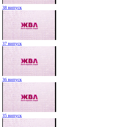
38 випуск
37 випуск
36 випуск
35 випуск