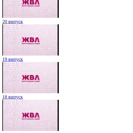
20 випуск
19 випуск
18 випуск