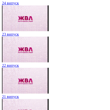
24 випуск
23 випуск
22 випуск
21 випуск