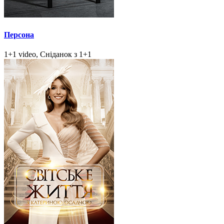
Персона
1+1 video, Сніданок з 1+1