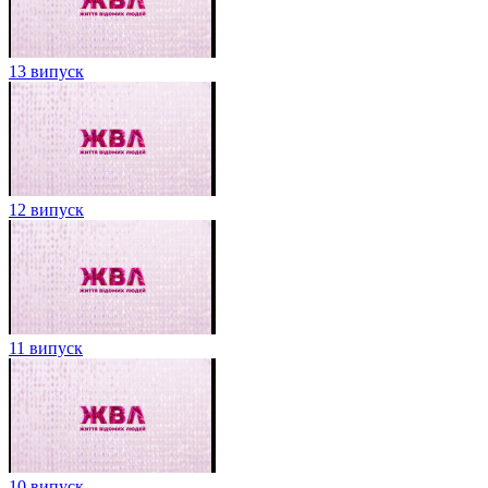
13 випуск
12 випуск
11 випуск
10 випуск