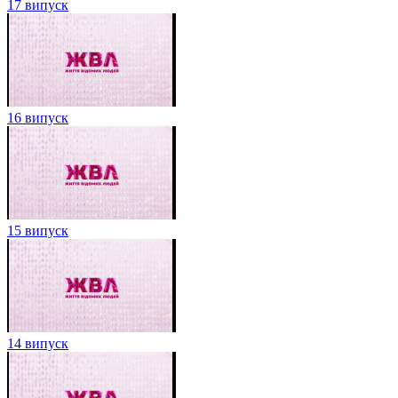
17 випуск
16 випуск
15 випуск
14 випуск