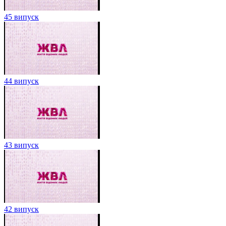
45 випуск
44 випуск
43 випуск
42 випуск