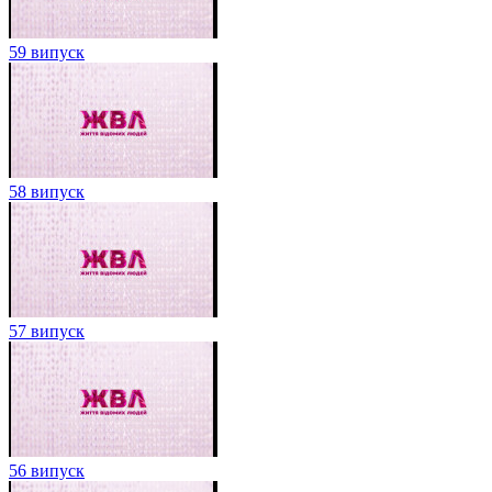
59 випуск
58 випуск
57 випуск
56 випуск