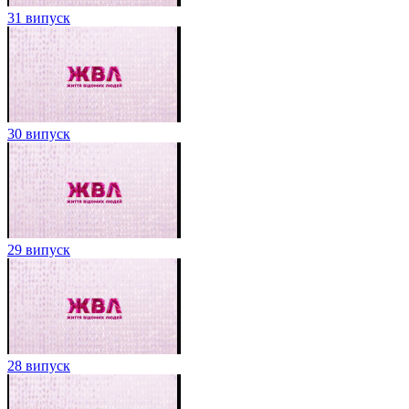
31 випуск
30 випуск
29 випуск
28 випуск