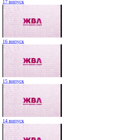
17 випуск
16 випуск
15 випуск
14 випуск