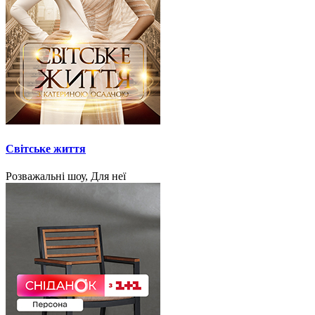
Світське життя
Розважальні шоу, Для неї