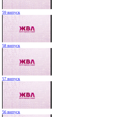
59 випуск
58 випуск
57 випуск
56 випуск