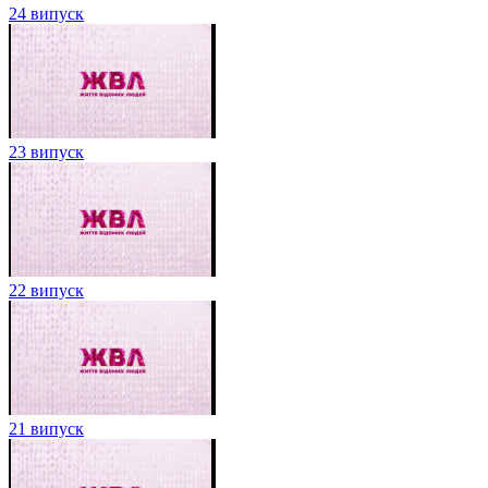
24 випуск
23 випуск
22 випуск
21 випуск