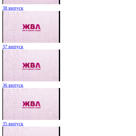
38 випуск
37 випуск
36 випуск
35 випуск