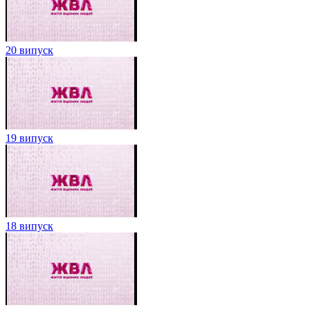
20 випуск
19 випуск
18 випуск