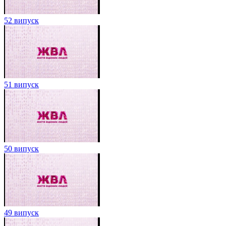
52 випуск
51 випуск
50 випуск
49 випуск