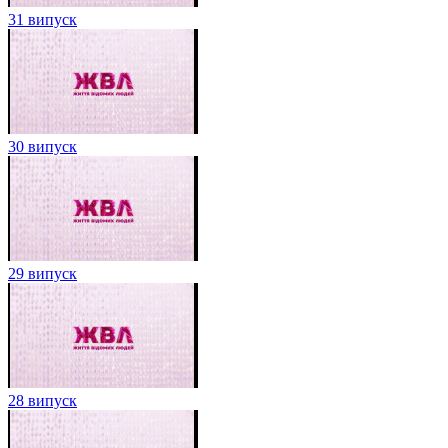
31 випуск
30 випуск
29 випуск
28 випуск