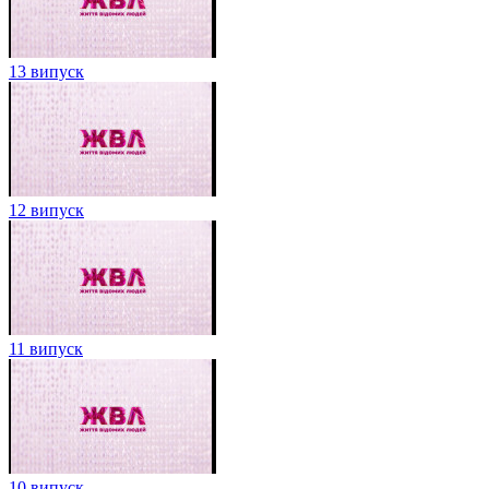
13 випуск
12 випуск
11 випуск
10 випуск