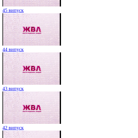
45 випуск
44 випуск
43 випуск
42 випуск