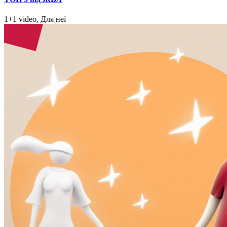
1+1 video, Для неї