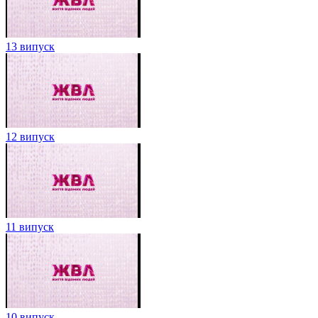
13 випуск
12 випуск
11 випуск
10 випуск