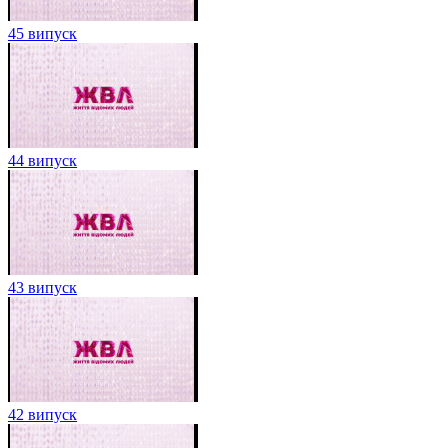
45 випуск
44 випуск
43 випуск
42 випуск