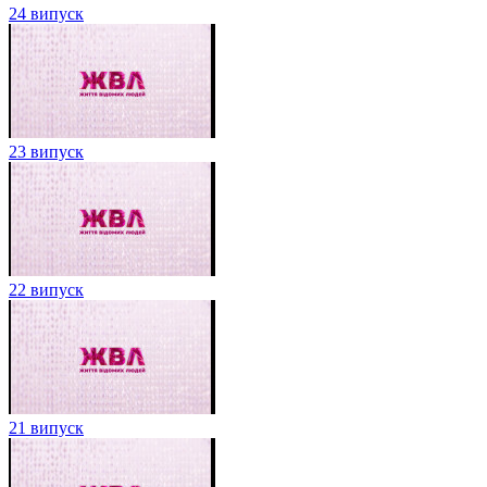
24 випуск
23 випуск
22 випуск
21 випуск