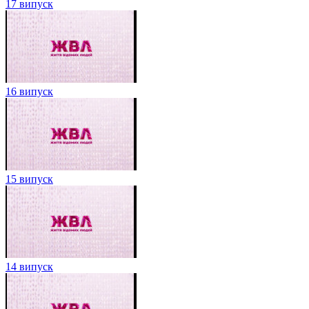
17 випуск
16 випуск
15 випуск
14 випуск