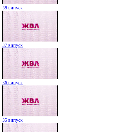
38 випуск
37 випуск
36 випуск
35 випуск