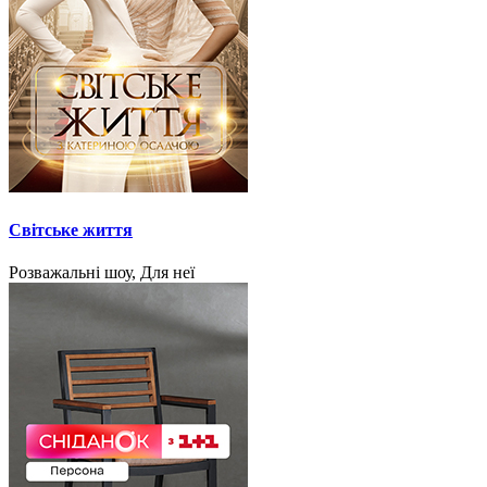
Світське життя
Розважальні шоу, Для неї