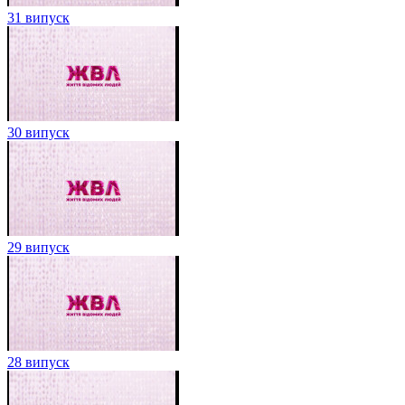
31 випуск
30 випуск
29 випуск
28 випуск