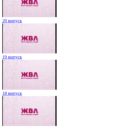
20 випуск
19 випуск
18 випуск