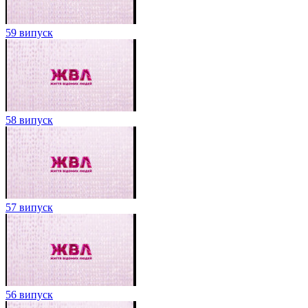
59 випуск
58 випуск
57 випуск
56 випуск