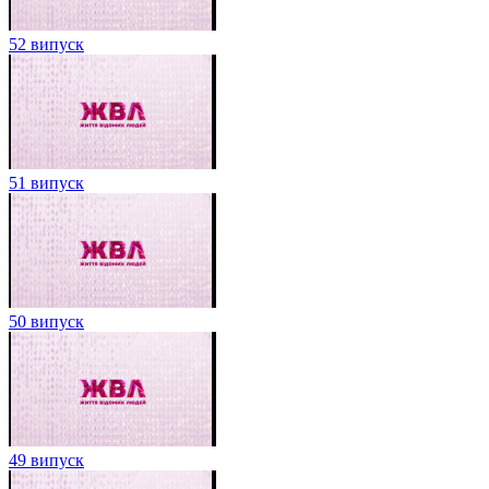
52 випуск
51 випуск
50 випуск
49 випуск