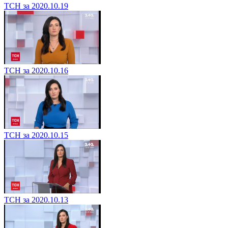
ТСН за 2020.10.19
ТСН за 2020.10.16
ТСН за 2020.10.15
ТСН за 2020.10.13