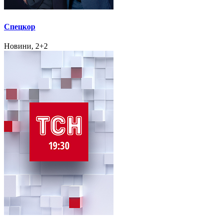
Спецкор
Новини, 2+2