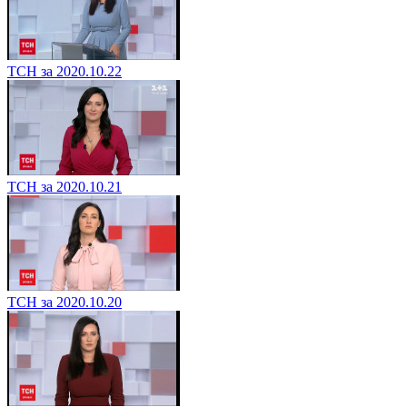
ТСН за 2020.10.22
ТСН за 2020.10.21
ТСН за 2020.10.20