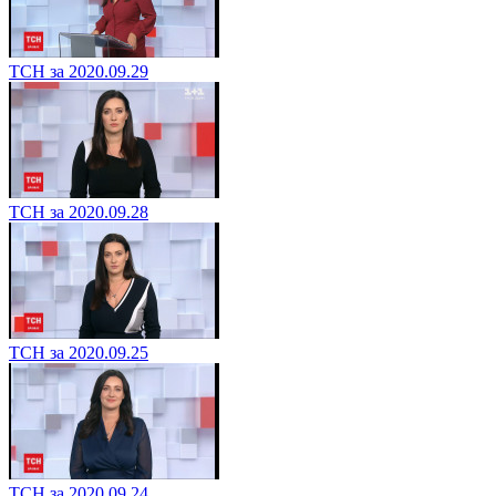
ТСН за 2020.09.29
ТСН за 2020.09.28
ТСН за 2020.09.25
ТСН за 2020.09.24