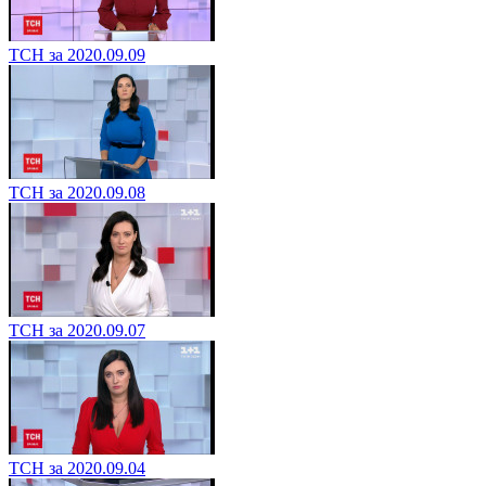
ТСН за 2020.09.09
ТСН за 2020.09.08
ТСН за 2020.09.07
ТСН за 2020.09.04