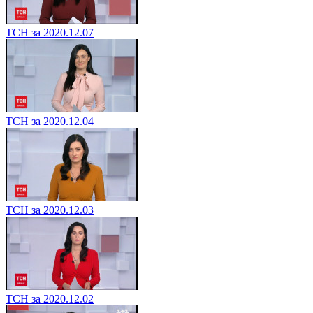
ТСН за 2020.12.07
ТСН за 2020.12.04
ТСН за 2020.12.03
ТСН за 2020.12.02