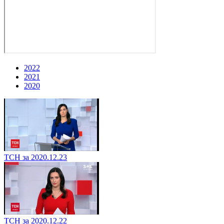
2022
2021
2020
ТСН за 2020.12.23
ТСН за 2020.12.22