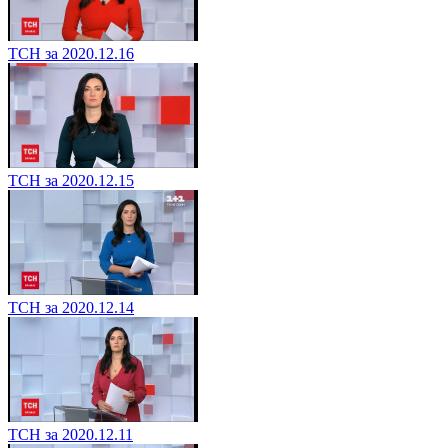
ТСН за 2020.12.16
ТСН за 2020.12.15
ТСН за 2020.12.14
ТСН за 2020.12.11