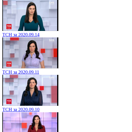
ТСН за 2020.09.14
ТСН за 2020.09.11
ТСН за 2020.09.10