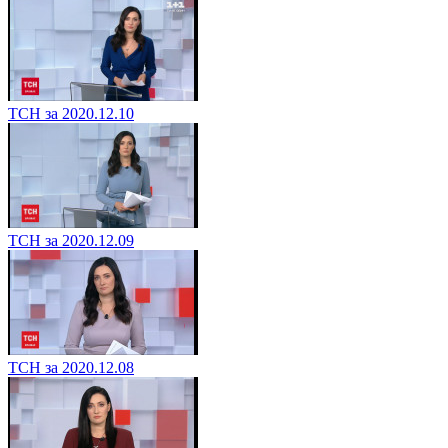
ТСН за 2020.12.10
ТСН за 2020.12.09
ТСН за 2020.12.08