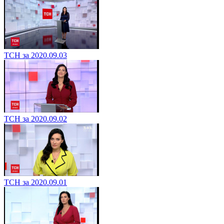
ТСН за 2020.09.03
ТСН за 2020.09.02
ТСН за 2020.09.01