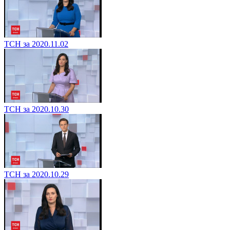
ТСН за 2020.11.02
ТСН за 2020.10.30
ТСН за 2020.10.29