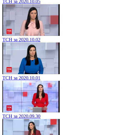
ТСН за 2020.10.05
ТСН за 2020.10.02
ТСН за 2020.10.01
ТСН за 2020.09.30