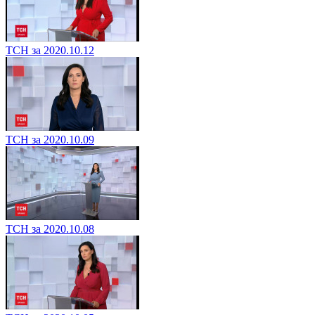
ТСН за 2020.10.12
ТСН за 2020.10.09
ТСН за 2020.10.08