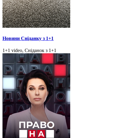
Новини Сніданку з 1+1
1+1 video, Сніданок з 1+1