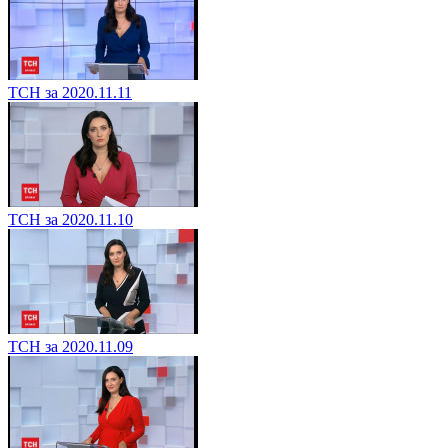
ТСН за 2020.11.11
ТСН за 2020.11.10
ТСН за 2020.11.09