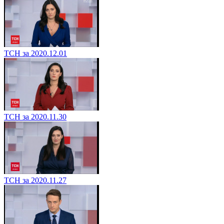
ТСН за 2020.12.01
ТСН за 2020.11.30
ТСН за 2020.11.27