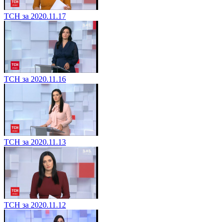
ТСН за 2020.11.17
ТСН за 2020.11.16
ТСН за 2020.11.13
ТСН за 2020.11.12