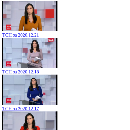
ТСН за 2020.12.21
ТСН за 2020.12.18
ТСН за 2020.12.17