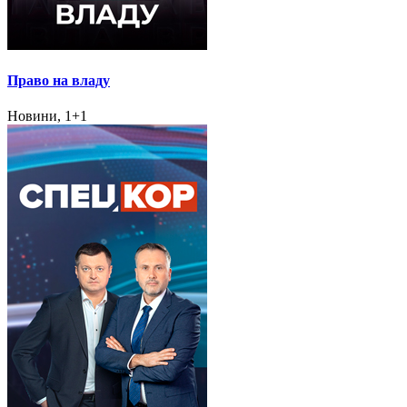
Право на владу
Новини, 1+1