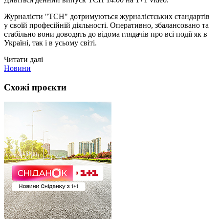
Журналісти "ТСН" дотримуються журналістських стандартів
у своїй професійній діяльності. Оперативно, збалансовано та
стабільно вони доводять до відома глядачів про всі події як в
Україні, так і в усьому світі.
Читати далі
Новини
Схожі проєкти