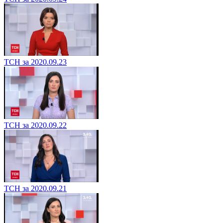
ТСН за 2020.09.23
ТСН за 2020.09.22
ТСН за 2020.09.21