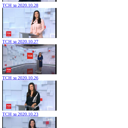
ТСН за 2020.10.28
ТСН за 2020.10.27
ТСН за 2020.10.26
ТСН за 2020.10.23