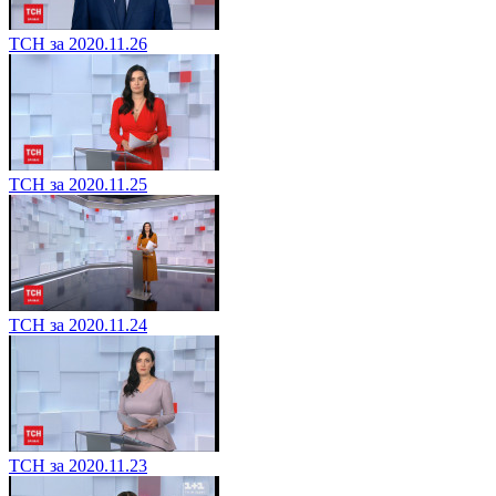
ТСН за 2020.11.26
ТСН за 2020.11.25
ТСН за 2020.11.24
ТСН за 2020.11.23