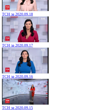
ТСН за 2020.09.18
ТСН за 2020.09.17
ТСН за 2020.09.16
ТСН за 2020.09.15