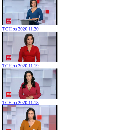
ТСН за 2020.11.20
ТСН за 2020.11.19
ТСН за 2020.11.18