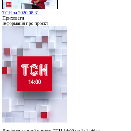
ТСН за 2020.08.31
Приховати
Інформація про проєкт
Дивіться денний випуск ТСН 14:00 на 1+1 video.