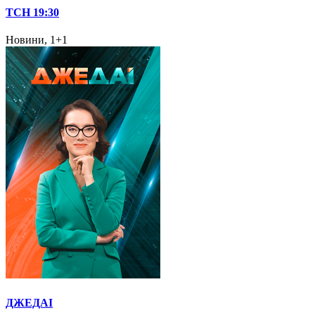
ТСН 19:30
Новини, 1+1
ДЖЕДАІ