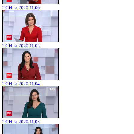
ТСН за 2020.11.06
ТСН за 2020.11.05
ТСН за 2020.11.04
ТСН за 2020.11.03