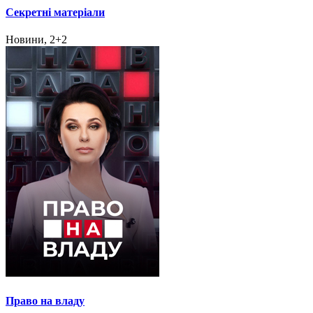
Секретні матеріали
Новини, 2+2
Право на владу