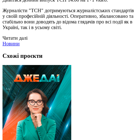
Журналісти "ТСН" дотримуються журналістських стандартів
у своїй професійній діяльності. Оперативно, збалансовано та
стабільно вони доводять до відома глядачів про всі події як в
Україні, так і в усьому світі.
Читати далі
Новини
Схожі проєкти