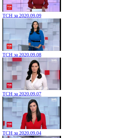
ТСН за 2020.09.09
ТСН за 2020.09.08
ТСН за 2020.09.07
ТСН за 2020.09.04