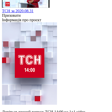
ТСН за 2020.08.31
Приховати
Інформація про проєкт
Дивіться денний випуск ТСН 14:00 на 1+1 video.