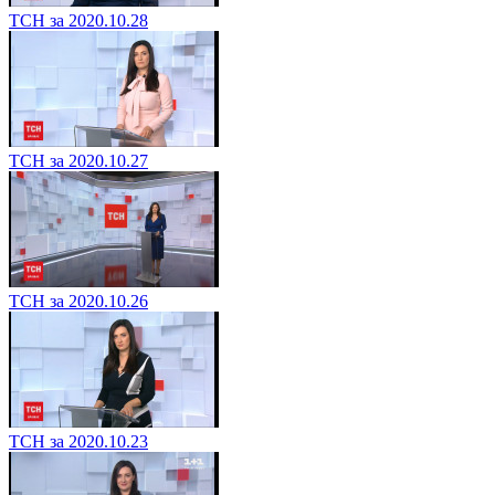
ТСН за 2020.10.28
ТСН за 2020.10.27
ТСН за 2020.10.26
ТСН за 2020.10.23