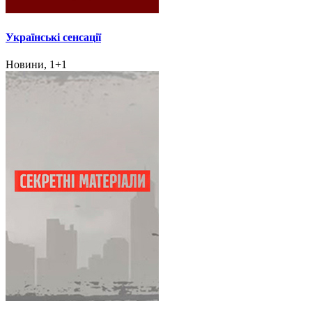
Українські сенсації
Новини, 1+1