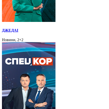
ДЖЕДАІ
Новини, 2+2