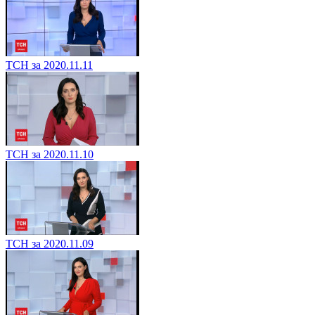
ТСН за 2020.11.11
ТСН за 2020.11.10
ТСН за 2020.11.09