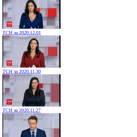
ТСН за 2020.12.01
ТСН за 2020.11.30
ТСН за 2020.11.27