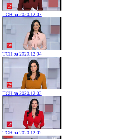
ТСН за 2020.12.07
ТСН за 2020.12.04
ТСН за 2020.12.03
ТСН за 2020.12.02