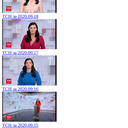
ТСН за 2020.09.18
ТСН за 2020.09.17
ТСН за 2020.09.16
ТСН за 2020.09.15