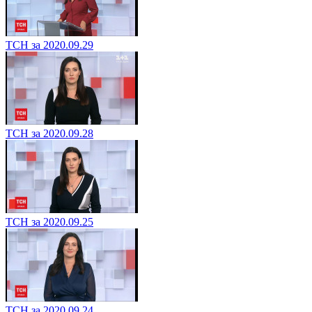
ТСН за 2020.09.29
ТСН за 2020.09.28
ТСН за 2020.09.25
ТСН за 2020.09.24