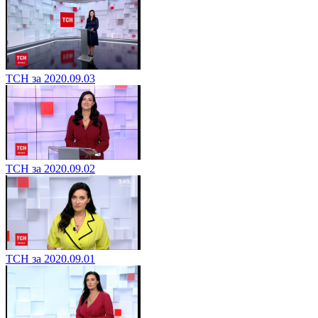
ТСН за 2020.09.03
ТСН за 2020.09.02
ТСН за 2020.09.01