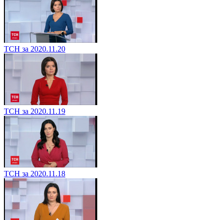
ТСН за 2020.11.20
ТСН за 2020.11.19
ТСН за 2020.11.18