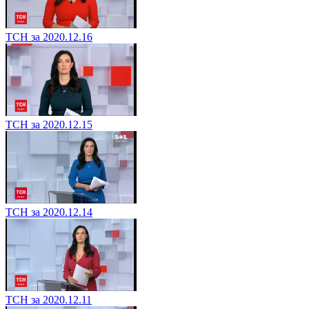
ТСН за 2020.12.16
ТСН за 2020.12.15
ТСН за 2020.12.14
ТСН за 2020.12.11