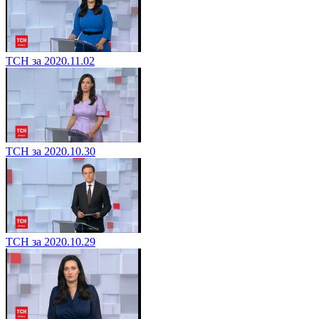
ТСН за 2020.11.02
ТСН за 2020.10.30
ТСН за 2020.10.29