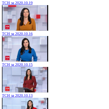
ТСН за 2020.10.19
ТСН за 2020.10.16
ТСН за 2020.10.15
ТСН за 2020.10.13