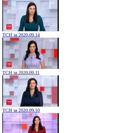
ТСН за 2020.09.14
ТСН за 2020.09.11
ТСН за 2020.09.10