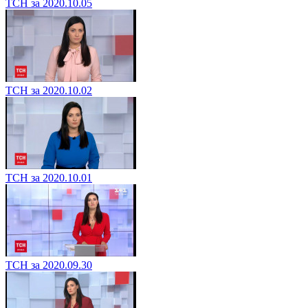
ТСН за 2020.10.05
ТСН за 2020.10.02
ТСН за 2020.10.01
ТСН за 2020.09.30