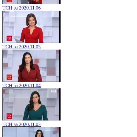
ТСН за 2020.11.06
ТСН за 2020.11.05
ТСН за 2020.11.04
ТСН за 2020.11.03