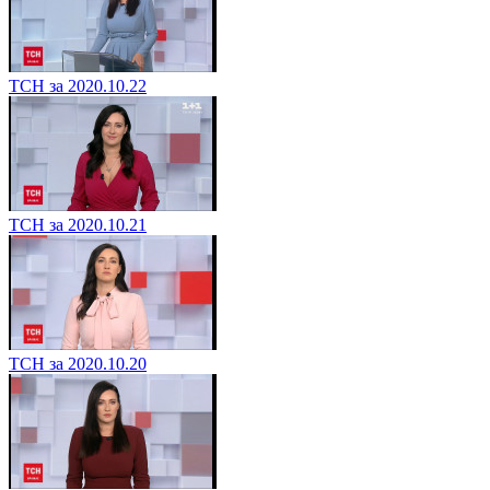
ТСН за 2020.10.22
ТСН за 2020.10.21
ТСН за 2020.10.20