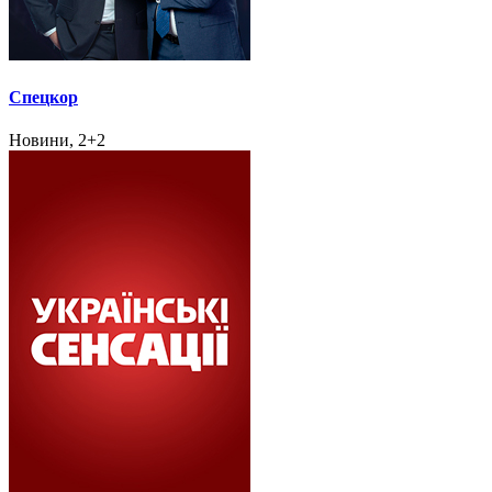
Спецкор
Новини, 2+2