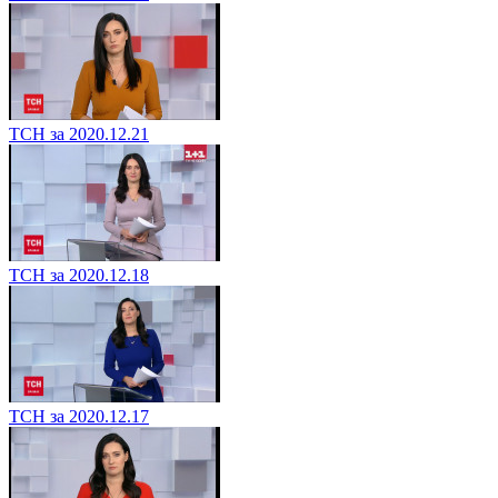
ТСН за 2020.12.21
ТСН за 2020.12.18
ТСН за 2020.12.17