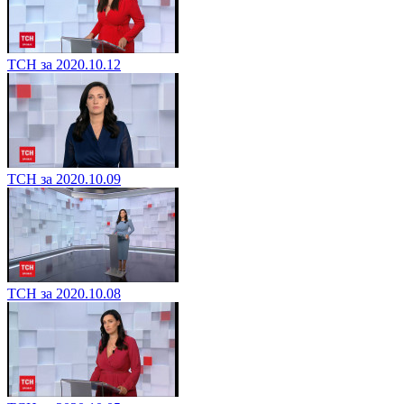
ТСН за 2020.10.12
ТСН за 2020.10.09
ТСН за 2020.10.08