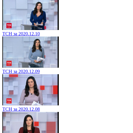
ТСН за 2020.12.10
ТСН за 2020.12.09
ТСН за 2020.12.08