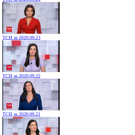
ТСН за 2020.09.23
ТСН за 2020.09.22
ТСН за 2020.09.21