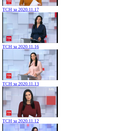
ТСН за 2020.11.17
ТСН за 2020.11.16
ТСН за 2020.11.13
ТСН за 2020.11.12