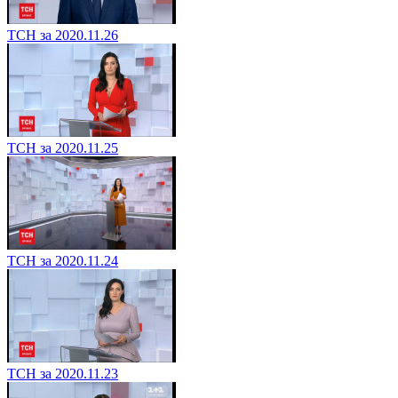
ТСН за 2020.11.26
ТСН за 2020.11.25
ТСН за 2020.11.24
ТСН за 2020.11.23