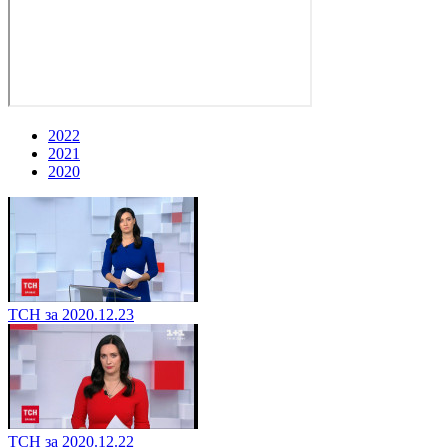
2022
2021
2020
ТСН за 2020.12.23
ТСН за 2020.12.22