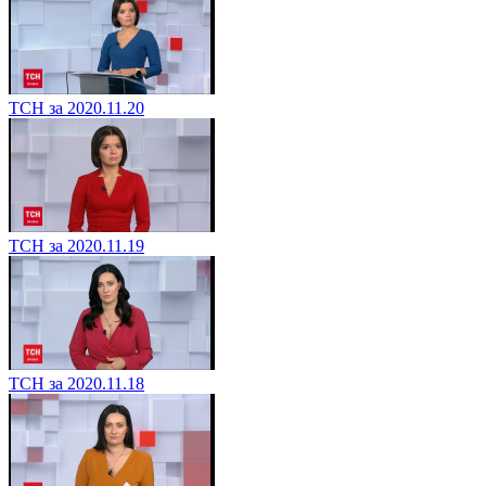
ТСН за 2020.11.20
ТСН за 2020.11.19
ТСН за 2020.11.18