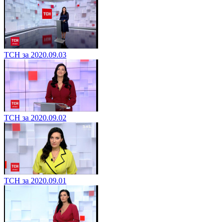
ТСН за 2020.09.03
ТСН за 2020.09.02
ТСН за 2020.09.01