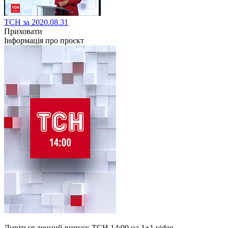
ТСН за 2020.08.31
Приховати
Інформація про проєкт
Дивіться денний випуск ТСН 14:00 на 1+1 video.