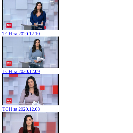
ТСН за 2020.12.10
ТСН за 2020.12.09
ТСН за 2020.12.08