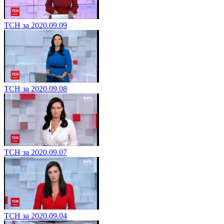
ТСН за 2020.09.09
ТСН за 2020.09.08
ТСН за 2020.09.07
ТСН за 2020.09.04