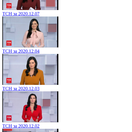
ТСН за 2020.12.07
ТСН за 2020.12.04
ТСН за 2020.12.03
ТСН за 2020.12.02