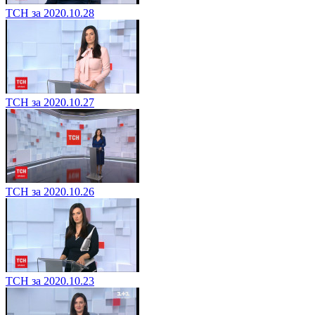
ТСН за 2020.10.28
ТСН за 2020.10.27
ТСН за 2020.10.26
ТСН за 2020.10.23