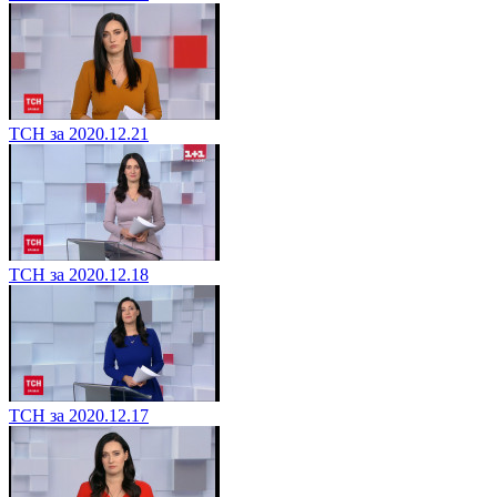
ТСН за 2020.12.21
ТСН за 2020.12.18
ТСН за 2020.12.17