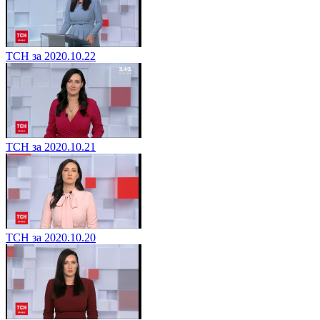
ТСН за 2020.10.22
ТСН за 2020.10.21
ТСН за 2020.10.20