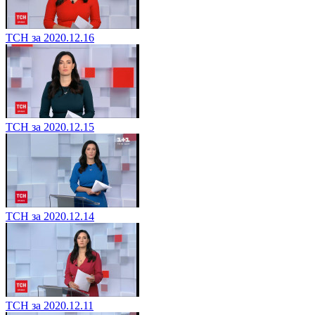
ТСН за 2020.12.16
ТСН за 2020.12.15
ТСН за 2020.12.14
ТСН за 2020.12.11