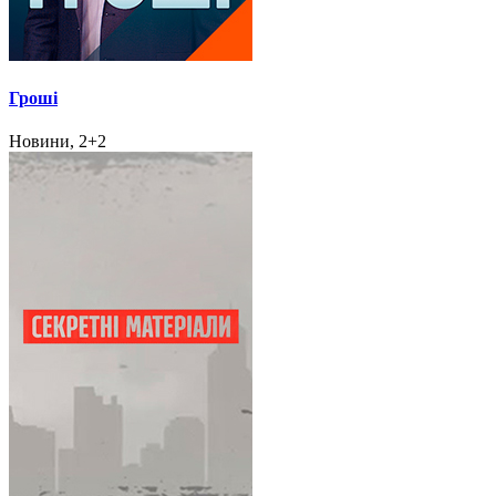
Гроші
Новини, 2+2