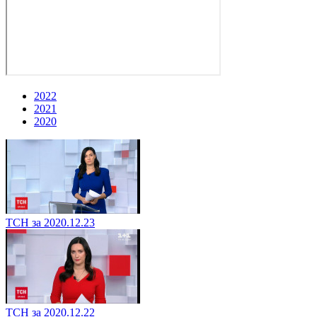
2022
2021
2020
ТСН за 2020.12.23
ТСН за 2020.12.22