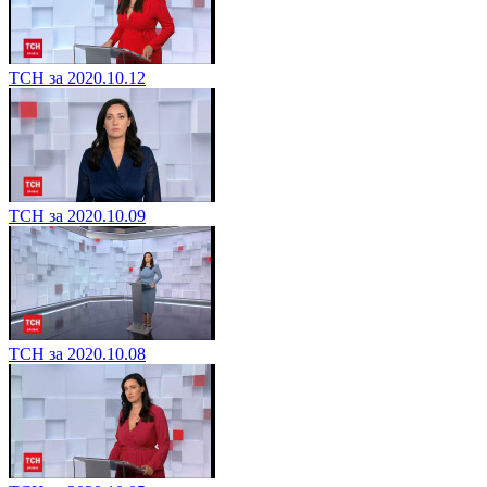
ТСН за 2020.10.12
ТСН за 2020.10.09
ТСН за 2020.10.08