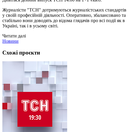
Журналісти "ТСН" дотримуються журналістських стандартів
у своїй професійній діяльності. Оперативно, збалансовано та
стабільно вони доводять до відома глядачів про всі події як в
Україні, так і в усьому світі.
Читати далі
Новини
Схожі проєкти