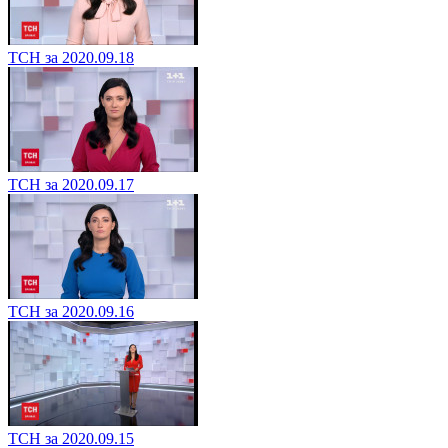
ТСН за 2020.09.18
ТСН за 2020.09.17
ТСН за 2020.09.16
ТСН за 2020.09.15