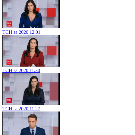
ТСН за 2020.12.01
ТСН за 2020.11.30
ТСН за 2020.11.27