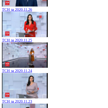
ТСН за 2020.11.26
ТСН за 2020.11.25
ТСН за 2020.11.24
ТСН за 2020.11.23