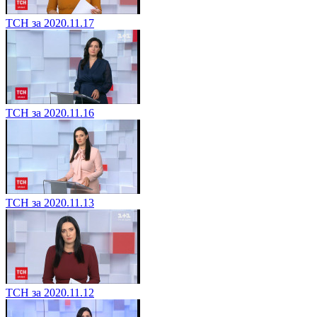
ТСН за 2020.11.17
ТСН за 2020.11.16
ТСН за 2020.11.13
ТСН за 2020.11.12