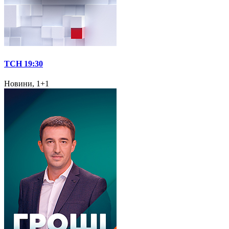
ТСН 19:30
Новини, 1+1