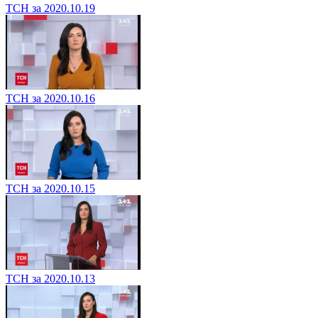
ТСН за 2020.10.19
ТСН за 2020.10.16
ТСН за 2020.10.15
ТСН за 2020.10.13