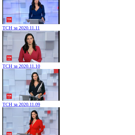
ТСН за 2020.11.11
ТСН за 2020.11.10
ТСН за 2020.11.09