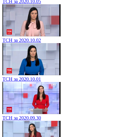
ТСН за 2020.10.05
ТСН за 2020.10.02
ТСН за 2020.10.01
ТСН за 2020.09.30