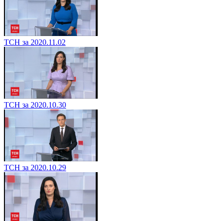
ТСН за 2020.11.02
ТСН за 2020.10.30
ТСН за 2020.10.29