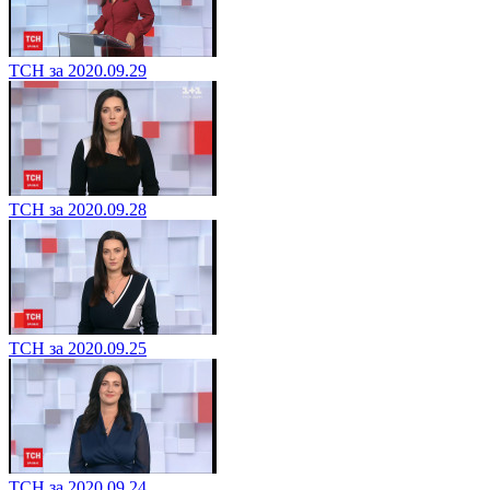
ТСН за 2020.09.29
ТСН за 2020.09.28
ТСН за 2020.09.25
ТСН за 2020.09.24