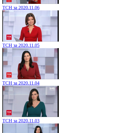
ТСН за 2020.11.06
ТСН за 2020.11.05
ТСН за 2020.11.04
ТСН за 2020.11.03