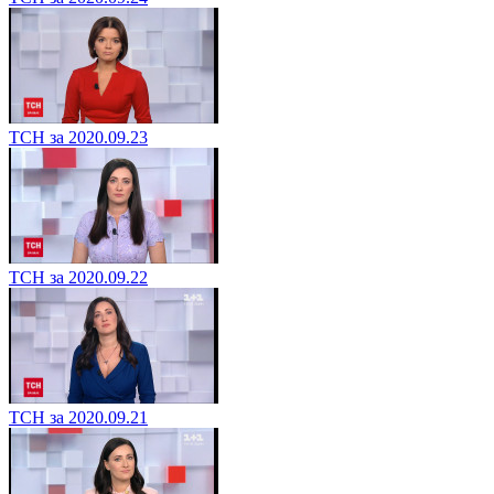
ТСН за 2020.09.23
ТСН за 2020.09.22
ТСН за 2020.09.21