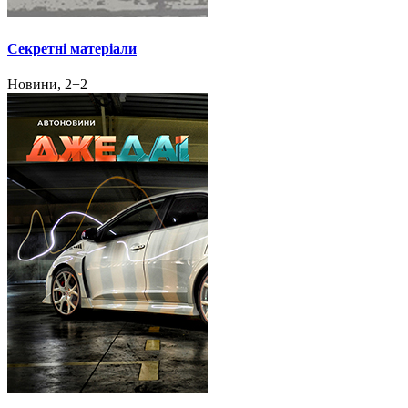
Секретні матеріали
Новини, 2+2