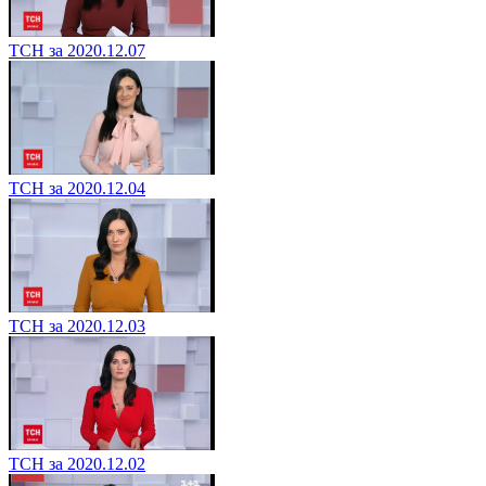
ТСН за 2020.12.07
ТСН за 2020.12.04
ТСН за 2020.12.03
ТСН за 2020.12.02