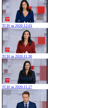
ТСН за 2020.12.01
ТСН за 2020.11.30
ТСН за 2020.11.27