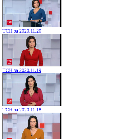
ТСН за 2020.11.20
ТСН за 2020.11.19
ТСН за 2020.11.18