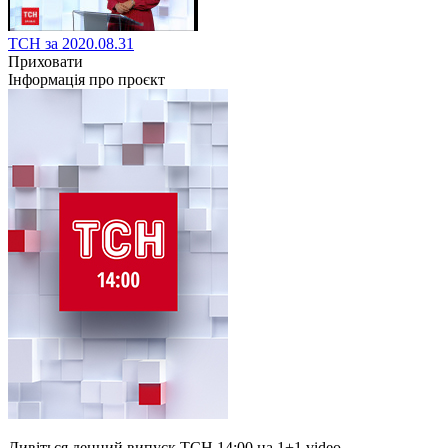
ТСН за 2020.08.31
Приховати
Інформація про проєкт
Дивіться денний випуск ТСН 14:00 на 1+1 video.