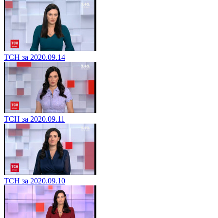
ТСН за 2020.09.14
ТСН за 2020.09.11
ТСН за 2020.09.10