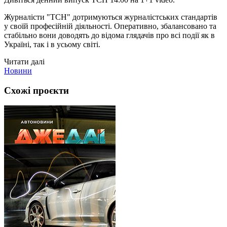
Журналісти "ТСН" дотримуються журналістських стандартів
у своїй професійній діяльності. Оперативно, збалансовано та
стабільно вони доводять до відома глядачів про всі події як в
Україні, так і в усьому світі.
Читати далі
Новини
Схожі проєкти