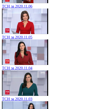
ТСН за 2020.11.06
ТСН за 2020.11.05
ТСН за 2020.11.04
ТСН за 2020.11.03