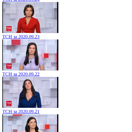
ТСН за 2020.09.23
ТСН за 2020.09.22
ТСН за 2020.09.21