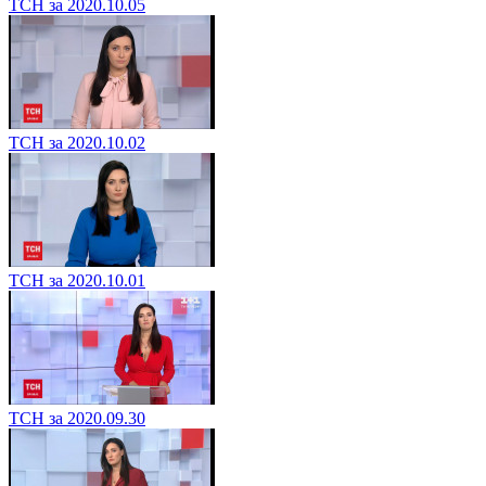
ТСН за 2020.10.05
ТСН за 2020.10.02
ТСН за 2020.10.01
ТСН за 2020.09.30