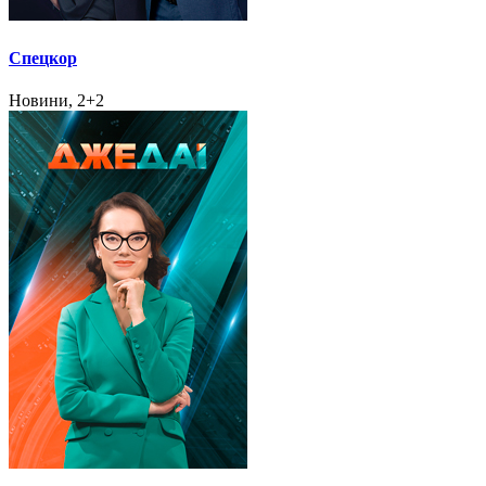
Спецкор
Новини, 2+2