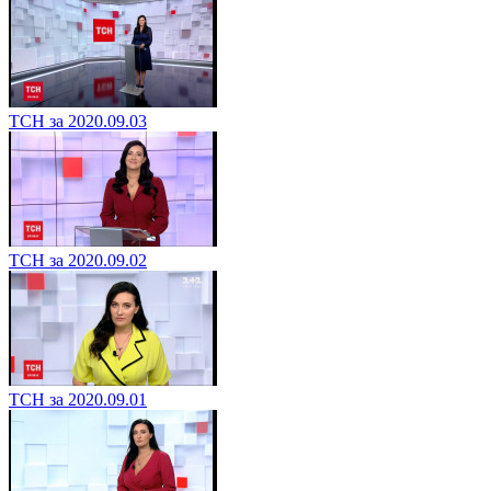
ТСН за 2020.09.03
ТСН за 2020.09.02
ТСН за 2020.09.01