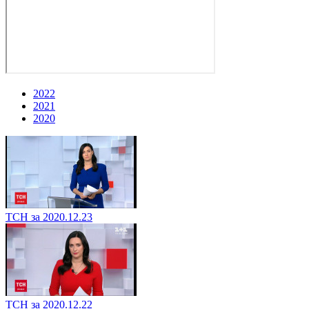
2022
2021
2020
ТСН за 2020.12.23
ТСН за 2020.12.22