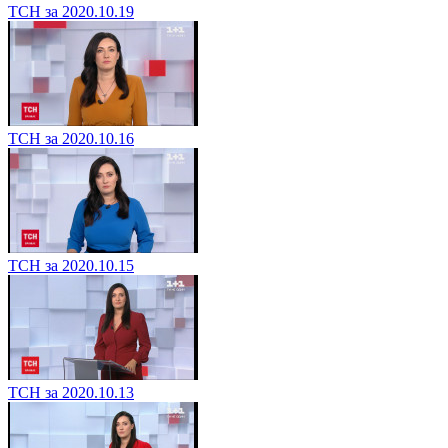
ТСН за 2020.10.19
ТСН за 2020.10.16
ТСН за 2020.10.15
ТСН за 2020.10.13