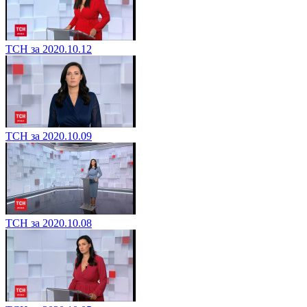
ТСН за 2020.10.12
ТСН за 2020.10.09
ТСН за 2020.10.08