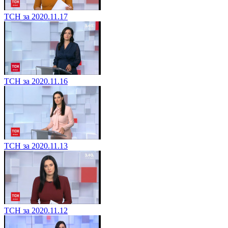
ТСН за 2020.11.17
ТСН за 2020.11.16
ТСН за 2020.11.13
ТСН за 2020.11.12