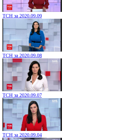
ТСН за 2020.09.09
ТСН за 2020.09.08
ТСН за 2020.09.07
ТСН за 2020.09.04