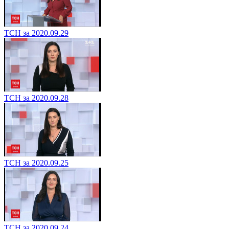
ТСН за 2020.09.29
ТСН за 2020.09.28
ТСН за 2020.09.25
ТСН за 2020.09.24