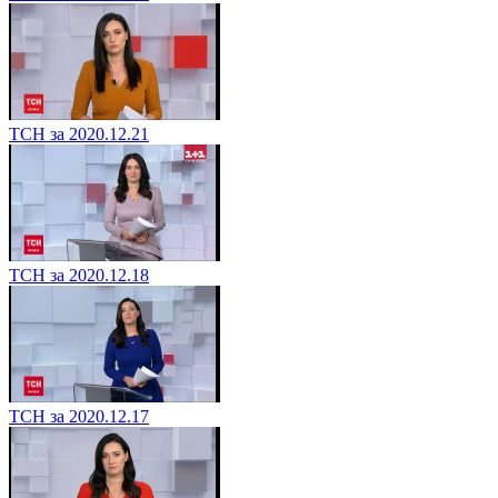
ТСН за 2020.12.21
ТСН за 2020.12.18
ТСН за 2020.12.17