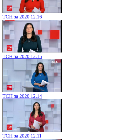
ТСН за 2020.12.16
ТСН за 2020.12.15
ТСН за 2020.12.14
ТСН за 2020.12.11