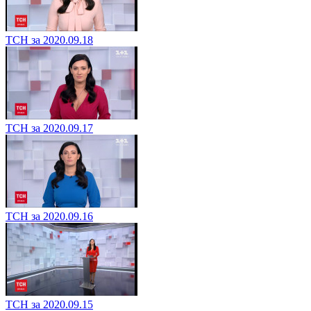
ТСН за 2020.09.18
ТСН за 2020.09.17
ТСН за 2020.09.16
ТСН за 2020.09.15