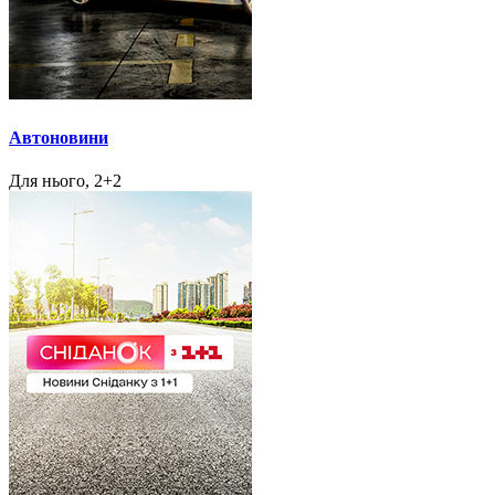
Автоновини
Для нього, 2+2