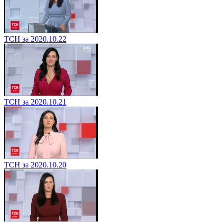
ТСН за 2020.10.22
ТСН за 2020.10.21
ТСН за 2020.10.20