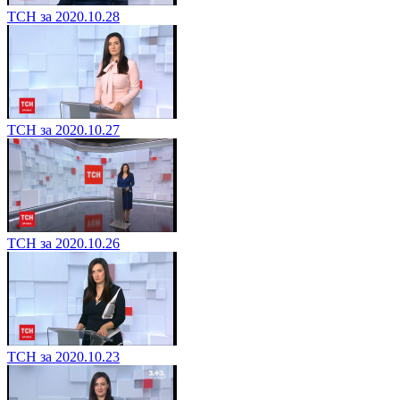
ТСН за 2020.10.28
ТСН за 2020.10.27
ТСН за 2020.10.26
ТСН за 2020.10.23