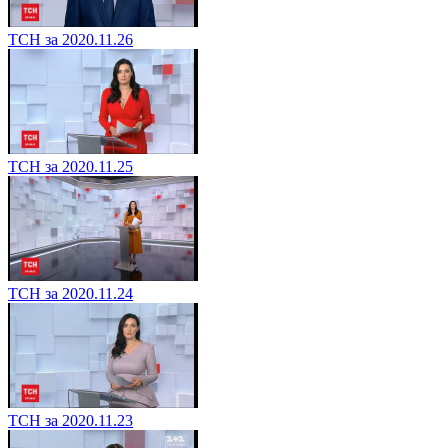
ТСН за 2020.11.26
ТСН за 2020.11.25
ТСН за 2020.11.24
ТСН за 2020.11.23