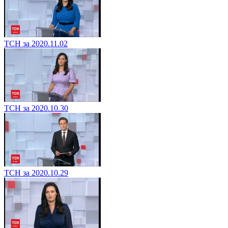
ТСН за 2020.11.02
ТСН за 2020.10.30
ТСН за 2020.10.29