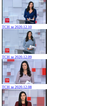
ТСН за 2020.12.10
ТСН за 2020.12.09
ТСН за 2020.12.08