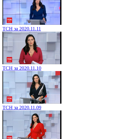
ТСН за 2020.11.11
ТСН за 2020.11.10
ТСН за 2020.11.09