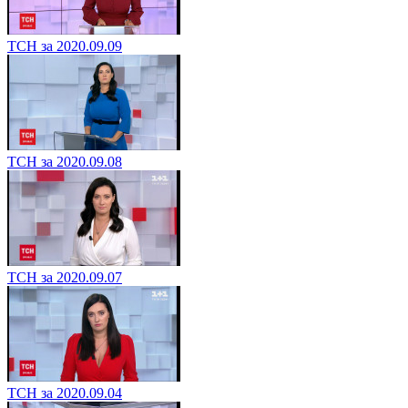
ТСН за 2020.09.09
ТСН за 2020.09.08
ТСН за 2020.09.07
ТСН за 2020.09.04