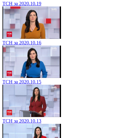
ТСН за 2020.10.19
ТСН за 2020.10.16
ТСН за 2020.10.15
ТСН за 2020.10.13