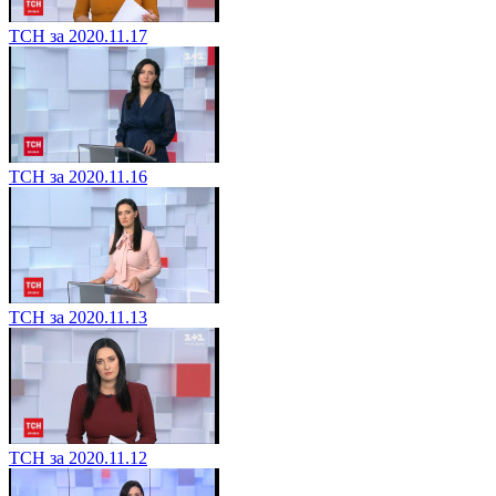
ТСН за 2020.11.17
ТСН за 2020.11.16
ТСН за 2020.11.13
ТСН за 2020.11.12