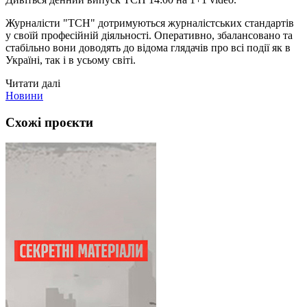
Журналісти "ТСН" дотримуються журналістських стандартів
у своїй професійній діяльності. Оперативно, збалансовано та
стабільно вони доводять до відома глядачів про всі події як в
Україні, так і в усьому світі.
Читати далі
Новини
Схожі проєкти