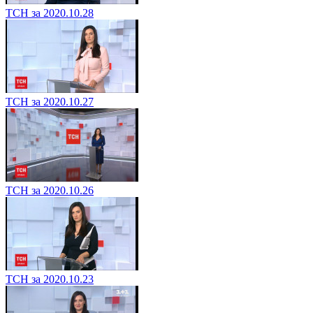
ТСН за 2020.10.28
ТСН за 2020.10.27
ТСН за 2020.10.26
ТСН за 2020.10.23