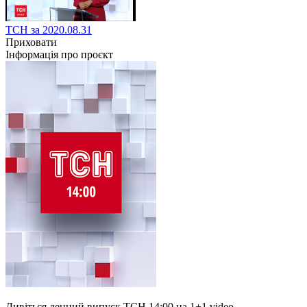
ТСН за 2020.08.31
Приховати
Інформація про проєкт
Дивіться денний випуск ТСН 14:00 на 1+1 video.