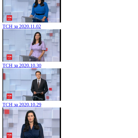
ТСН за 2020.11.02
ТСН за 2020.10.30
ТСН за 2020.10.29