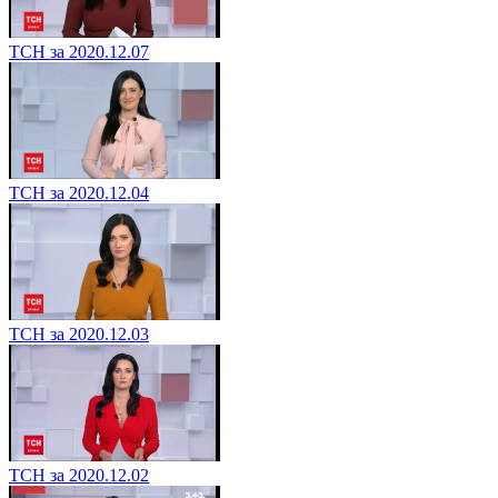
ТСН за 2020.12.07
ТСН за 2020.12.04
ТСН за 2020.12.03
ТСН за 2020.12.02