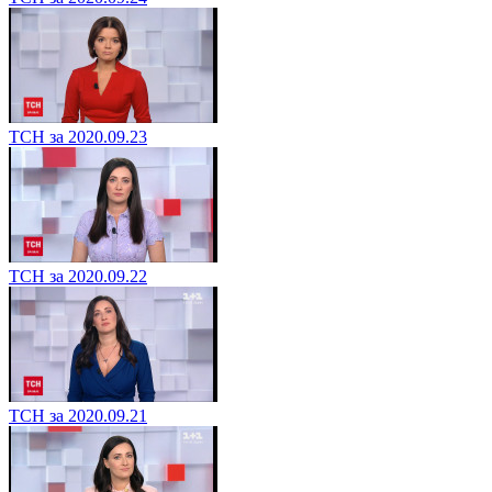
ТСН за 2020.09.23
ТСН за 2020.09.22
ТСН за 2020.09.21