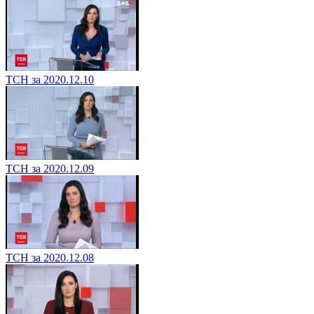
ТСН за 2020.12.10
ТСН за 2020.12.09
ТСН за 2020.12.08