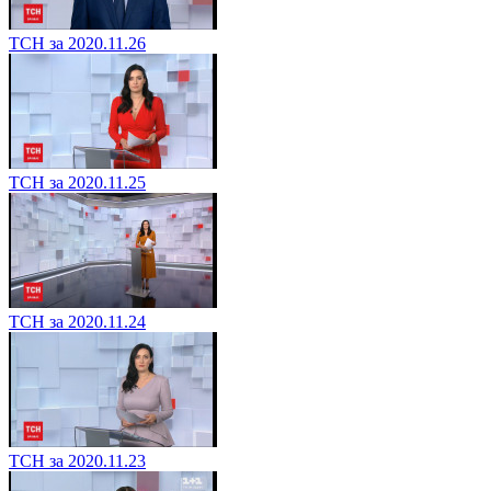
ТСН за 2020.11.26
ТСН за 2020.11.25
ТСН за 2020.11.24
ТСН за 2020.11.23