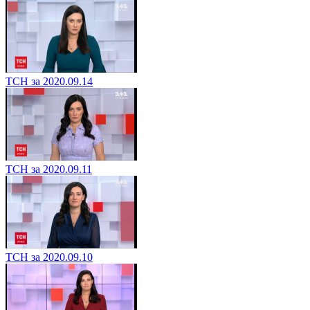
ТСН за 2020.09.14
ТСН за 2020.09.11
ТСН за 2020.09.10