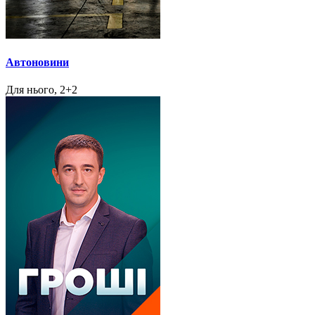
Автоновини
Для нього, 2+2