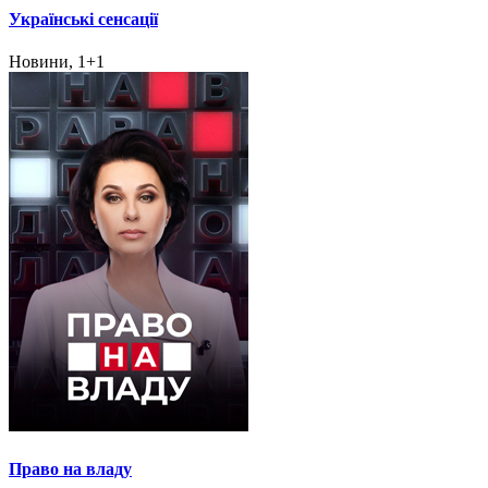
Українські сенсації
Новини, 1+1
Право на владу