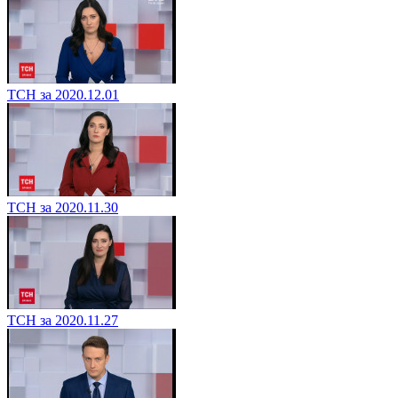
ТСН за 2020.12.01
ТСН за 2020.11.30
ТСН за 2020.11.27