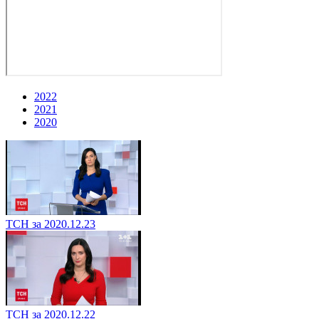
2022
2021
2020
ТСН за 2020.12.23
ТСН за 2020.12.22