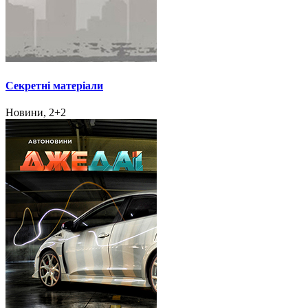
Секретні матеріали
Новини, 2+2