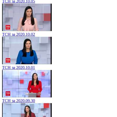
ТСН за 2020.10.05
ТСН за 2020.10.02
ТСН за 2020.10.01
ТСН за 2020.09.30