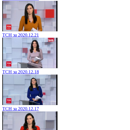
ТСН за 2020.12.21
ТСН за 2020.12.18
ТСН за 2020.12.17