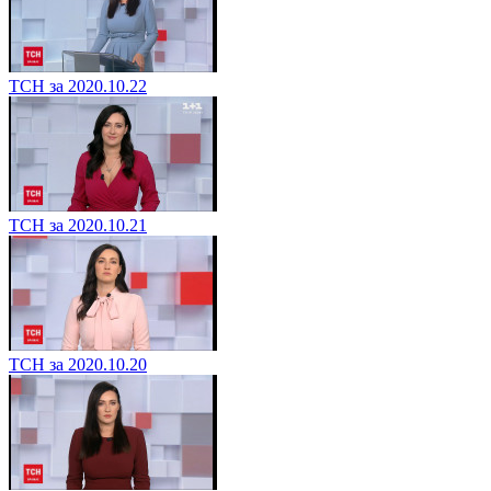
ТСН за 2020.10.22
ТСН за 2020.10.21
ТСН за 2020.10.20