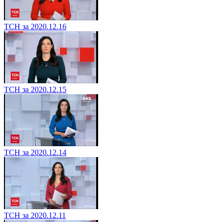
ТСН за 2020.12.16
ТСН за 2020.12.15
ТСН за 2020.12.14
ТСН за 2020.12.11