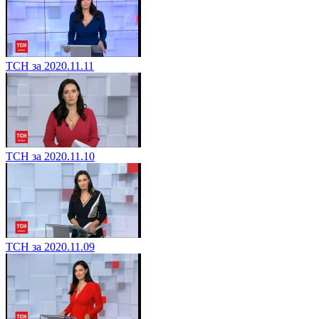
ТСН за 2020.11.11
ТСН за 2020.11.10
ТСН за 2020.11.09