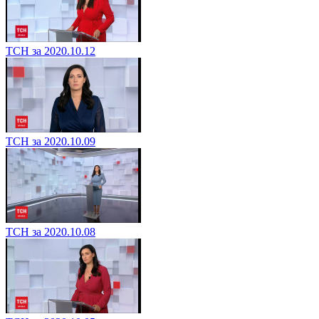
ТСН за 2020.10.12
ТСН за 2020.10.09
ТСН за 2020.10.08