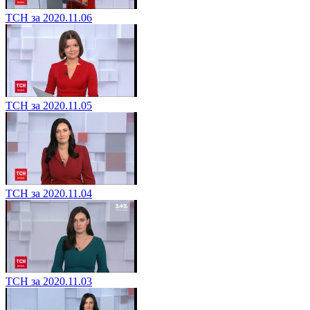
ТСН за 2020.11.06
ТСН за 2020.11.05
ТСН за 2020.11.04
ТСН за 2020.11.03