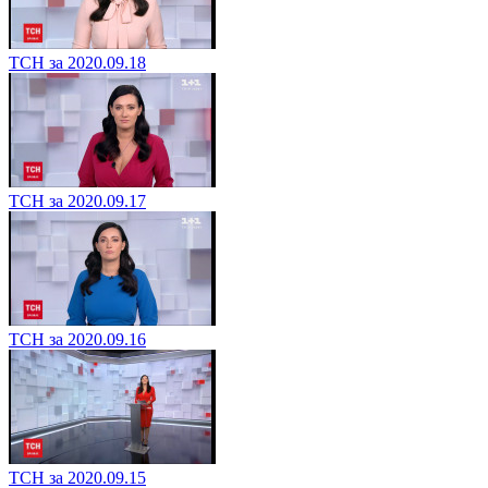
ТСН за 2020.09.18
ТСН за 2020.09.17
ТСН за 2020.09.16
ТСН за 2020.09.15