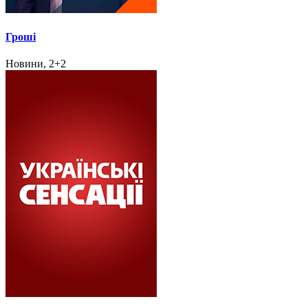
Гроші
Новини, 2+2