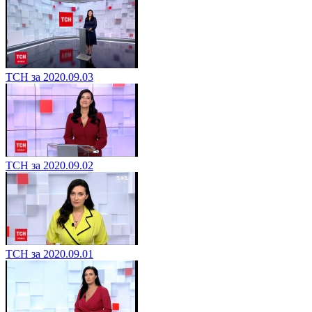
ТСН за 2020.09.03
ТСН за 2020.09.02
ТСН за 2020.09.01