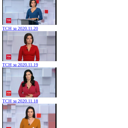
ТСН за 2020.11.20
ТСН за 2020.11.19
ТСН за 2020.11.18