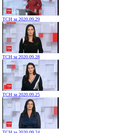
ТСН за 2020.09.29
ТСН за 2020.09.28
ТСН за 2020.09.25
ТСН за 2020.09.24