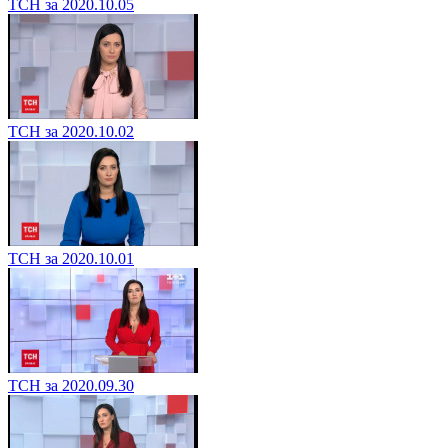
ТСН за 2020.10.05
ТСН за 2020.10.02
ТСН за 2020.10.01
ТСН за 2020.09.30