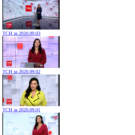
ТСН за 2020.09.03
ТСН за 2020.09.02
ТСН за 2020.09.01