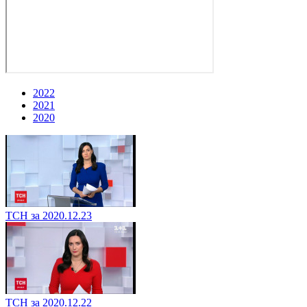
2022
2021
2020
ТСН за 2020.12.23
ТСН за 2020.12.22