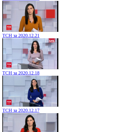
ТСН за 2020.12.21
ТСН за 2020.12.18
ТСН за 2020.12.17