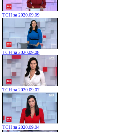
ТСН за 2020.09.09
ТСН за 2020.09.08
ТСН за 2020.09.07
ТСН за 2020.09.04