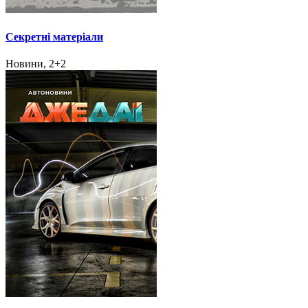
Секретні матеріали
Новини, 2+2