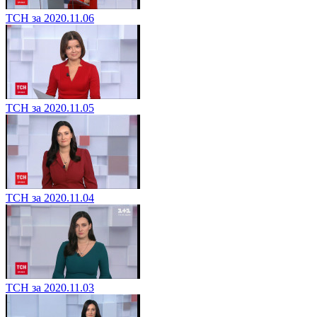
ТСН за 2020.11.06
ТСН за 2020.11.05
ТСН за 2020.11.04
ТСН за 2020.11.03