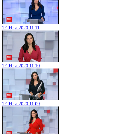
ТСН за 2020.11.11
ТСН за 2020.11.10
ТСН за 2020.11.09