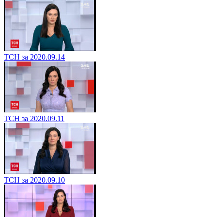
ТСН за 2020.09.14
ТСН за 2020.09.11
ТСН за 2020.09.10