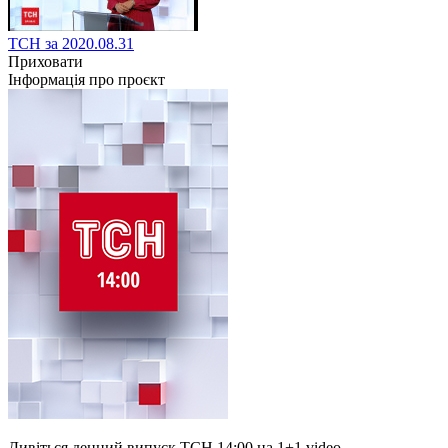
ТСН за 2020.08.31
Приховати
Інформація про проєкт
Дивіться денний випуск ТСН 14:00 на 1+1 video.