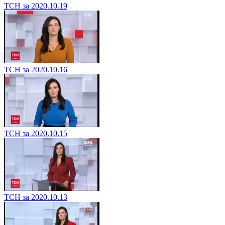
ТСН за 2020.10.19
ТСН за 2020.10.16
ТСН за 2020.10.15
ТСН за 2020.10.13