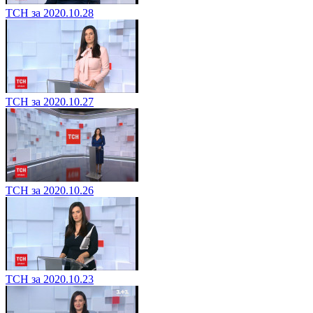
ТСН за 2020.10.28
ТСН за 2020.10.27
ТСН за 2020.10.26
ТСН за 2020.10.23