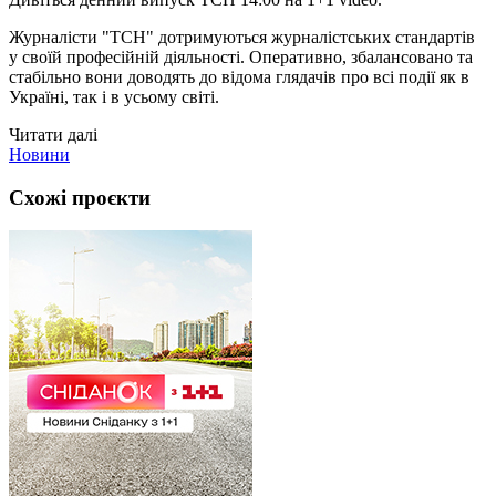
Журналісти "ТСН" дотримуються журналістських стандартів
у своїй професійній діяльності. Оперативно, збалансовано та
стабільно вони доводять до відома глядачів про всі події як в
Україні, так і в усьому світі.
Читати далі
Новини
Схожі проєкти