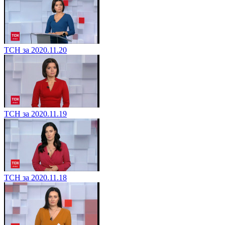
ТСН за 2020.11.20
ТСН за 2020.11.19
ТСН за 2020.11.18