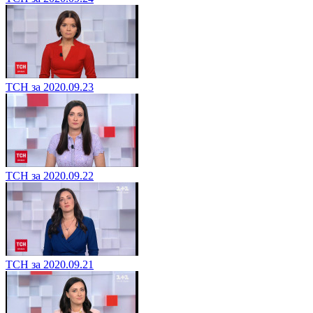
ТСН за 2020.09.23
ТСН за 2020.09.22
ТСН за 2020.09.21