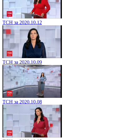
ТСН за 2020.10.12
ТСН за 2020.10.09
ТСН за 2020.10.08