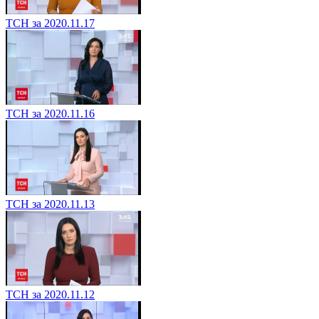
ТСН за 2020.11.17
ТСН за 2020.11.16
ТСН за 2020.11.13
ТСН за 2020.11.12