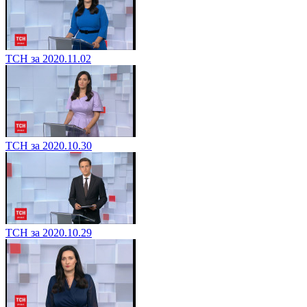
ТСН за 2020.11.02
ТСН за 2020.10.30
ТСН за 2020.10.29