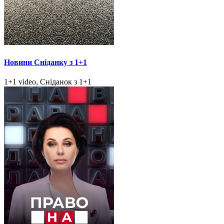
Новини Сніданку з 1+1
1+1 video, Сніданок з 1+1