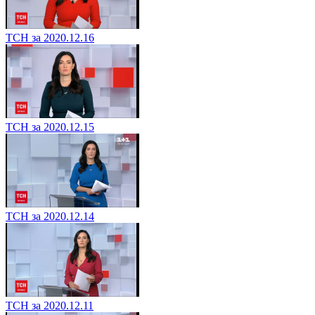
ТСН за 2020.12.16
ТСН за 2020.12.15
ТСН за 2020.12.14
ТСН за 2020.12.11