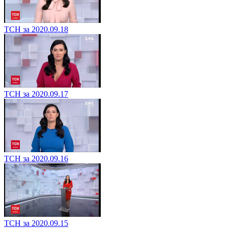
ТСН за 2020.09.18
ТСН за 2020.09.17
ТСН за 2020.09.16
ТСН за 2020.09.15