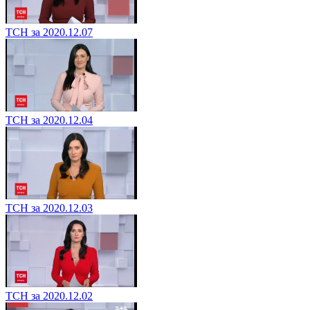
ТСН за 2020.12.07
ТСН за 2020.12.04
ТСН за 2020.12.03
ТСН за 2020.12.02