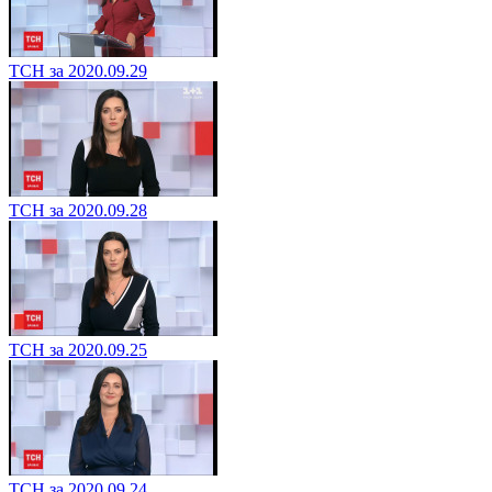
ТСН за 2020.09.29
ТСН за 2020.09.28
ТСН за 2020.09.25
ТСН за 2020.09.24