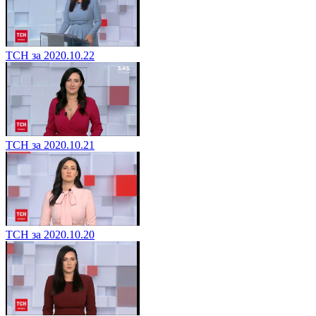
ТСН за 2020.10.22
ТСН за 2020.10.21
ТСН за 2020.10.20