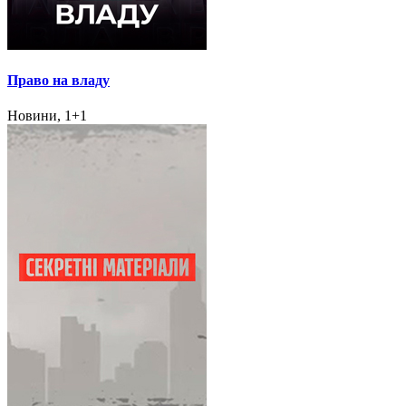
Право на владу
Новини, 1+1