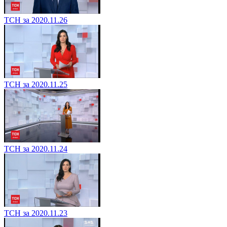
ТСН за 2020.11.26
ТСН за 2020.11.25
ТСН за 2020.11.24
ТСН за 2020.11.23