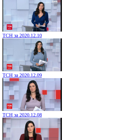
ТСН за 2020.12.10
ТСН за 2020.12.09
ТСН за 2020.12.08