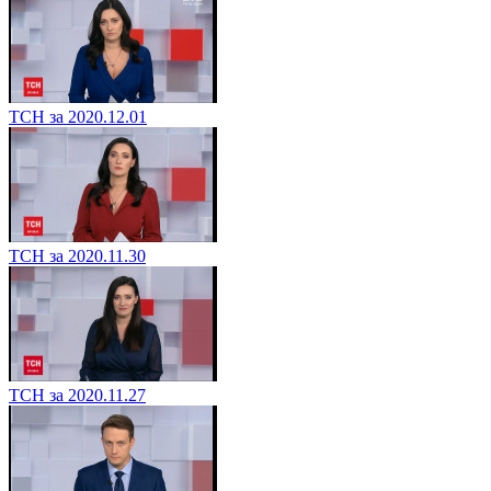
ТСН за 2020.12.01
ТСН за 2020.11.30
ТСН за 2020.11.27