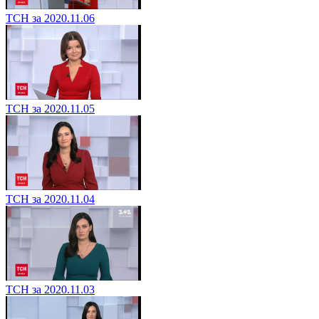
ТСН за 2020.11.06
ТСН за 2020.11.05
ТСН за 2020.11.04
ТСН за 2020.11.03