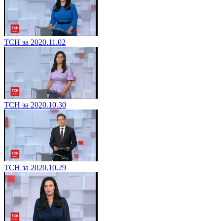
ТСН за 2020.11.02
ТСН за 2020.10.30
ТСН за 2020.10.29