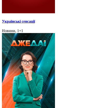
Українські сенсації
Новини, 1+1