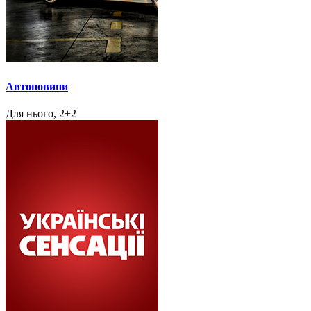
Автоновини
Для нього, 2+2