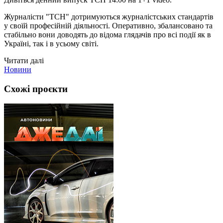
Журналісти "ТСН" дотримуються журналістських стандартів
у своїй професійній діяльності. Оперативно, збалансовано та
стабільно вони доводять до відома глядачів про всі події як в
Україні, так і в усьому світі.
Читати далі
Новини
Схожі проєкти