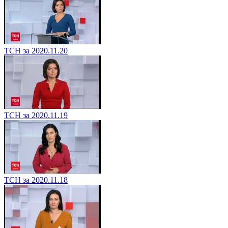
ТСН за 2020.11.20
ТСН за 2020.11.19
ТСН за 2020.11.18