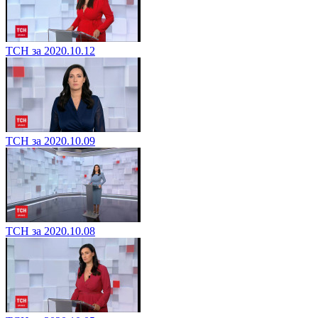
ТСН за 2020.10.12
ТСН за 2020.10.09
ТСН за 2020.10.08