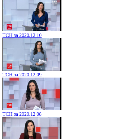
ТСН за 2020.12.10
ТСН за 2020.12.09
ТСН за 2020.12.08