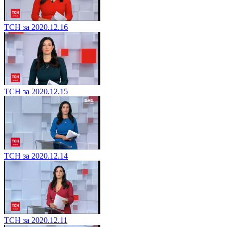
ТСН за 2020.12.16
ТСН за 2020.12.15
ТСН за 2020.12.14
ТСН за 2020.12.11