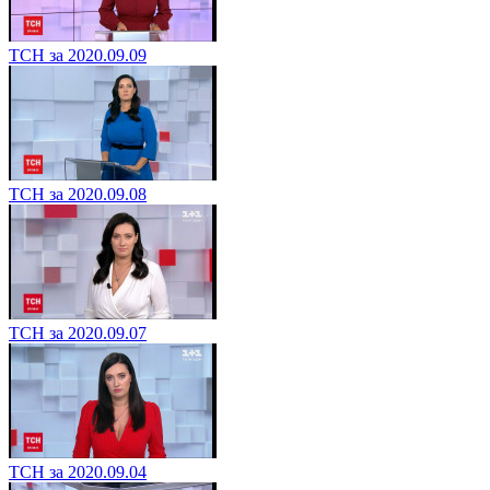
ТСН за 2020.09.09
ТСН за 2020.09.08
ТСН за 2020.09.07
ТСН за 2020.09.04