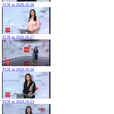
ТСН за 2020.10.28
ТСН за 2020.10.27
ТСН за 2020.10.26
ТСН за 2020.10.23