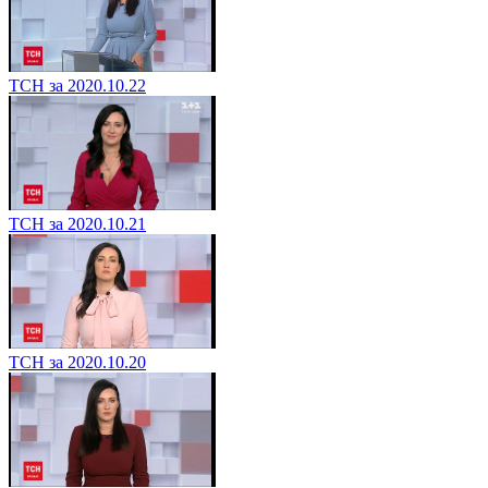
ТСН за 2020.10.22
ТСН за 2020.10.21
ТСН за 2020.10.20