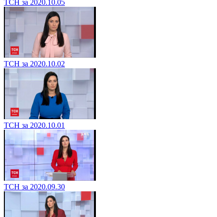
ТСН за 2020.10.05
ТСН за 2020.10.02
ТСН за 2020.10.01
ТСН за 2020.09.30