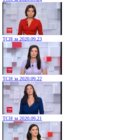
ТСН за 2020.09.23
ТСН за 2020.09.22
ТСН за 2020.09.21