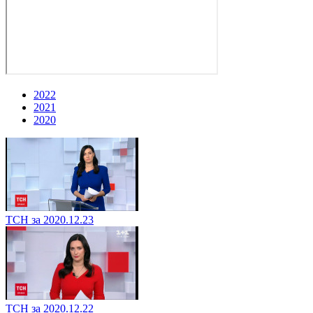
2022
2021
2020
ТСН за 2020.12.23
ТСН за 2020.12.22