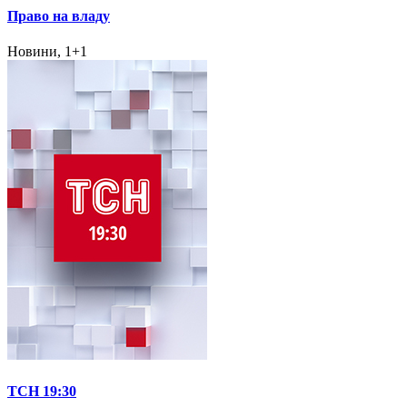
Право на владу
Новини, 1+1
ТСН 19:30