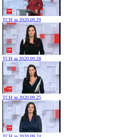
ТСН за 2020.09.29
ТСН за 2020.09.28
ТСН за 2020.09.25
ТСН за 2020.09.24