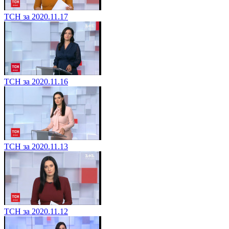
ТСН за 2020.11.17
ТСН за 2020.11.16
ТСН за 2020.11.13
ТСН за 2020.11.12