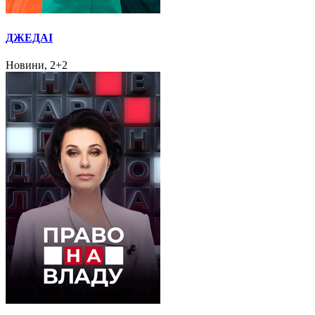
ДЖЕДАІ
Новини, 2+2