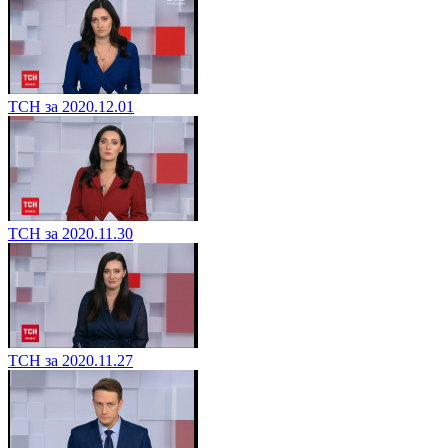
ТСН за 2020.12.01
ТСН за 2020.11.30
ТСН за 2020.11.27