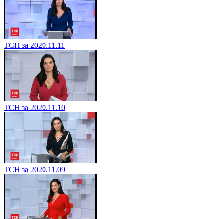
ТСН за 2020.11.11
ТСН за 2020.11.10
ТСН за 2020.11.09