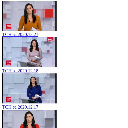
ТСН за 2020.12.21
ТСН за 2020.12.18
ТСН за 2020.12.17