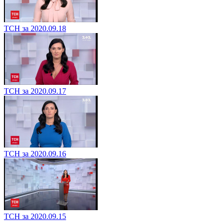
ТСН за 2020.09.18
ТСН за 2020.09.17
ТСН за 2020.09.16
ТСН за 2020.09.15