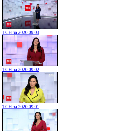
ТСН за 2020.09.03
ТСН за 2020.09.02
ТСН за 2020.09.01