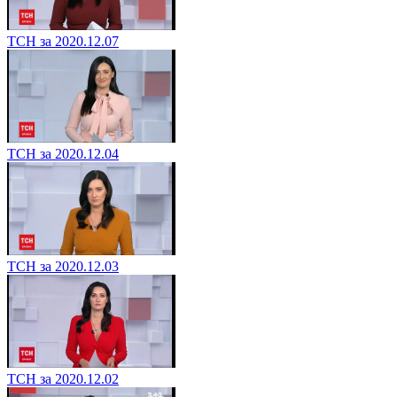
ТСН за 2020.12.07
ТСН за 2020.12.04
ТСН за 2020.12.03
ТСН за 2020.12.02