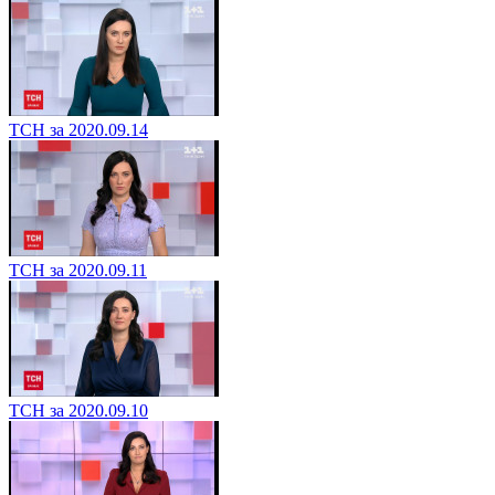
ТСН за 2020.09.14
ТСН за 2020.09.11
ТСН за 2020.09.10