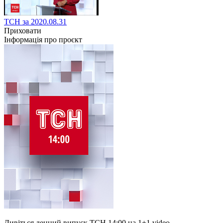
ТСН за 2020.08.31
Приховати
Інформація про проєкт
Дивіться денний випуск ТСН 14:00 на 1+1 video.