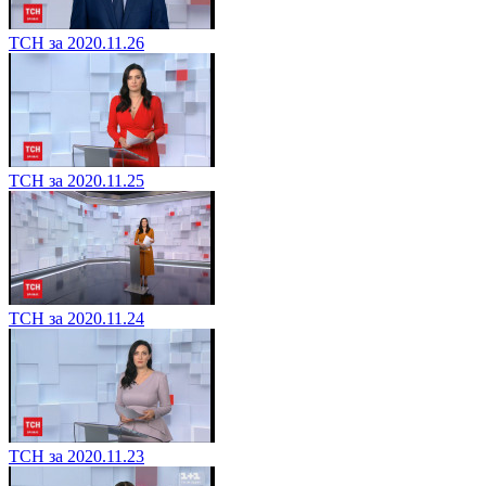
ТСН за 2020.11.26
ТСН за 2020.11.25
ТСН за 2020.11.24
ТСН за 2020.11.23