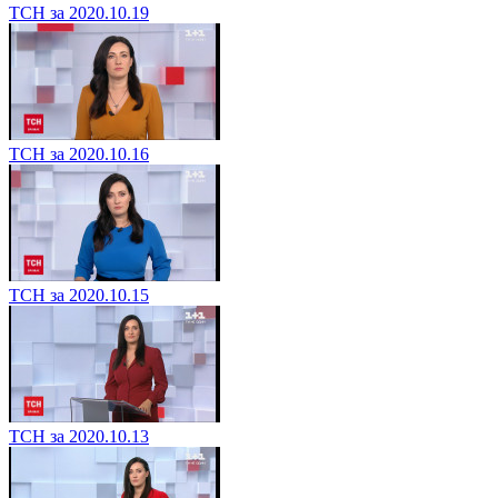
ТСН за 2020.10.19
ТСН за 2020.10.16
ТСН за 2020.10.15
ТСН за 2020.10.13