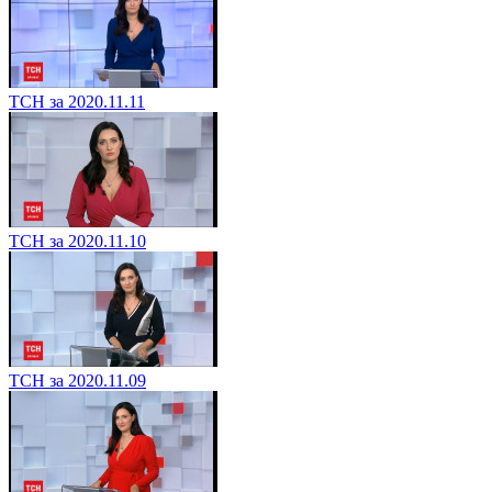
ТСН за 2020.11.11
ТСН за 2020.11.10
ТСН за 2020.11.09