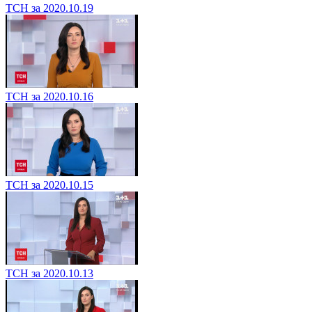
ТСН за 2020.10.19
ТСН за 2020.10.16
ТСН за 2020.10.15
ТСН за 2020.10.13