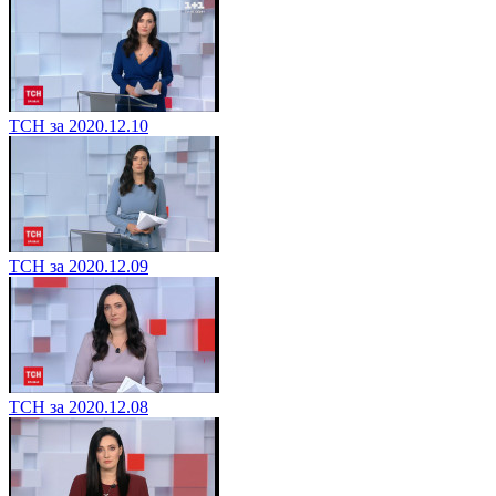
ТСН за 2020.12.10
ТСН за 2020.12.09
ТСН за 2020.12.08