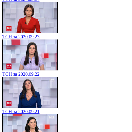
ТСН за 2020.09.23
ТСН за 2020.09.22
ТСН за 2020.09.21