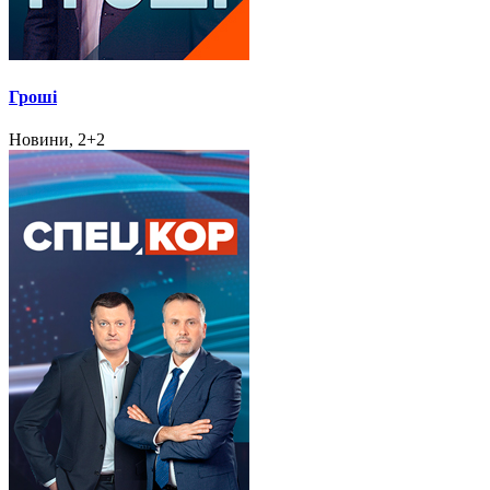
Гроші
Новини, 2+2