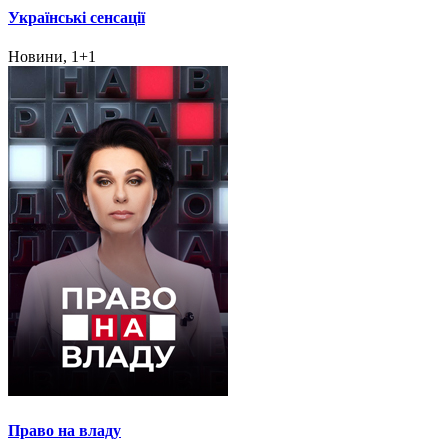
Українські сенсації
Новини, 1+1
Право на владу