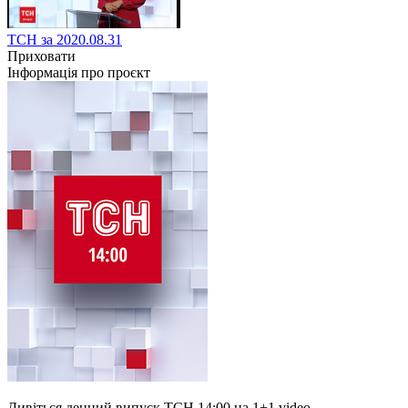
ТСН за 2020.08.31
Приховати
Інформація про проєкт
Дивіться денний випуск ТСН 14:00 на 1+1 video.