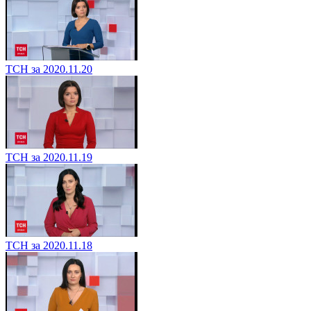
ТСН за 2020.11.20
ТСН за 2020.11.19
ТСН за 2020.11.18