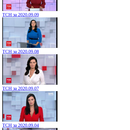
ТСН за 2020.09.09
ТСН за 2020.09.08
ТСН за 2020.09.07
ТСН за 2020.09.04