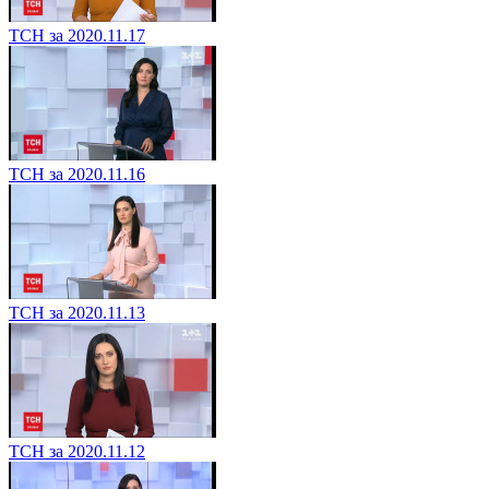
ТСН за 2020.11.17
ТСН за 2020.11.16
ТСН за 2020.11.13
ТСН за 2020.11.12