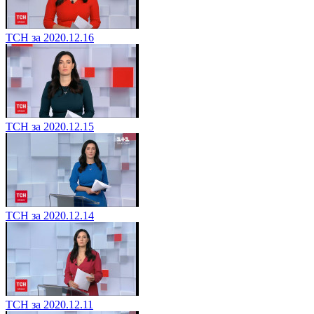
ТСН за 2020.12.16
ТСН за 2020.12.15
ТСН за 2020.12.14
ТСН за 2020.12.11