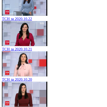
ТСН за 2020.10.22
ТСН за 2020.10.21
ТСН за 2020.10.20