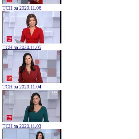
ТСН за 2020.11.06
ТСН за 2020.11.05
ТСН за 2020.11.04
ТСН за 2020.11.03