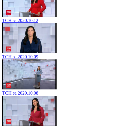
ТСН за 2020.10.12
ТСН за 2020.10.09
ТСН за 2020.10.08