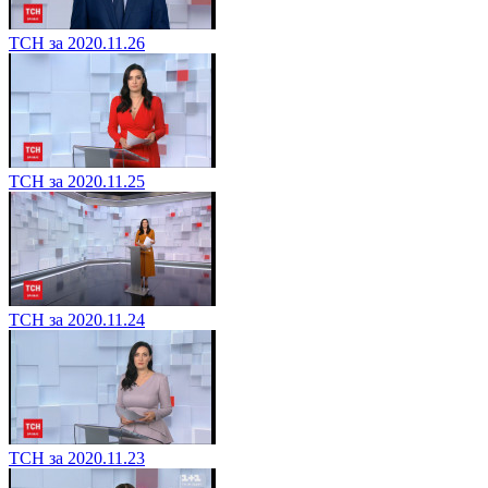
ТСН за 2020.11.26
ТСН за 2020.11.25
ТСН за 2020.11.24
ТСН за 2020.11.23