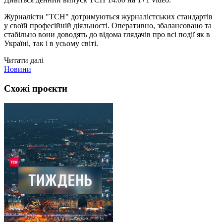
Журналісти "ТСН" дотримуються журналістських стандартів
у своїй професійній діяльності. Оперативно, збалансовано та
стабільно вони доводять до відома глядачів про всі події як в
Україні, так і в усьому світі.
Читати далі
Новини
Схожі проєкти