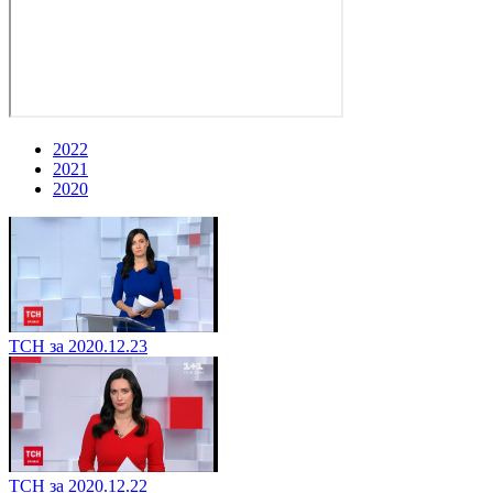
2022
2021
2020
ТСН за 2020.12.23
ТСН за 2020.12.22