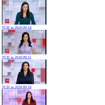
ТСН за 2020.09.14
ТСН за 2020.09.11
ТСН за 2020.09.10