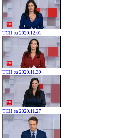
ТСН за 2020.12.01
ТСН за 2020.11.30
ТСН за 2020.11.27