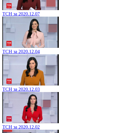
ТСН за 2020.12.07
ТСН за 2020.12.04
ТСН за 2020.12.03
ТСН за 2020.12.02