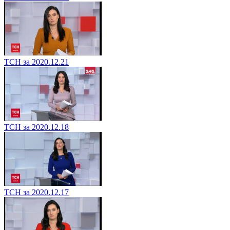
ТСН за 2020.12.21
ТСН за 2020.12.18
ТСН за 2020.12.17