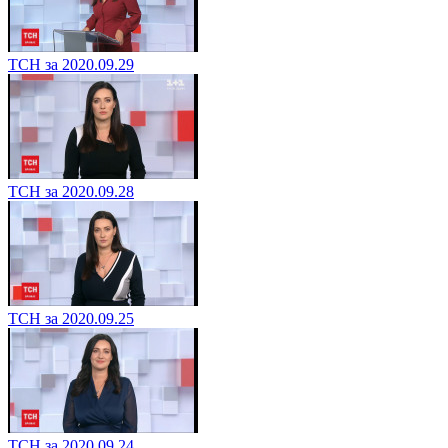
ТСН за 2020.09.29
ТСН за 2020.09.28
ТСН за 2020.09.25
ТСН за 2020.09.24