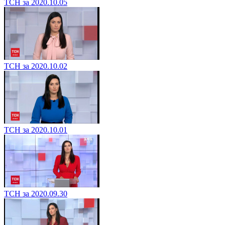
ТСН за 2020.10.05
ТСН за 2020.10.02
ТСН за 2020.10.01
ТСН за 2020.09.30