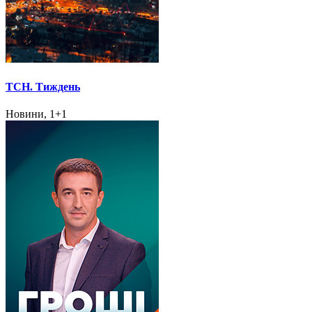
ТСН. Тиждень
Новини, 1+1