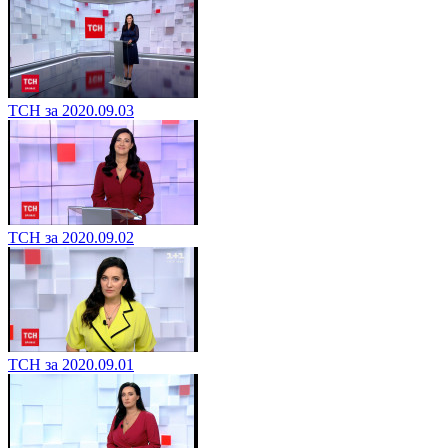
ТСН за 2020.09.03
ТСН за 2020.09.02
ТСН за 2020.09.01