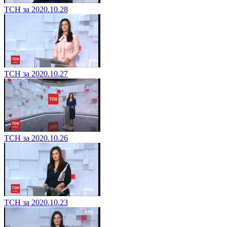
ТСН за 2020.10.28
ТСН за 2020.10.27
ТСН за 2020.10.26
ТСН за 2020.10.23