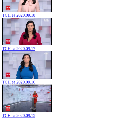
ТСН за 2020.09.18
ТСН за 2020.09.17
ТСН за 2020.09.16
ТСН за 2020.09.15