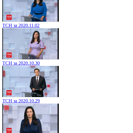
ТСН за 2020.11.02
ТСН за 2020.10.30
ТСН за 2020.10.29