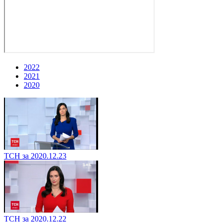
2022
2021
2020
ТСН за 2020.12.23
ТСН за 2020.12.22