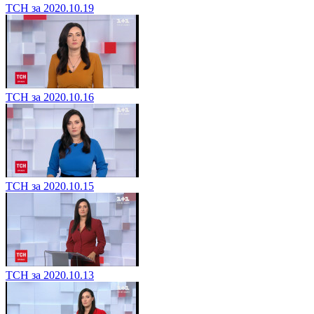
ТСН за 2020.10.19
ТСН за 2020.10.16
ТСН за 2020.10.15
ТСН за 2020.10.13