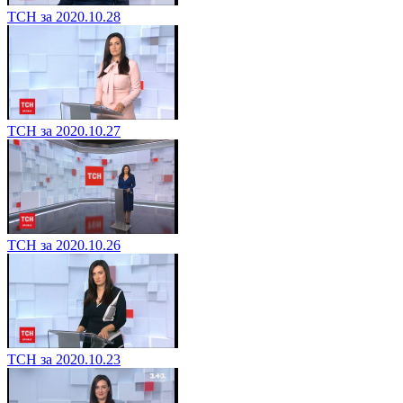
ТСН за 2020.10.28
ТСН за 2020.10.27
ТСН за 2020.10.26
ТСН за 2020.10.23