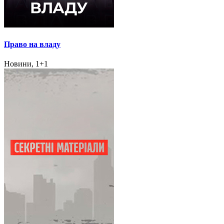
Право на владу
Новини, 1+1