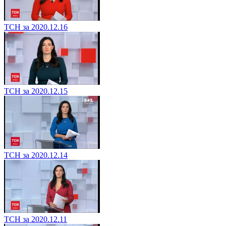
ТСН за 2020.12.16
ТСН за 2020.12.15
ТСН за 2020.12.14
ТСН за 2020.12.11