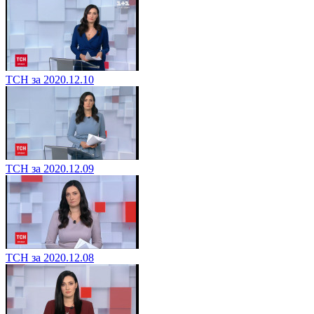
ТСН за 2020.12.10
ТСН за 2020.12.09
ТСН за 2020.12.08