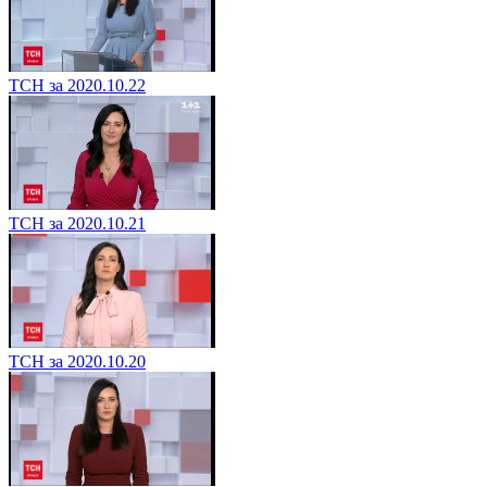
ТСН за 2020.10.22
ТСН за 2020.10.21
ТСН за 2020.10.20