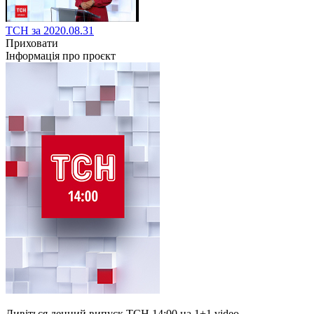
ТСН за 2020.08.31
Приховати
Інформація про проєкт
Дивіться денний випуск ТСН 14:00 на 1+1 video.