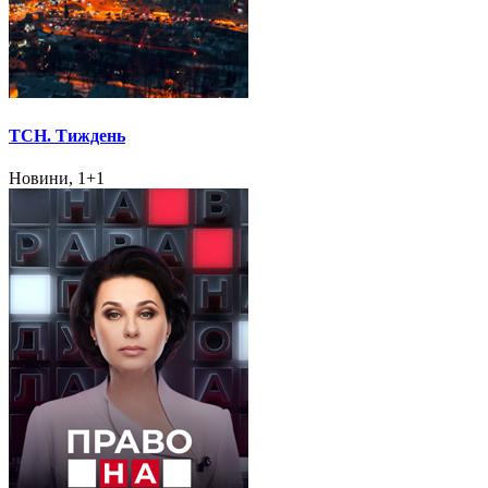
ТСН. Тиждень
Новини, 1+1