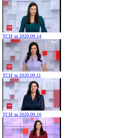
ТСН за 2020.09.14
ТСН за 2020.09.11
ТСН за 2020.09.10