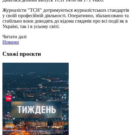
Журналісти "ТСН" дотримуються журналістських стандартів
у своїй професійній діяльності. Оперативно, збалансовано та
стабільно вони доводять до відома глядачів про всі події як в
Україні, так і в усьому світі.
Читати далі
Новини
Схожі проєкти