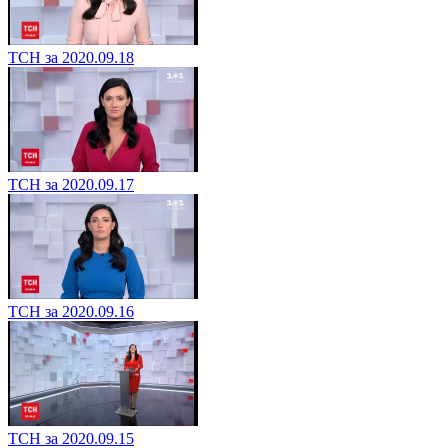
ТСН за 2020.09.18
ТСН за 2020.09.17
ТСН за 2020.09.16
ТСН за 2020.09.15