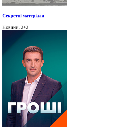
Секретні матеріали
Новини, 2+2