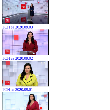
ТСН за 2020.09.03
ТСН за 2020.09.02
ТСН за 2020.09.01