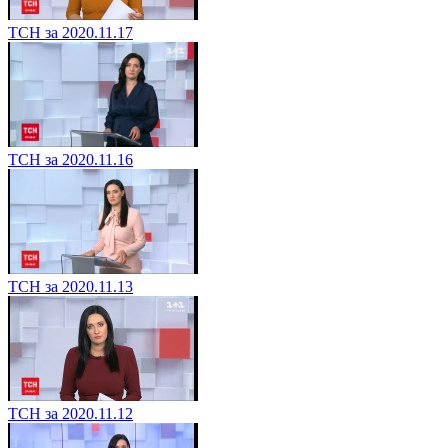
ТСН за 2020.11.17
ТСН за 2020.11.16
ТСН за 2020.11.13
ТСН за 2020.11.12