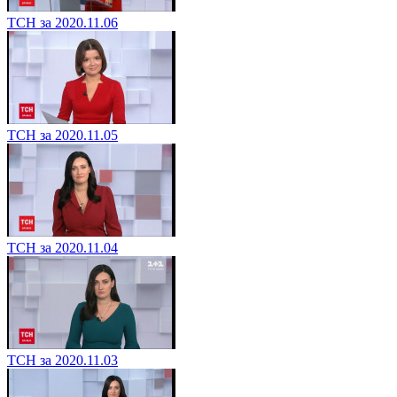
ТСН за 2020.11.06
ТСН за 2020.11.05
ТСН за 2020.11.04
ТСН за 2020.11.03