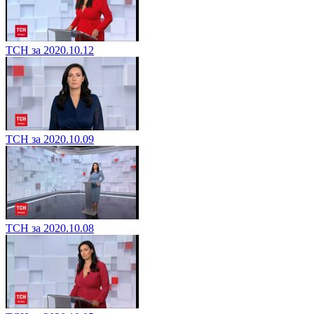
ТСН за 2020.10.12
ТСН за 2020.10.09
ТСН за 2020.10.08