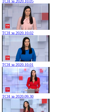
ТСН за 2020.10.05
ТСН за 2020.10.02
ТСН за 2020.10.01
ТСН за 2020.09.30