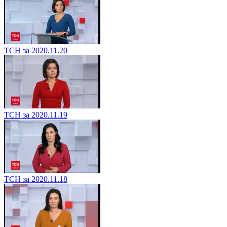
ТСН за 2020.11.20
ТСН за 2020.11.19
ТСН за 2020.11.18