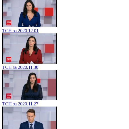
ТСН за 2020.12.01
ТСН за 2020.11.30
ТСН за 2020.11.27