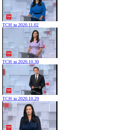
ТСН за 2020.11.02
ТСН за 2020.10.30
ТСН за 2020.10.29