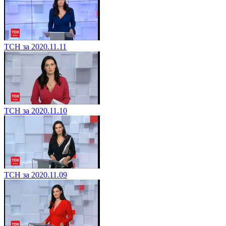
ТСН за 2020.11.11
ТСН за 2020.11.10
ТСН за 2020.11.09