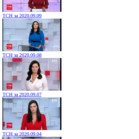
ТСН за 2020.09.09
ТСН за 2020.09.08
ТСН за 2020.09.07
ТСН за 2020.09.04