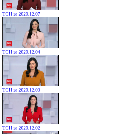
ТСН за 2020.12.07
ТСН за 2020.12.04
ТСН за 2020.12.03
ТСН за 2020.12.02