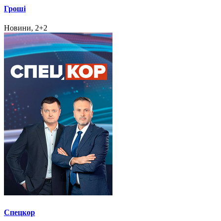
Гроші
Новини, 2+2
Спецкор