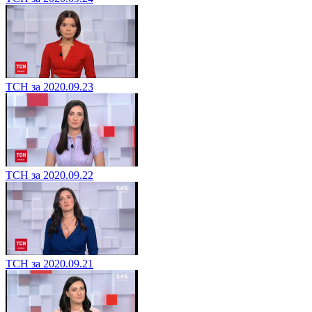
ТСН за 2020.09.23
ТСН за 2020.09.22
ТСН за 2020.09.21