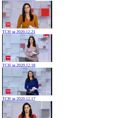
ТСН за 2020.12.21
ТСН за 2020.12.18
ТСН за 2020.12.17