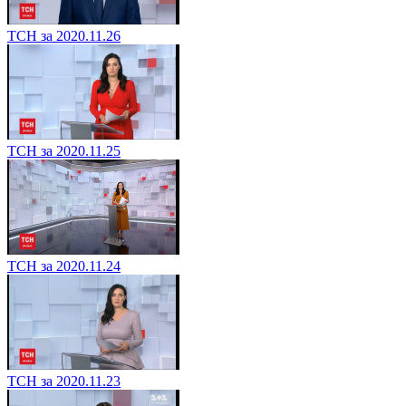
ТСН за 2020.11.26
ТСН за 2020.11.25
ТСН за 2020.11.24
ТСН за 2020.11.23