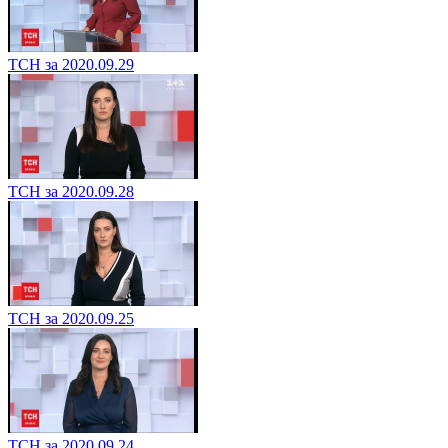
ТСН за 2020.09.29
ТСН за 2020.09.28
ТСН за 2020.09.25
ТСН за 2020.09.24