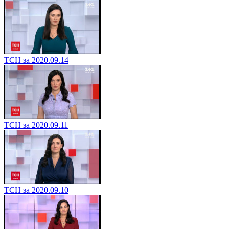
ТСН за 2020.09.14
ТСН за 2020.09.11
ТСН за 2020.09.10