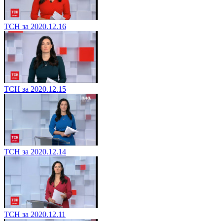
ТСН за 2020.12.16
ТСН за 2020.12.15
ТСН за 2020.12.14
ТСН за 2020.12.11