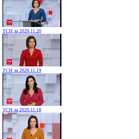
ТСН за 2020.11.20
ТСН за 2020.11.19
ТСН за 2020.11.18