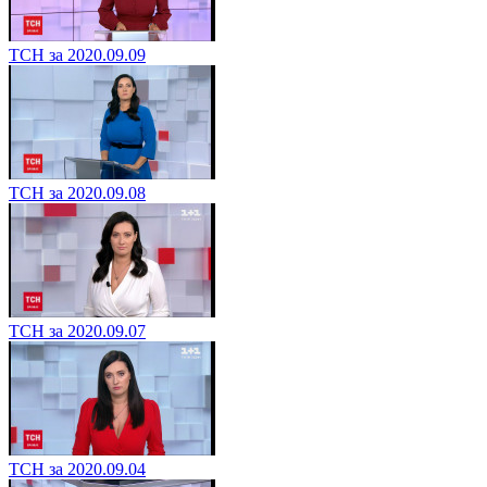
ТСН за 2020.09.09
ТСН за 2020.09.08
ТСН за 2020.09.07
ТСН за 2020.09.04