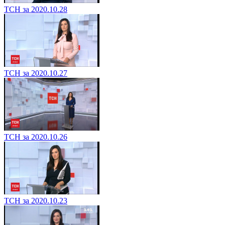
ТСН за 2020.10.28
ТСН за 2020.10.27
ТСН за 2020.10.26
ТСН за 2020.10.23