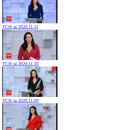
ТСН за 2020.11.11
ТСН за 2020.11.10
ТСН за 2020.11.09