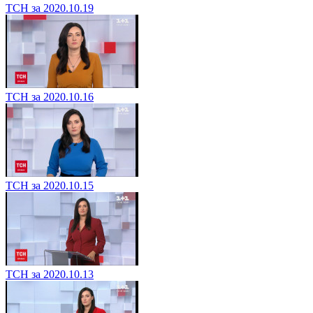
ТСН за 2020.10.19
ТСН за 2020.10.16
ТСН за 2020.10.15
ТСН за 2020.10.13