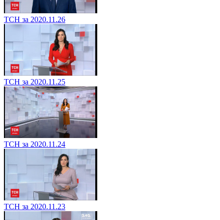
ТСН за 2020.11.26
ТСН за 2020.11.25
ТСН за 2020.11.24
ТСН за 2020.11.23