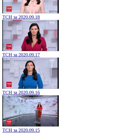
ТСН за 2020.09.18
ТСН за 2020.09.17
ТСН за 2020.09.16
ТСН за 2020.09.15