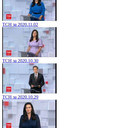
ТСН за 2020.11.02
ТСН за 2020.10.30
ТСН за 2020.10.29