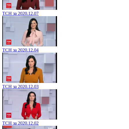
ТСН за 2020.12.07
ТСН за 2020.12.04
ТСН за 2020.12.03
ТСН за 2020.12.02