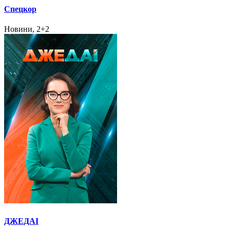
Спецкор
Новини, 2+2
ДЖЕДАІ