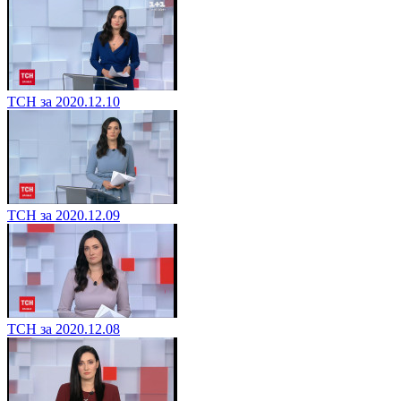
ТСН за 2020.12.10
ТСН за 2020.12.09
ТСН за 2020.12.08