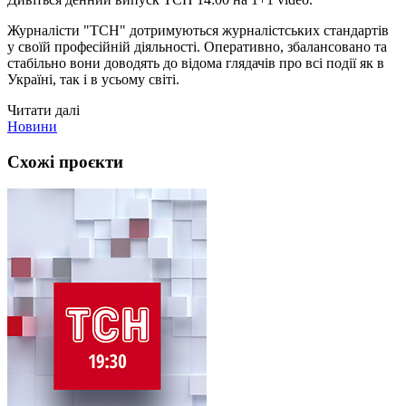
Журналісти "ТСН" дотримуються журналістських стандартів
у своїй професійній діяльності. Оперативно, збалансовано та
стабільно вони доводять до відома глядачів про всі події як в
Україні, так і в усьому світі.
Читати далі
Новини
Схожі проєкти