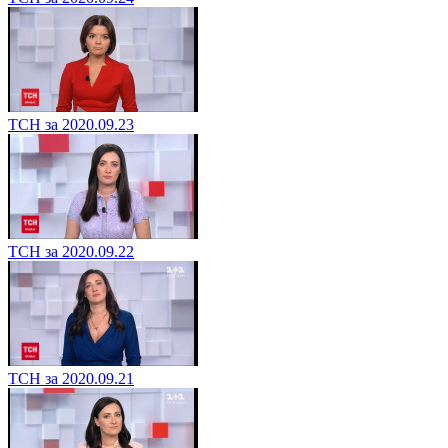
ТСН за 2020.09.23
ТСН за 2020.09.22
ТСН за 2020.09.21