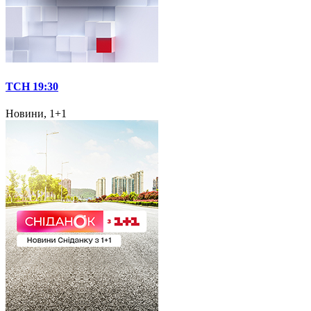
ТСН 19:30
Новини, 1+1