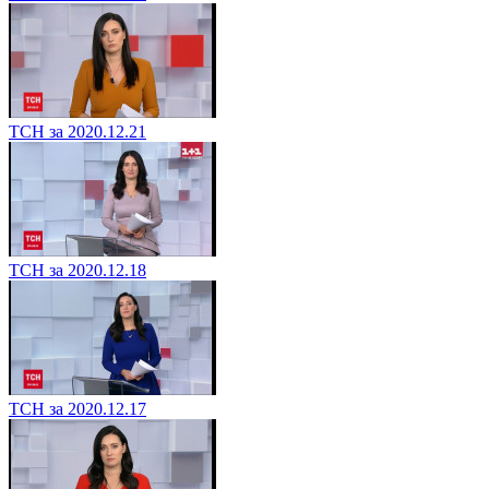
ТСН за 2020.12.21
ТСН за 2020.12.18
ТСН за 2020.12.17