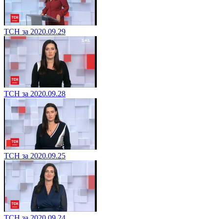
ТСН за 2020.09.29
ТСН за 2020.09.28
ТСН за 2020.09.25
ТСН за 2020.09.24