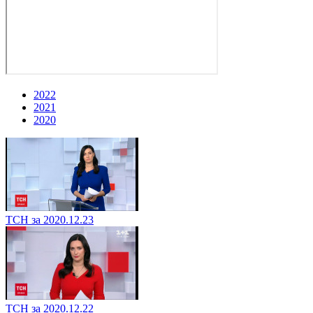
2022
2021
2020
ТСН за 2020.12.23
ТСН за 2020.12.22