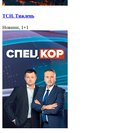
ТСН. Тиждень
Новини, 1+1