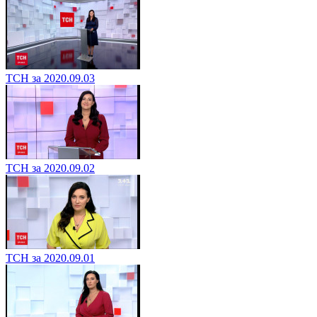
ТСН за 2020.09.03
ТСН за 2020.09.02
ТСН за 2020.09.01