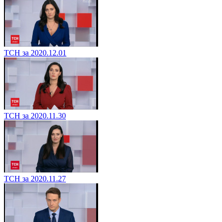
ТСН за 2020.12.01
ТСН за 2020.11.30
ТСН за 2020.11.27