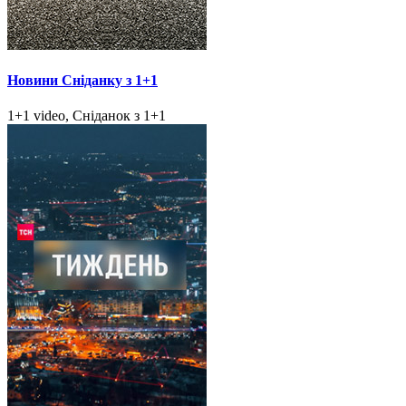
Новини Сніданку з 1+1
1+1 video, Сніданок з 1+1