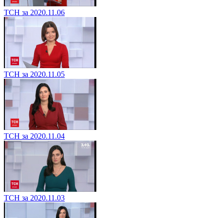
ТСН за 2020.11.06
ТСН за 2020.11.05
ТСН за 2020.11.04
ТСН за 2020.11.03