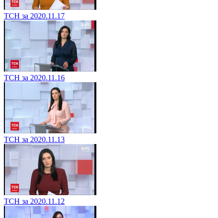
ТСН за 2020.11.17
ТСН за 2020.11.16
ТСН за 2020.11.13
ТСН за 2020.11.12