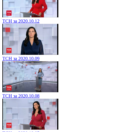
ТСН за 2020.10.12
ТСН за 2020.10.09
ТСН за 2020.10.08