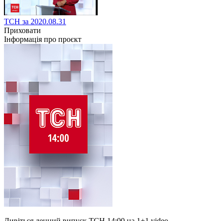
ТСН за 2020.08.31
Приховати
Інформація про проєкт
Дивіться денний випуск ТСН 14:00 на 1+1 video.