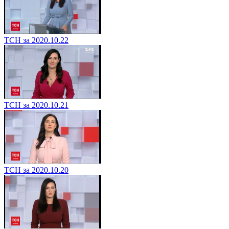
ТСН за 2020.10.22
ТСН за 2020.10.21
ТСН за 2020.10.20