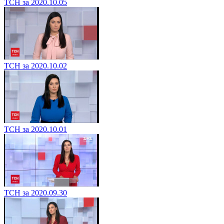
ТСН за 2020.10.05
ТСН за 2020.10.02
ТСН за 2020.10.01
ТСН за 2020.09.30