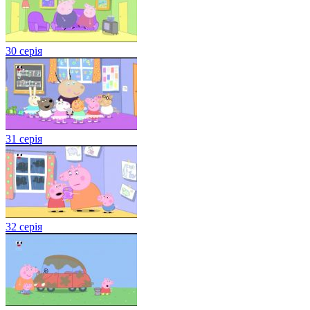
30 серія
31 серія
32 серія