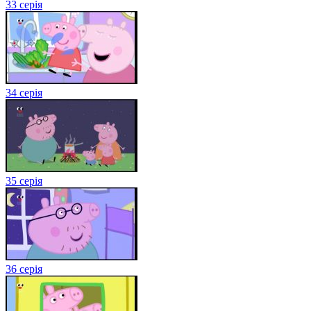
33 серія
34 серія
35 серія
36 серія