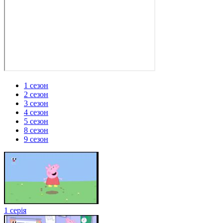
1 сезон
2 сезон
3 сезон
4 сезон
5 сезон
8 сезон
9 сезон
1 серія