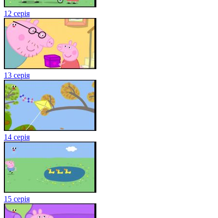
12 серія
13 серія
14 серія
15 серія