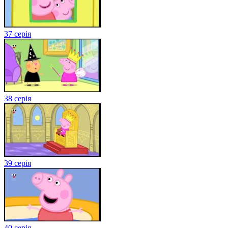
37 серія
38 серія
39 серія
40 серія