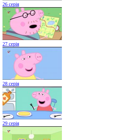
26 серія
27 серія
28 серія
29 серія