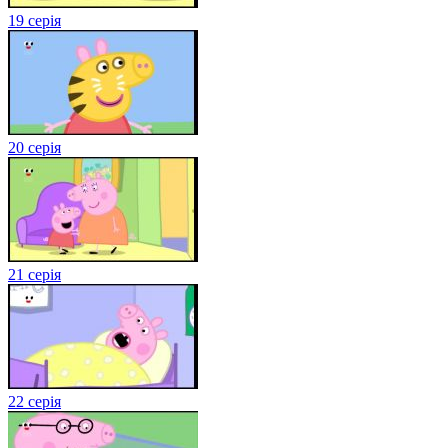
19 серія
20 серія
21 серія
22 серія