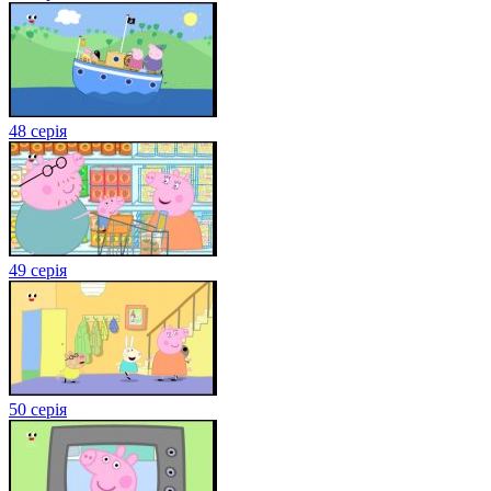
48 серія
49 серія
50 серія