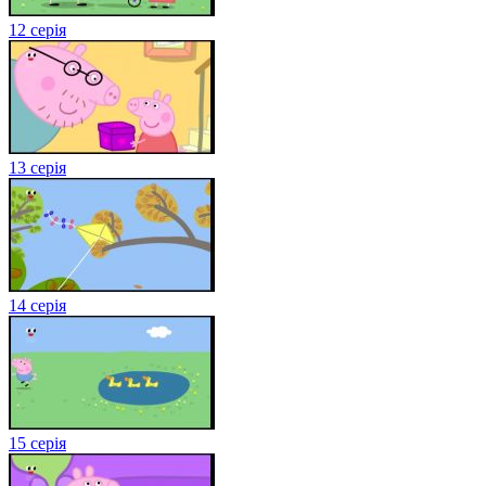
12 серія
13 серія
14 серія
15 серія