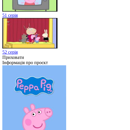
51 серія
52 серія
Приховати
Інформація про проєкт