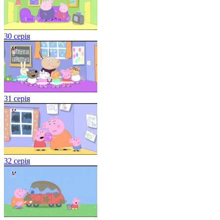
30 серія
31 серія
32 серія