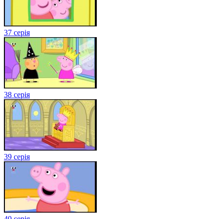
37 серія
38 серія
39 серія
40 серія