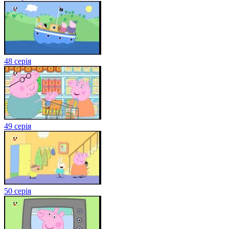
48 серія
49 серія
50 серія