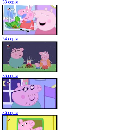
33 серія
34 серія
35 серія
36 серія