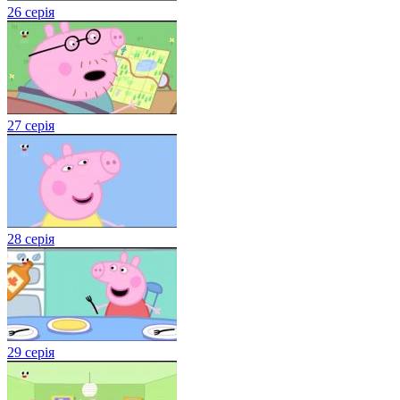
26 серія
27 серія
28 серія
29 серія