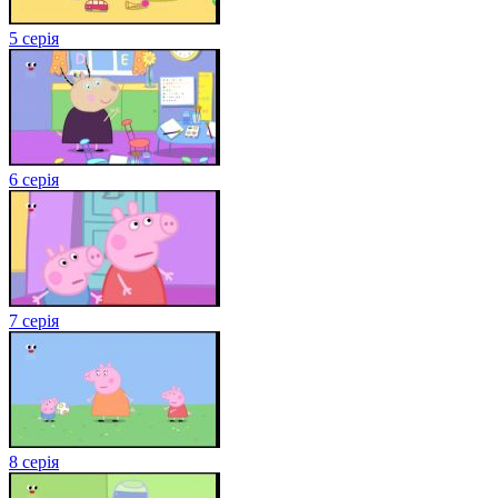
5 серія
6 серія
7 серія
8 серія