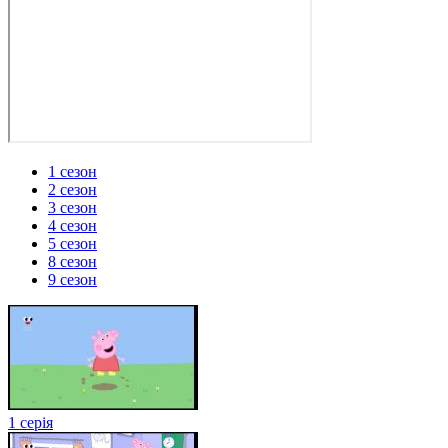
1 сезон
2 сезон
3 сезон
4 сезон
5 сезон
8 сезон
9 сезон
1 серія