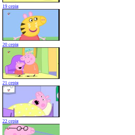
19 серія
20 серія
21 серія
22 серія