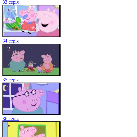
33 серія
34 серія
35 серія
36 серія