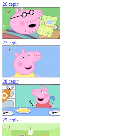
26 серія
27 серія
28 серія
29 серія