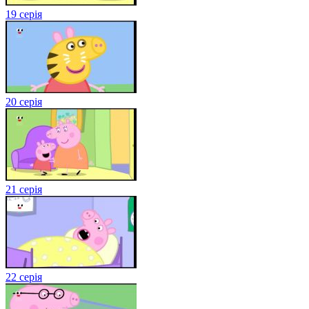
19 серія
20 серія
21 серія
22 серія