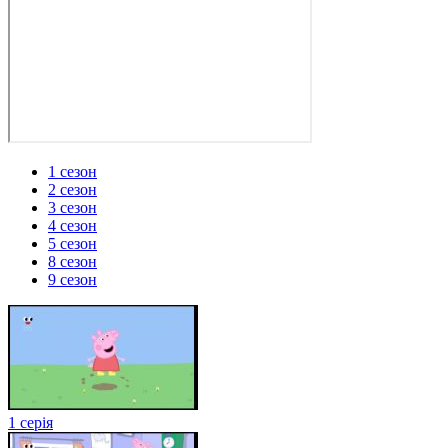
1 сезон
2 сезон
3 сезон
4 сезон
5 сезон
8 сезон
9 сезон
1 серія