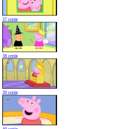
37 серія
38 серія
39 серія
40 серія