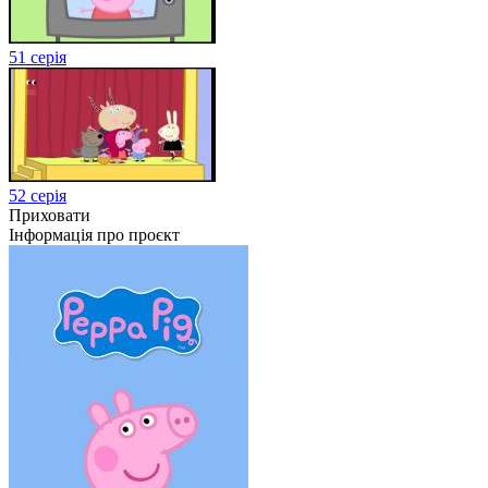
51 серія
52 серія
Приховати
Інформація про проєкт