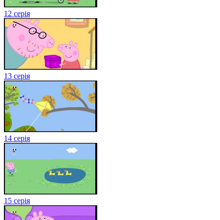
12 серія
13 серія
14 серія
15 серія