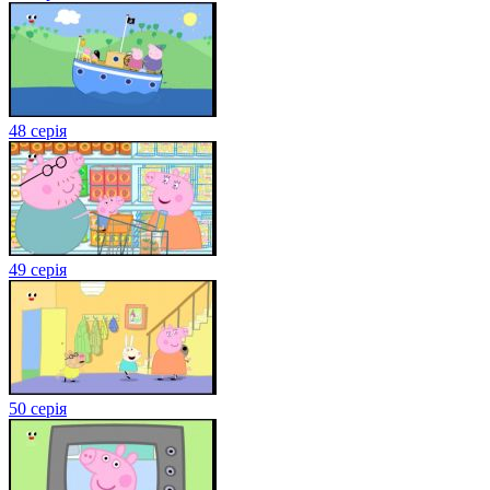
48 серія
49 серія
50 серія