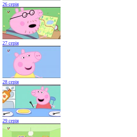
26 серія
27 серія
28 серія
29 серія