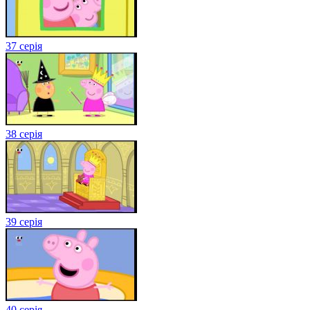
37 серія
38 серія
39 серія
40 серія