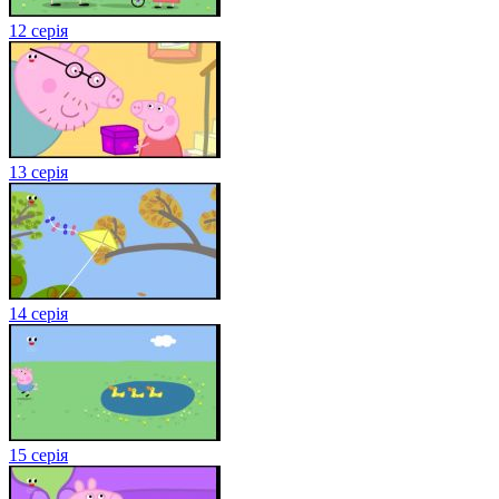
12 серія
13 серія
14 серія
15 серія