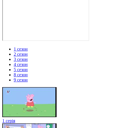
1 сезон
2 сезон
3 сезон
4 сезон
5 сезон
8 сезон
9 сезон
1 серія