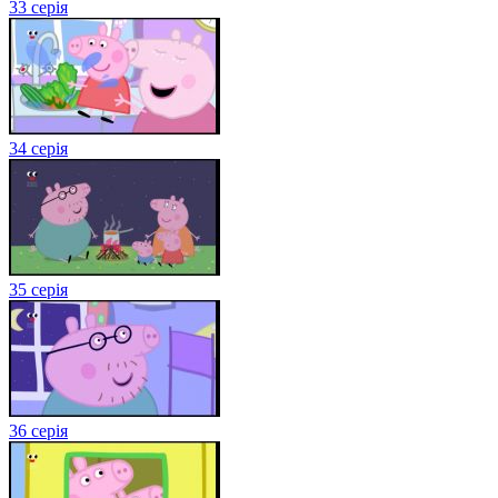
33 серія
34 серія
35 серія
36 серія