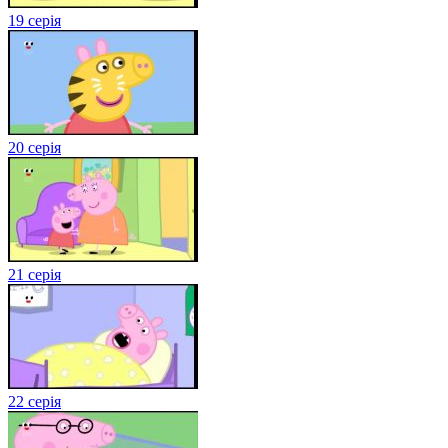
19 серія
20 серія
21 серія
22 серія