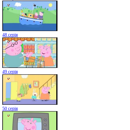
48 серія
49 серія
50 серія