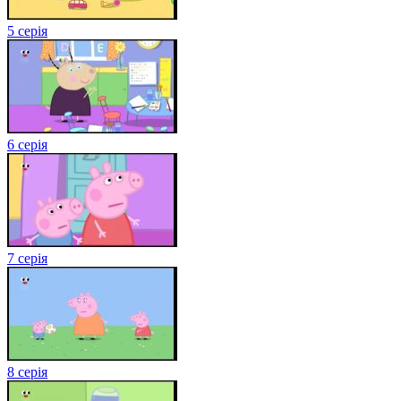
5 серія
6 серія
7 серія
8 серія