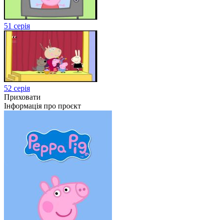
51 серія
52 серія
Приховати
Інформація про проєкт