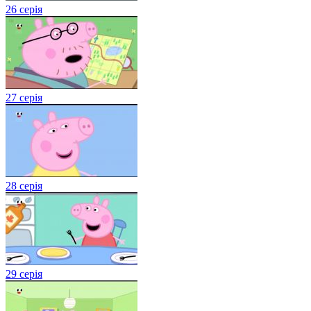
26 серія
27 серія
28 серія
29 серія