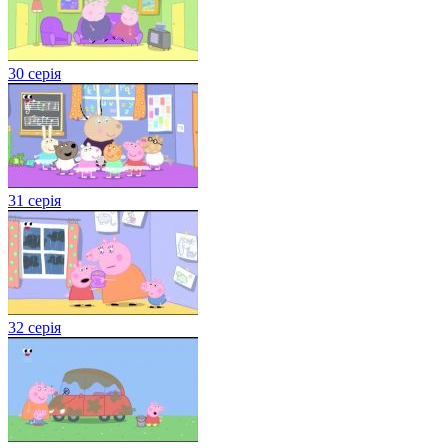
30 серія
31 серія
32 серія