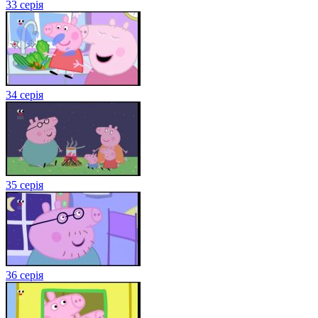
33 серія
34 серія
35 серія
36 серія