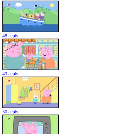
48 серія
49 серія
50 серія