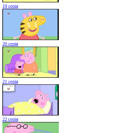
19 серія
20 серія
21 серія
22 серія