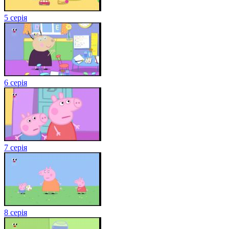
5 серія
6 серія
7 серія
8 серія