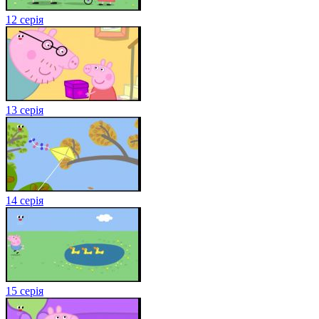
12 серія
13 серія
14 серія
15 серія