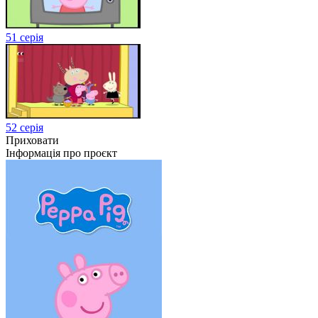
51 серія
52 серія
Приховати
Інформація про проєкт