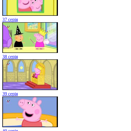
37 серія
38 серія
39 серія
40 серія