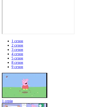
1 сезон
2 сезон
3 сезон
4 сезон
5 сезон
8 сезон
9 сезон
1 серія