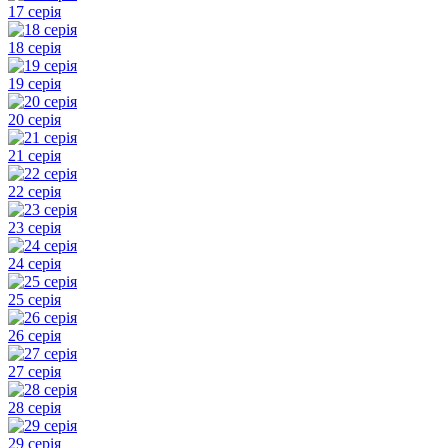
17 серія
18 серія
19 серія
20 серія
21 серія
22 серія
23 серія
24 серія
25 серія
26 серія
27 серія
28 серія
29 серія