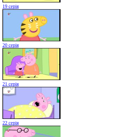
19 серія
20 серія
21 серія
22 серія