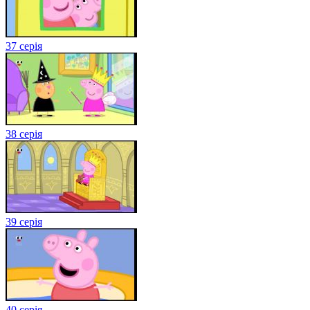
37 серія
38 серія
39 серія
40 серія