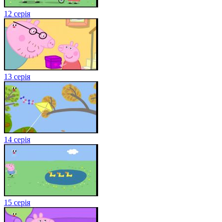
12 серія
13 серія
14 серія
15 серія