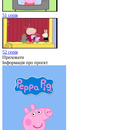
51 серія
52 серія
Приховати
Інформація про проєкт