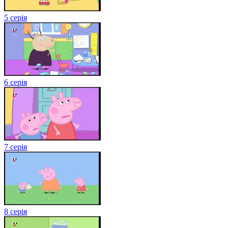
5 серія
6 серія
7 серія
8 серія