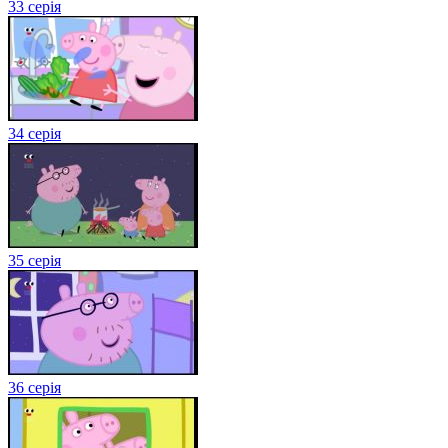
33 серія
34 серія
35 серія
36 серія