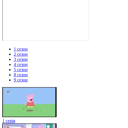
1 сезон
2 сезон
3 сезон
4 сезон
5 сезон
8 сезон
9 сезон
1 серія