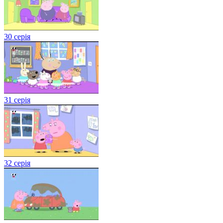
30 серія
31 серія
32 серія