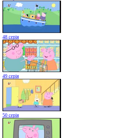
48 серія
49 серія
50 серія