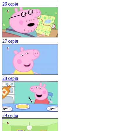
26 серія
27 серія
28 серія
29 серія