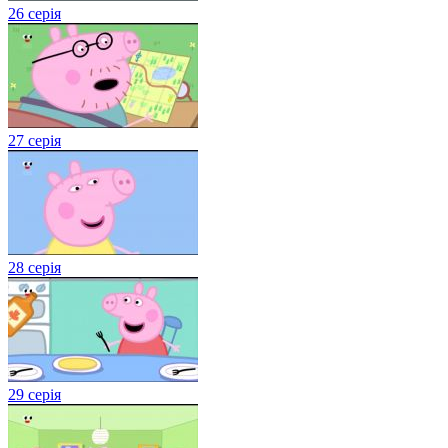
26 серія
27 серія
28 серія
29 серія