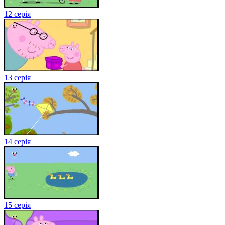
12 серія
13 серія
14 серія
15 серія