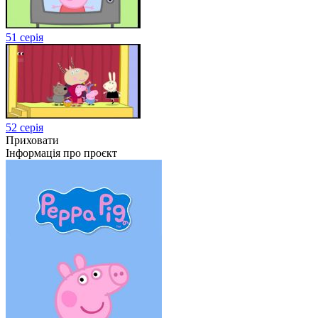
51 серія
52 серія
Приховати
Інформація про проєкт