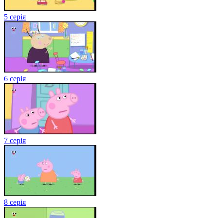
5 серія
6 серія
7 серія
8 серія