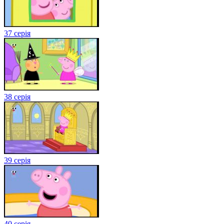
37 серія
38 серія
39 серія
40 серія