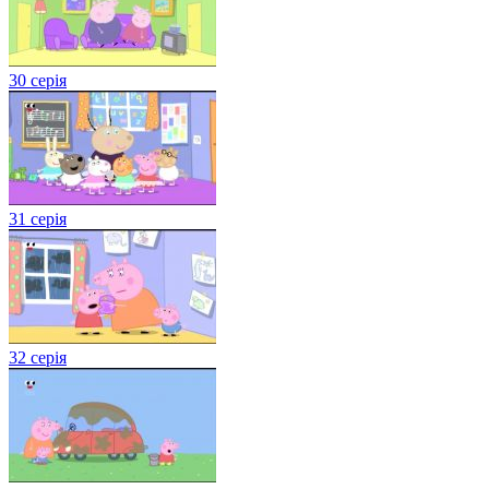
30 серія
31 серія
32 серія