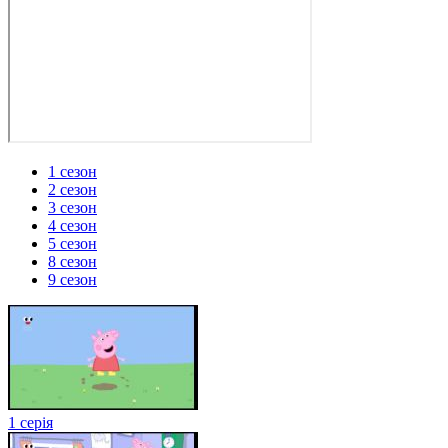
1 сезон
2 сезон
3 сезон
4 сезон
5 сезон
8 сезон
9 сезон
1 серія