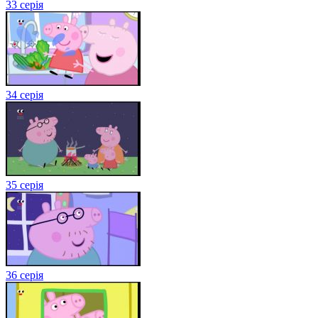
33 серія
34 серія
35 серія
36 серія