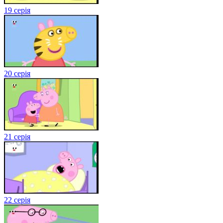
19 серія
20 серія
21 серія
22 серія