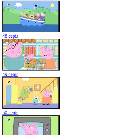
48 серія
49 серія
50 серія