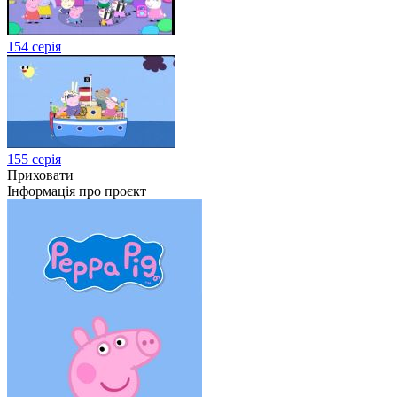
154 серія
155 серія
Приховати
Інформація про проєкт