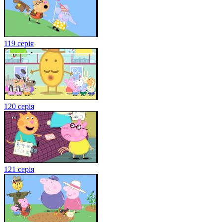
119 серія
120 серія
121 серія