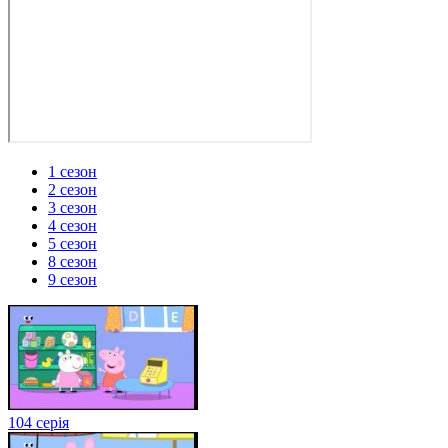
1 сезон
2 сезон
3 сезон
4 сезон
5 сезон
8 сезон
9 сезон
104 серія