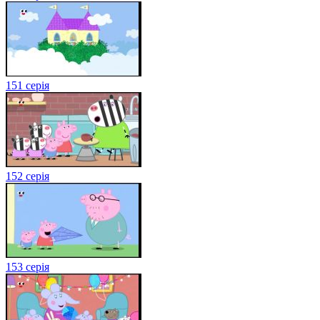
151 серія
152 серія
153 серія