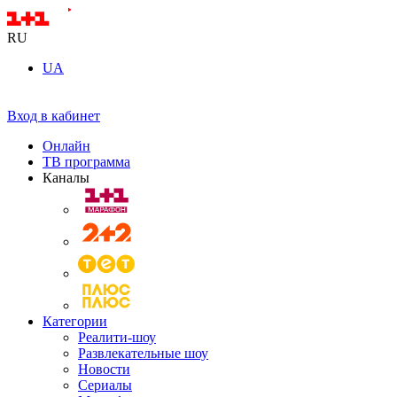
RU
UA
Вход в кабинет
Онлайн
ТВ программа
Каналы
Категории
Реалити-шоу
Развлекательные шоу
Новости
Сериалы