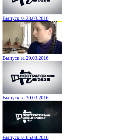
Выпуск за 23.03.2016
Выпуск за 29.03.2016
Выпуск за 30.03.2016
Выпуск за 05.04.2016