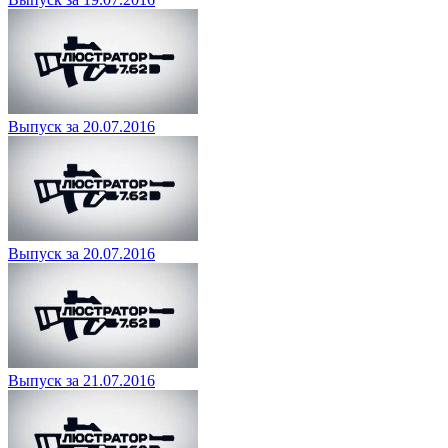
Выпуск за 20.07.2016
Выпуск за 20.07.2016
Выпуск за 21.07.2016