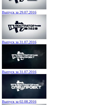
Выпуск за 29.07.2016
Выпуск за 31.07.2016
Выпуск за 31.07.2016
Выпуск за 02.08.2016