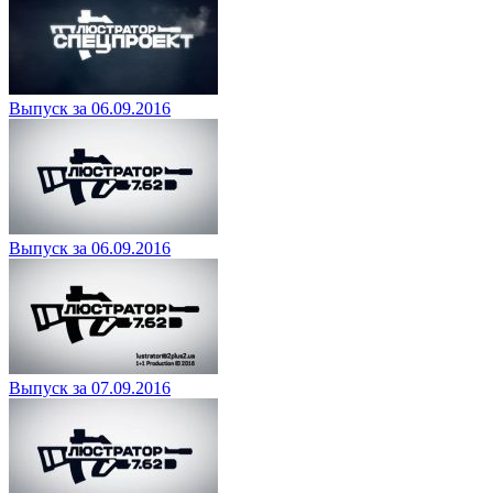
Выпуск за 06.09.2016
Выпуск за 06.09.2016
Выпуск за 07.09.2016