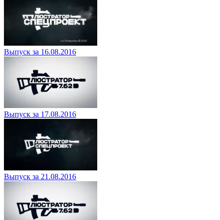
Выпуск за 16.08.2016
Выпуск за 17.08.2016
Выпуск за 21.08.2016