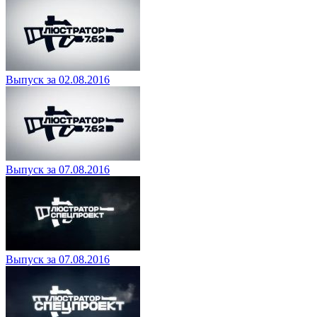
Выпуск за 02.08.2016
Выпуск за 07.08.2016
Выпуск за 07.08.2016