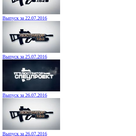
Выпуск за 22.07.2016
Выпуск за 25.07.2016
Выпуск за 26.07.2016
Выпуск за 26.07.2016