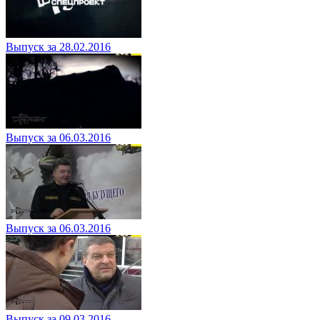
Выпуск за 28.02.2016
Выпуск за 06.03.2016
Выпуск за 06.03.2016
Выпуск за 09.03.2016