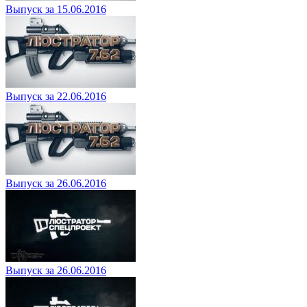
Выпуск за 15.06.2016
Выпуск за 22.06.2016
Выпуск за 26.06.2016
Выпуск за 26.06.2016