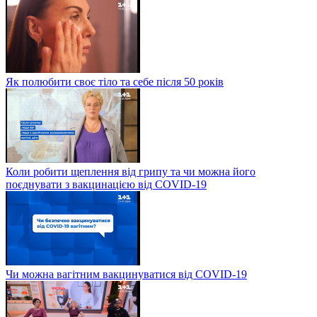
Як полюбити своє тіло та себе після 50 років
Коли робити щеплення від грипу та чи можна його
поєднувати з вакцинацією від COVID-19
Чи можна вагітним вакцинуватися від COVID-19