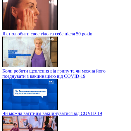
Як полюбити своє тіло та себе після 50 років
Коли робити щеплення від грипу та чи можна його
поєднувати з вакцинацією від COVID-19
Чи можна вагітним вакцинуватися від COVID-19