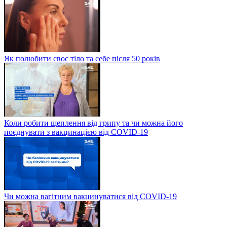
Як полюбити своє тіло та себе після 50 років
Коли робити щеплення від грипу та чи можна його
поєднувати з вакцинацією від COVID-19
Чи можна вагітним вакцинуватися від COVID-19