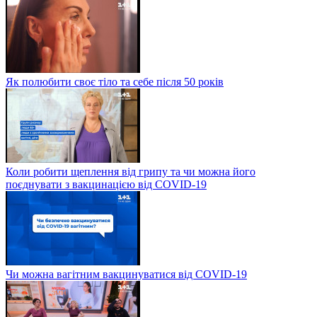
Як полюбити своє тіло та себе після 50 років
Коли робити щеплення від грипу та чи можна його
поєднувати з вакцинацією від COVID-19
Чи можна вагітним вакцинуватися від COVID-19