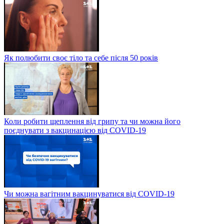
Як полюбити своє тіло та себе після 50 років
Коли робити щеплення від грипу та чи можна його
поєднувати з вакцинацією від COVID-19
Чи можна вагітним вакцинуватися від COVID-19