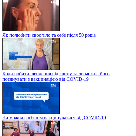
Як полюбити своє тіло та себе після 50 років
Коли робити щеплення від грипу та чи можна його
поєднувати з вакцинацією від COVID-19
Чи можна вагітним вакцинуватися від COVID-19