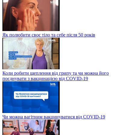
Як полюбити своє тіло та себе після 50 років
Коли робити щеплення від грипу та чи можна його
поєднувати з вакцинацією від COVID-19
Чи можна вагітним вакцинуватися від COVID-19