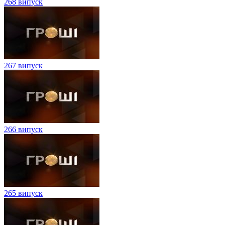
268 випуск
267 випуск
266 випуск
265 випуск