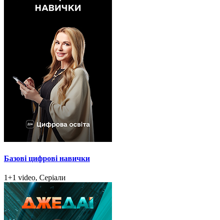
Базові цифрові навички
1+1 video, Серіали