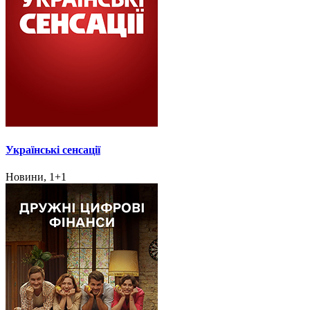
Українські сенсації
Новини, 1+1