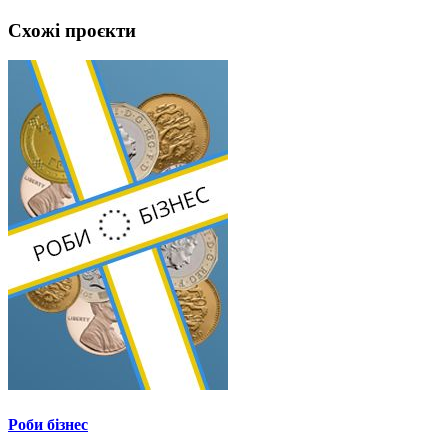
Схожі проєкти
Роби бізнес