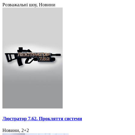
Розважальні шоу, Новини
Люстратор 7.62. Прокляття системи
Новини, 2+2