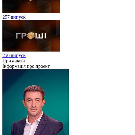
257 випуск
256 випуск
Приховати
Інформація про проєкт