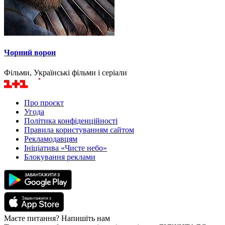
Чорний ворон
Фільми, Українські фільми і серіали
Про проєкт
Угода
Політика конфіденційності
Правила користуванням сайтом
Рекламодавцям
Ініціатива «Чисте небо»
Блокування реклами
Маєте питання? Напишіть нам