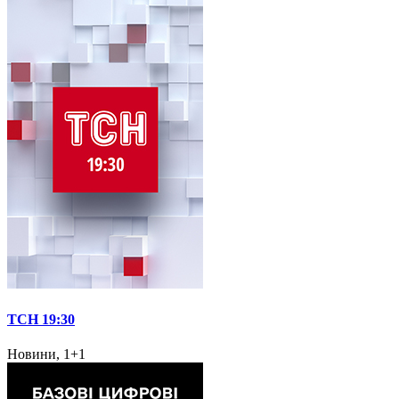
ТСН 19:30
Новини, 1+1