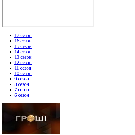
17 сезон
16 сезон
15 сезон
14 сезон
13 сезон
12 сезон
11 сезон
10 сезон
9 сезон
8 сезон
7 сезон
6 сезон