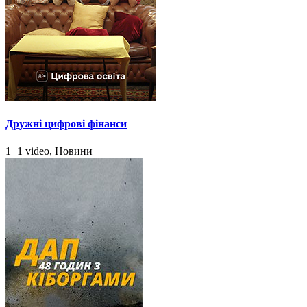
Дружні цифрові фінанси
1+1 video, Новини