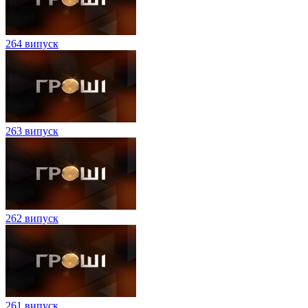
264 випуск
263 випуск
262 випуск
261 випуск