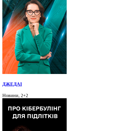
ДЖЕДАІ
Новини, 2+2