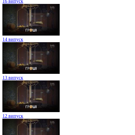
16 випуск
14 випуск
13 випуск
12 випуск