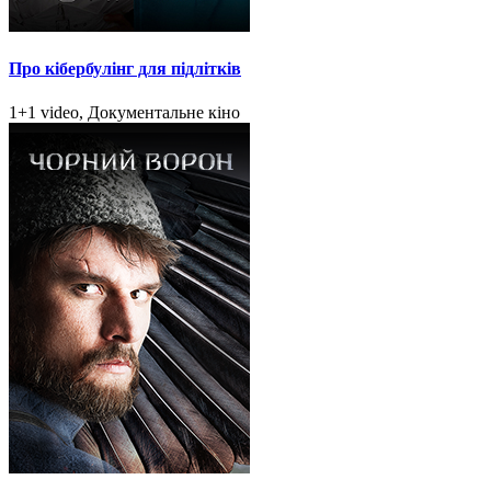
Про кібербулінг для підлітків
1+1 video, Документальне кіно