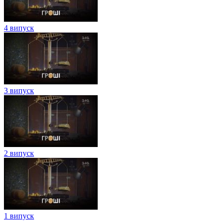
4 випуск
3 випуск
2 випуск
1 випуск