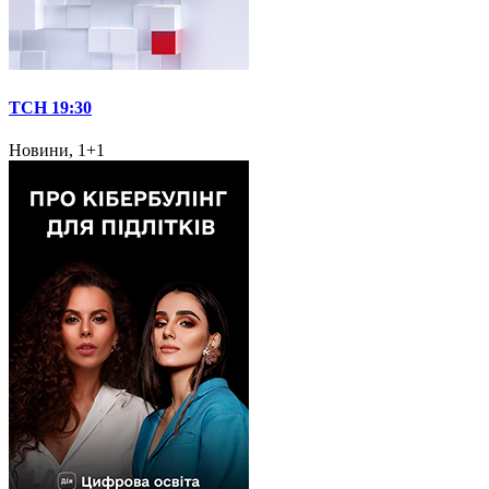
ТСН 19:30
Новини, 1+1