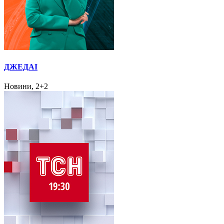
ДЖЕДАІ
Новини, 2+2