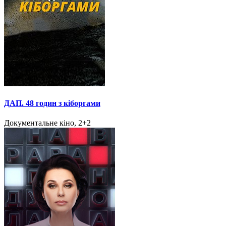
ДАП. 48 годин з кіборгами
Документальне кіно, 2+2