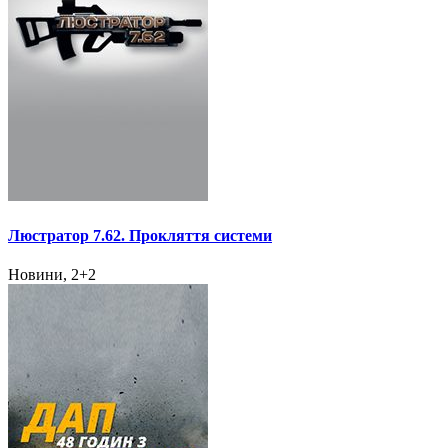
Люстратор 7.62. Прокляття системи
Новини, 2+2