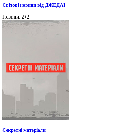
Світові новини від ДЖЕДАІ
Новини, 2+2
Секретні матеріали