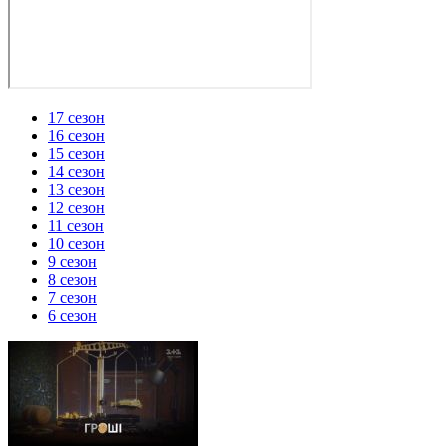
17 сезон
16 сезон
15 сезон
14 сезон
13 сезон
12 сезон
11 сезон
10 сезон
9 сезон
8 сезон
7 сезон
6 сезон