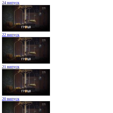
24 випуск
22 випуск
21 випуск
20 випуск