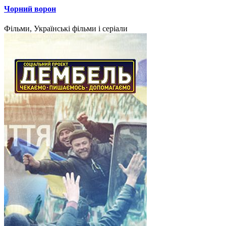
Чорний ворон
Фільми, Українські фільми і серіали