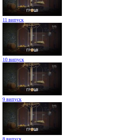
11 випуск
10 випуск
9 випуск
8 випуск