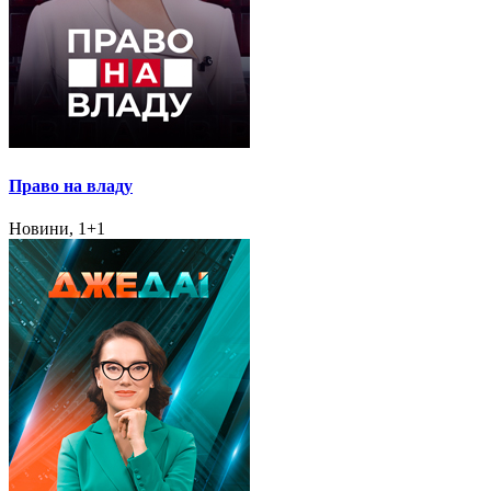
Право на владу
Новини, 1+1