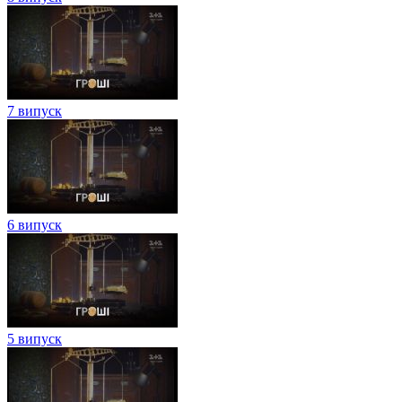
7 випуск
6 випуск
5 випуск