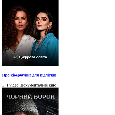
Про кібербулінг для підлітків
1+1 video, Документальне кіно