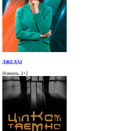
ДЖЕДАІ
Новини, 2+2