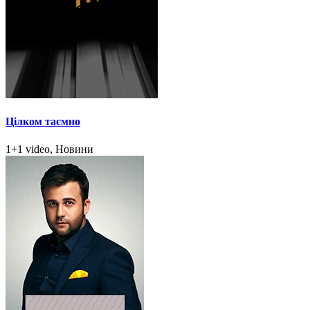
Цілком таємно
1+1 video, Новини