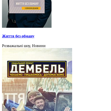
Життя без обману
Розважальні шоу, Новини