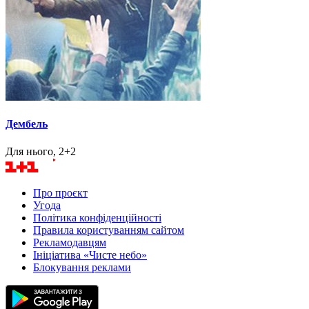
Дембель
Для нього, 2+2
Про проєкт
Угода
Політика конфіденційності
Правила користуванням сайтом
Рекламодавцям
Ініціатива «Чисте небо»
Блокування реклами