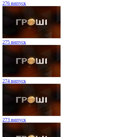
276 випуск
275 випуск
274 випуск
273 випуск