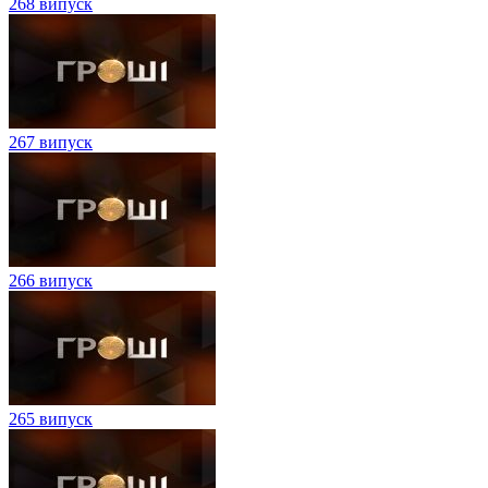
268 випуск
267 випуск
266 випуск
265 випуск