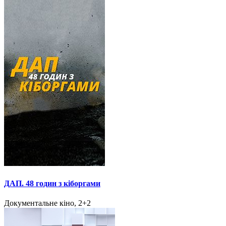
ДАП. 48 годин з кіборгами
Документальне кіно, 2+2