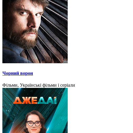
Чорний ворон
Фільми, Українські фільми і серіали