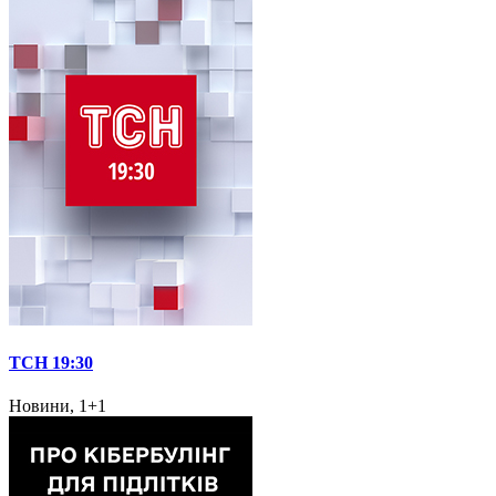
ТСН 19:30
Новини, 1+1