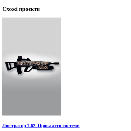
Схожі проєкти
Люстратор 7.62. Прокляття системи