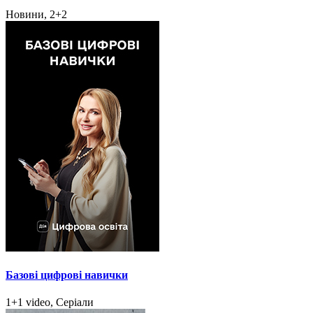
Новини, 2+2
Базові цифрові навички
1+1 video, Серіали