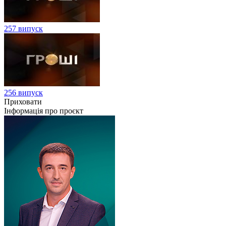
257 випуск
256 випуск
Приховати
Інформація про проєкт