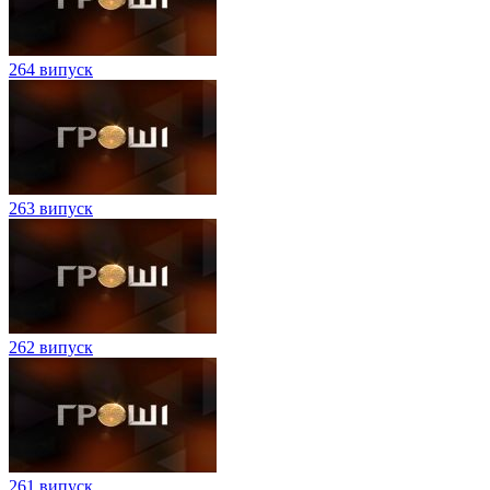
264 випуск
263 випуск
262 випуск
261 випуск