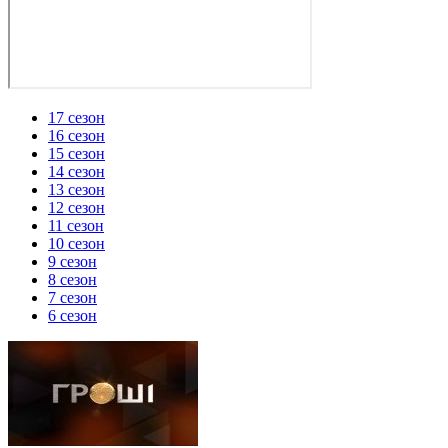
17 сезон
16 сезон
15 сезон
14 сезон
13 сезон
12 сезон
11 сезон
10 сезон
9 сезон
8 сезон
7 сезон
6 сезон