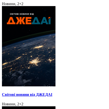
Новини, 2+2
Світові новини від ДЖЕДАІ
Новини, 2+2