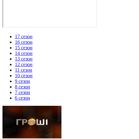
17 сезон
16 сезон
15 сезон
14 сезон
13 сезон
12 сезон
11 сезон
10 сезон
9 сезон
8 сезон
7 сезон
6 сезон