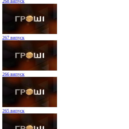
268 випуск
267 випуск
266 випуск
265 випуск