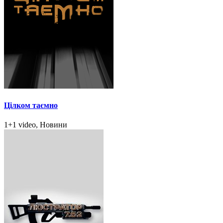
Цілком таємно
1+1 video, Новини