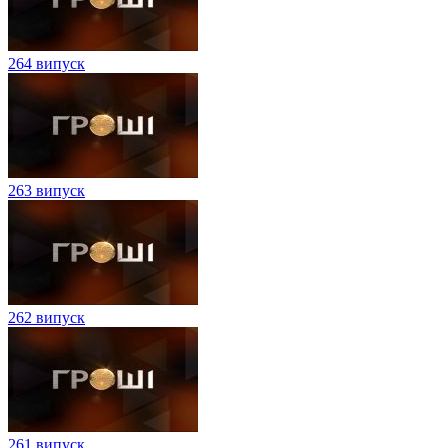
264 випуск
263 випуск
262 випуск
261 випуск