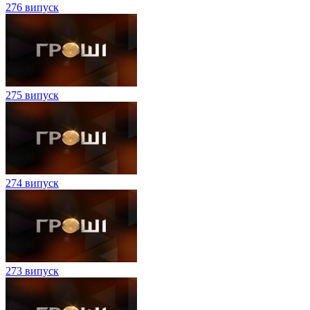
276 випуск
275 випуск
274 випуск
273 випуск