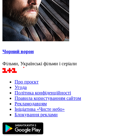
Чорний ворон
Фільми, Українські фільми і серіали
Про проєкт
Угода
Політика конфіденційності
Правила користуванням сайтом
Рекламодавцям
Ініціатива «Чисте небо»
Блокування реклами