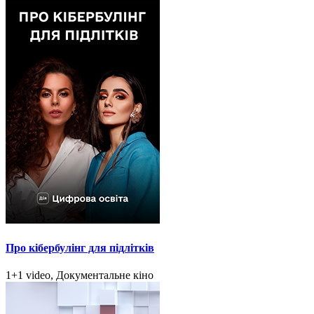
Про кібербулінг для підлітків
1+1 video, Документальне кіно