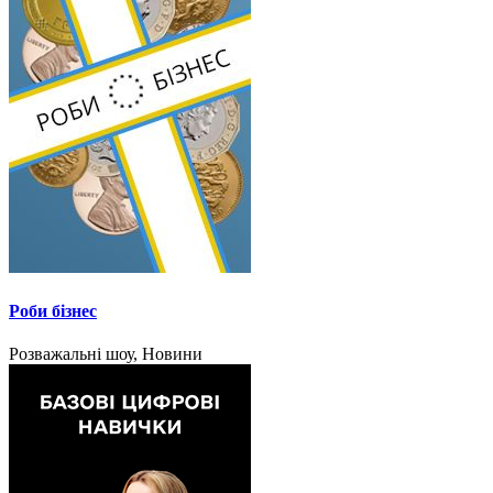
Роби бізнес
Розважальні шоу, Новини