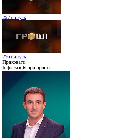
257 випуск
256 випуск
Приховати
Інформація про проєкт