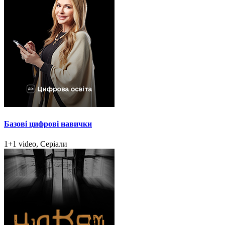
Базові цифрові навички
1+1 video, Серіали