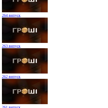
264 випуск
263 випуск
262 випуск
261 випуск