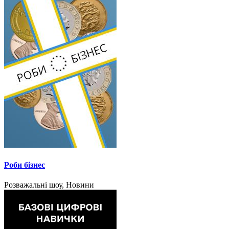
Роби бізнес
Розважальні шоу, Новини