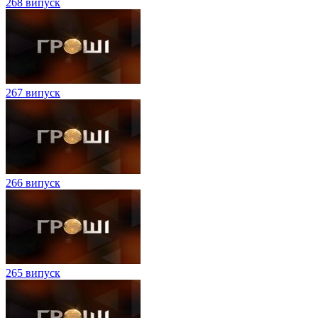
268 випуск
267 випуск
266 випуск
265 випуск