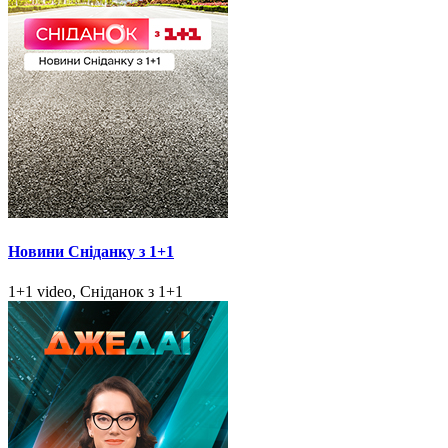
Новини Сніданку з 1+1
1+1 video, Сніданок з 1+1