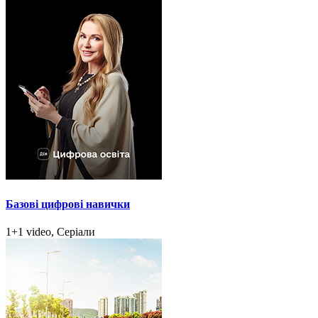
Базові цифрові навички
1+1 video, Серіали