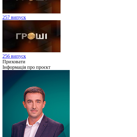
257 випуск
256 випуск
Приховати
Інформація про проєкт