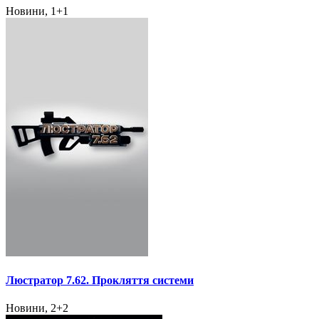
Новини, 1+1
Люстратор 7.62. Прокляття системи
Новини, 2+2