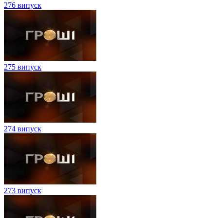
276 випуск
275 випуск
274 випуск
273 випуск