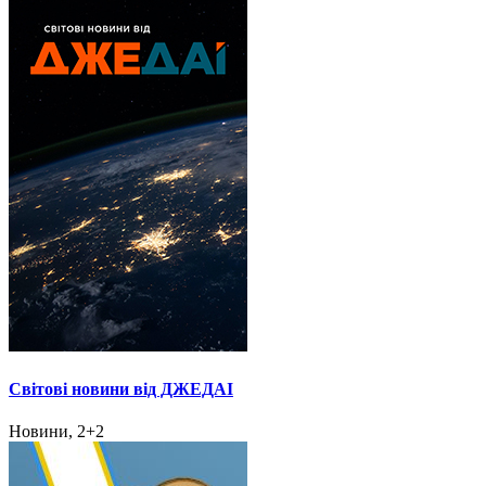
Світові новини від ДЖЕДАІ
Новини, 2+2