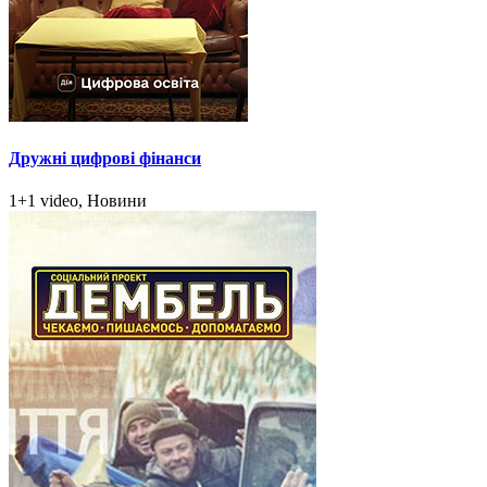
Дружні цифрові фінанси
1+1 video, Новини