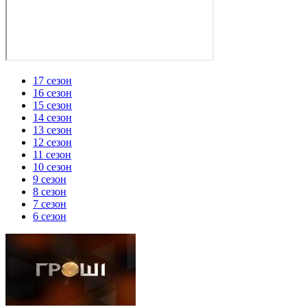
17 сезон
16 сезон
15 сезон
14 сезон
13 сезон
12 сезон
11 сезон
10 сезон
9 сезон
8 сезон
7 сезон
6 сезон