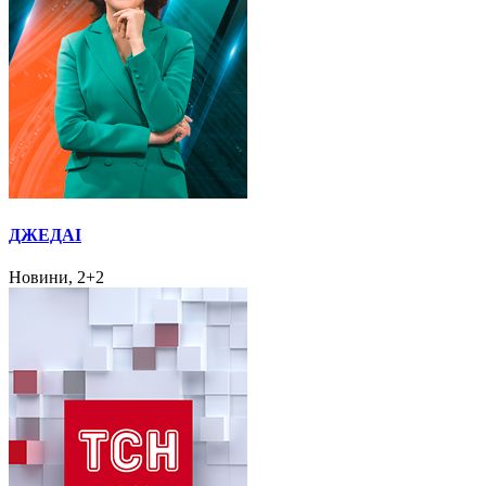
ДЖЕДАІ
Новини, 2+2