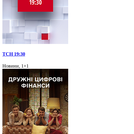
ТСН 19:30
Новини, 1+1