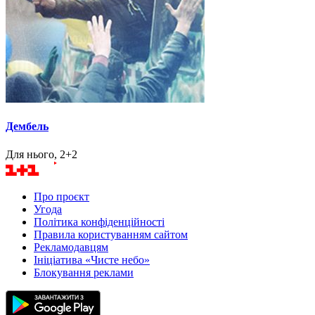
Дембель
Для нього, 2+2
Про проєкт
Угода
Політика конфіденційності
Правила користуванням сайтом
Рекламодавцям
Ініціатива «Чисте небо»
Блокування реклами