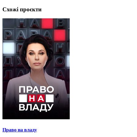
Схожі проєкти
Право на владу