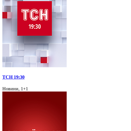
ТСН 19:30
Новини, 1+1