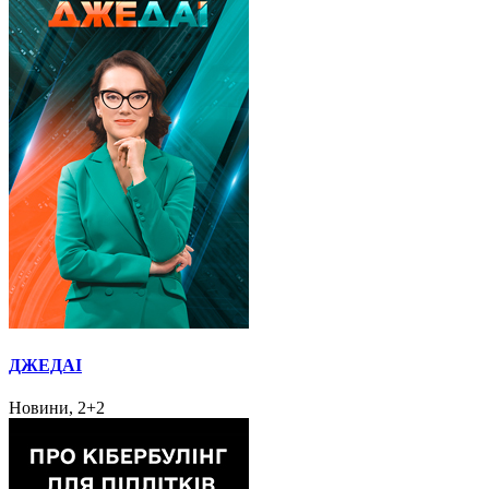
ДЖЕДАІ
Новини, 2+2