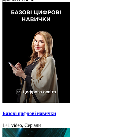
Базові цифрові навички
1+1 video, Серіали