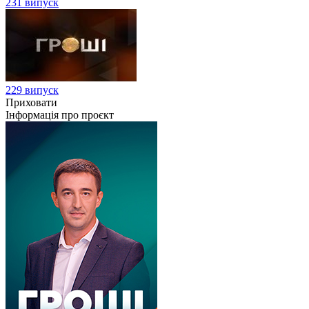
231 випуск
229 випуск
Приховати
Інформація про проєкт