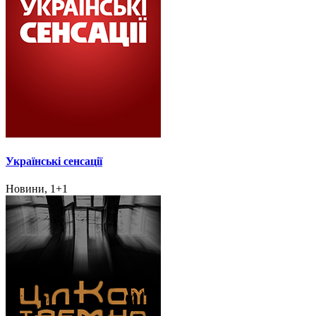
Українські сенсації
Новини, 1+1