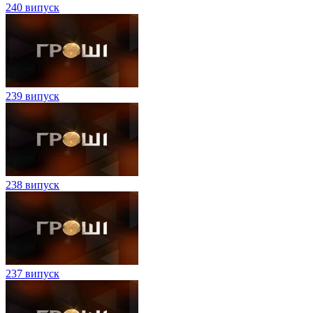
240 випуск
239 випуск
238 випуск
237 випуск