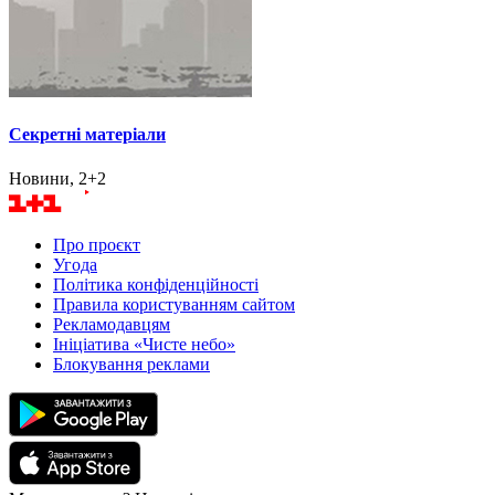
Секретні матеріали
Новини, 2+2
Про проєкт
Угода
Політика конфіденційності
Правила користуванням сайтом
Рекламодавцям
Ініціатива «Чисте небо»
Блокування реклами