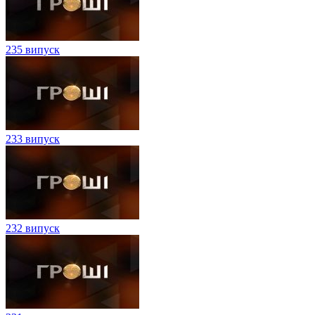
235 випуск
233 випуск
232 випуск