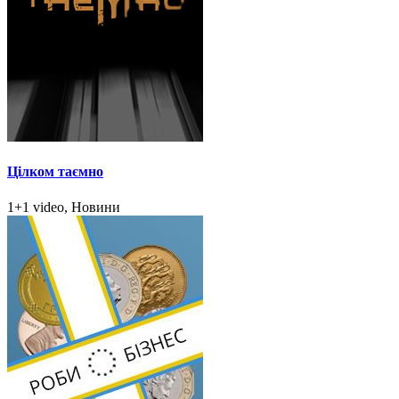
Цілком таємно
1+1 video, Новини