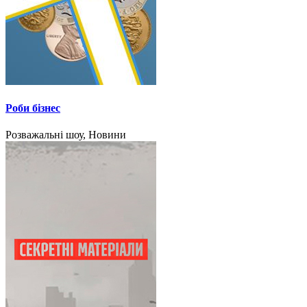
Роби бізнес
Розважальні шоу, Новини