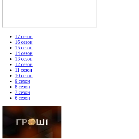
17 сезон
16 сезон
15 сезон
14 сезон
13 сезон
12 сезон
11 сезон
10 сезон
9 сезон
8 сезон
7 сезон
6 сезон