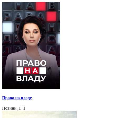
Право на владу
Новини, 1+1