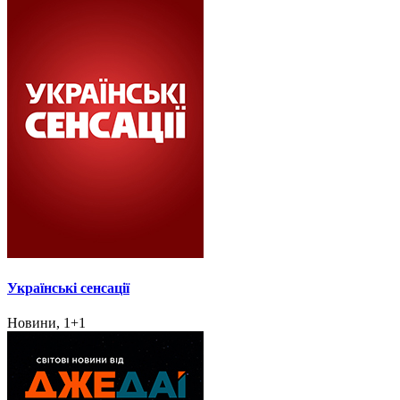
Українські сенсації
Новини, 1+1