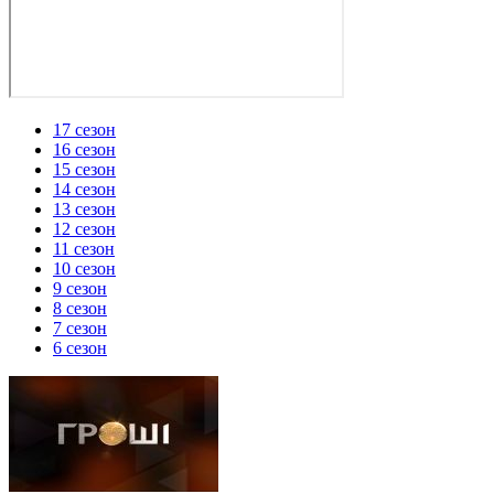
17 сезон
16 сезон
15 сезон
14 сезон
13 сезон
12 сезон
11 сезон
10 сезон
9 сезон
8 сезон
7 сезон
6 сезон