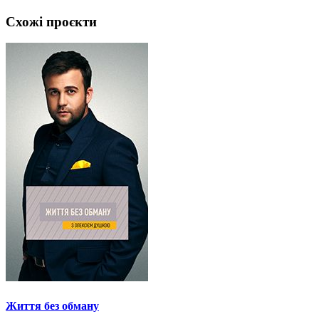
Схожі проєкти
Життя без обману