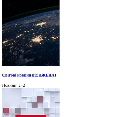
Світові новини від ДЖЕДАІ
Новини, 2+2