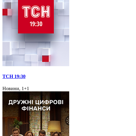
ТСН 19:30
Новини, 1+1