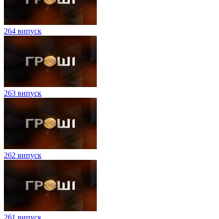
264 випуск
263 випуск
262 випуск
261 випуск