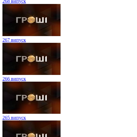
268 випуск
267 випуск
266 випуск
265 випуск