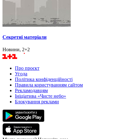
Секретні матеріали
Новини, 2+2
Про проєкт
Угода
Політика конфіденційності
Правила користуванням сайтом
Рекламодавцям
Ініціатива «Чисте небо»
Блокування реклами