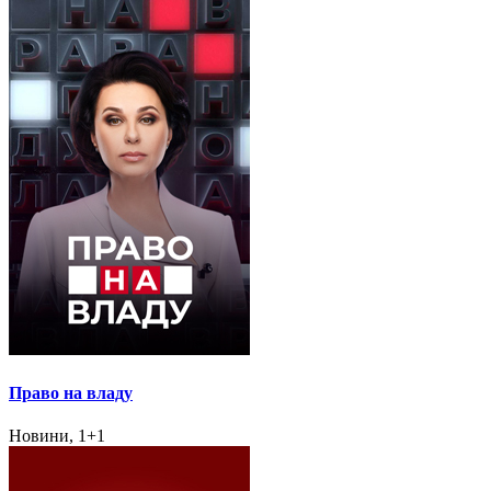
Право на владу
Новини, 1+1