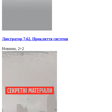
Люстратор 7.62. Прокляття системи
Новини, 2+2