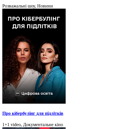
Розважальні шоу, Новини
Про кібербулінг для підлітків
1+1 video, Документальне кіно