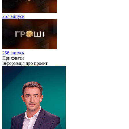
257 випуск
256 випуск
Приховати
Інформація про проєкт