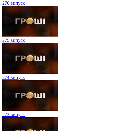
276 випуск
275 випуск
274 випуск
273 випуск