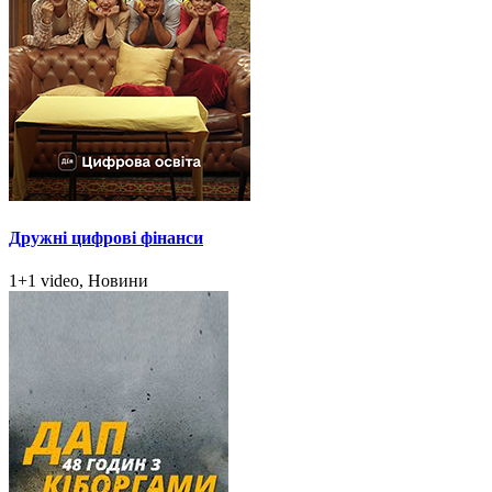
Дружні цифрові фінанси
1+1 video, Новини