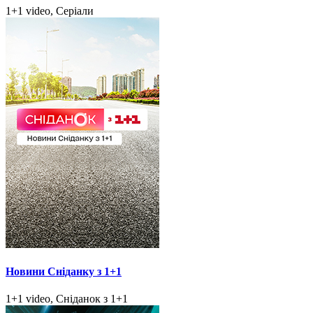
1+1 video, Серіали
Новини Сніданку з 1+1
1+1 video, Сніданок з 1+1