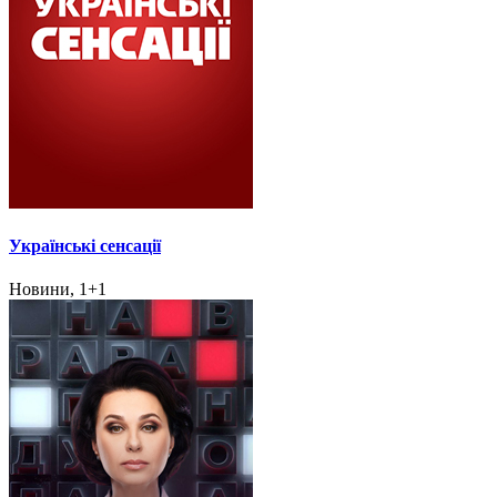
Українські сенсації
Новини, 1+1