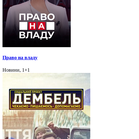
Право на владу
Новини, 1+1