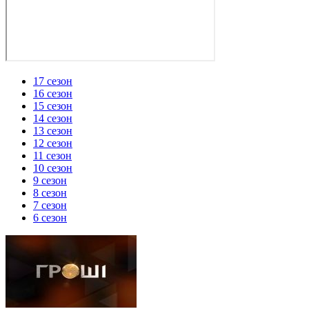
17 сезон
16 сезон
15 сезон
14 сезон
13 сезон
12 сезон
11 сезон
10 сезон
9 сезон
8 сезон
7 сезон
6 сезон