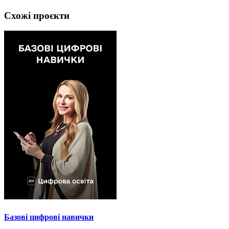
Схожі проєкти
Базові цифрові навички