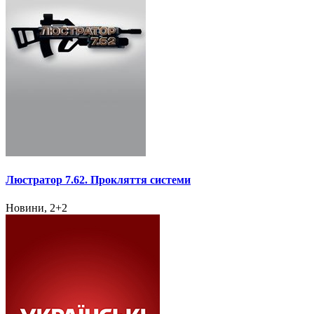
Люстратор 7.62. Прокляття системи
Новини, 2+2