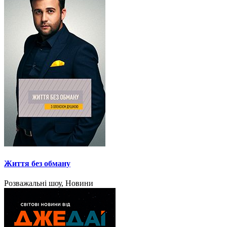
Життя без обману
Розважальні шоу, Новини