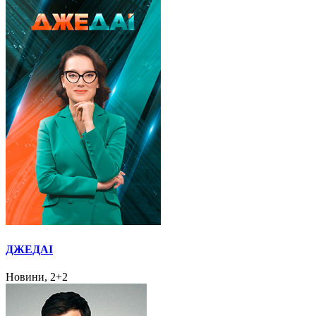
ДЖЕДАІ
Новини, 2+2