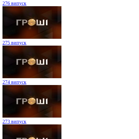
276 випуск
275 випуск
274 випуск
273 випуск