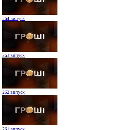
264 випуск
263 випуск
262 випуск
261 випуск