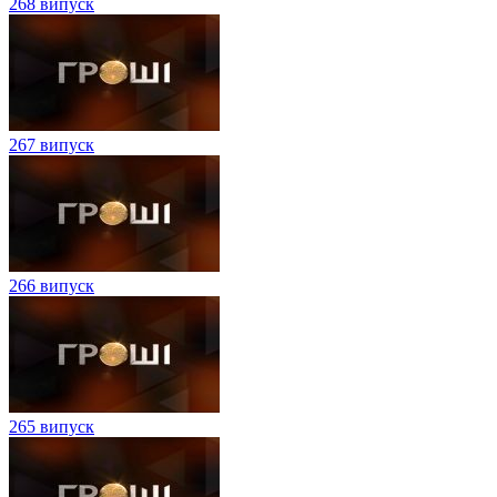
268 випуск
267 випуск
266 випуск
265 випуск