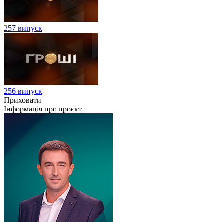
257 випуск
256 випуск
Приховати
Інформація про проєкт