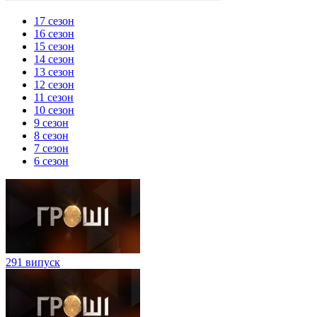
17 сезон
16 сезон
15 сезон
14 сезон
13 сезон
12 сезон
11 сезон
10 сезон
9 сезон
8 сезон
7 сезон
6 сезон
291 випуск