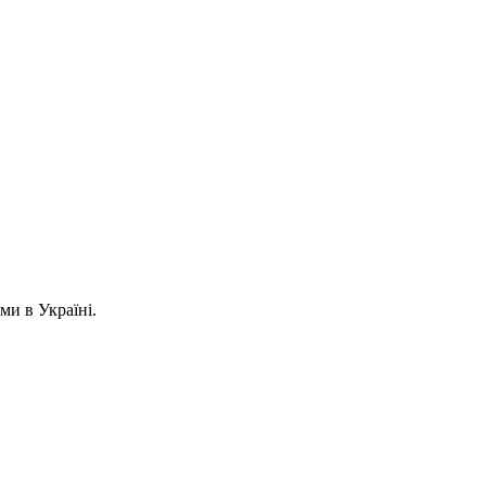
ми в Україні.