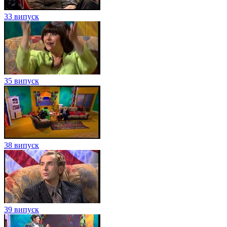
33 випуск
35 випуск
38 випуск
39 випуск