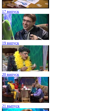
17 випуск
19 випуск
20 випуск
21 выпуск