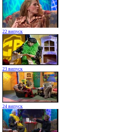
22 випуск
23 випуск
24 випуск