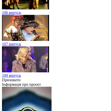
106 випуск
107 випуск
109 випуск
Приховати
Інформація про проєкт