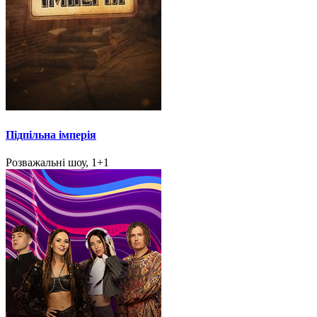
Підпільна імперія
Розважальні шоу, 1+1