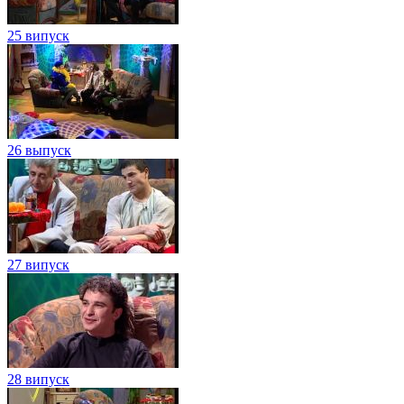
25 випуск
26 выпуск
27 випуск
28 випуск