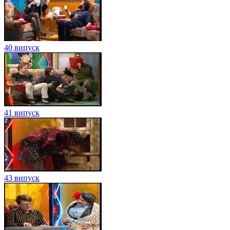
40 випуск
41 випуск
43 випуск