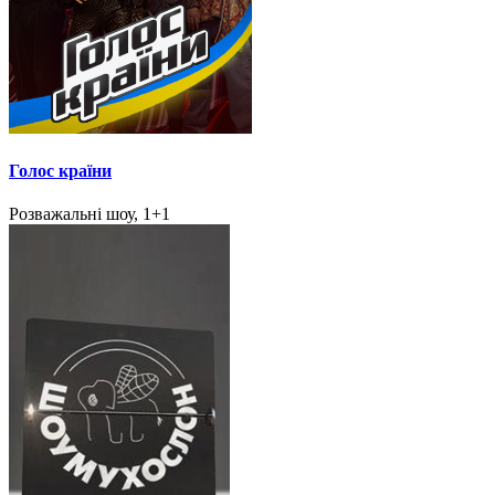
Голос країни
Розважальні шоу, 1+1