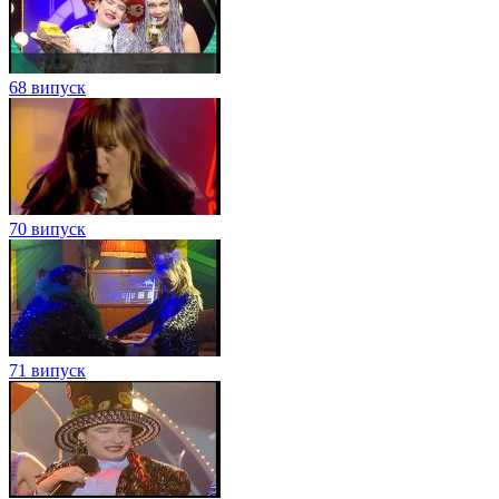
68 випуск
70 випуск
71 випуск