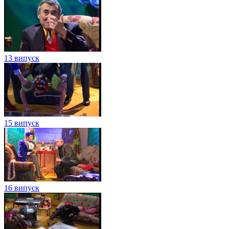
13 випуск
15 випуск
16 випуск