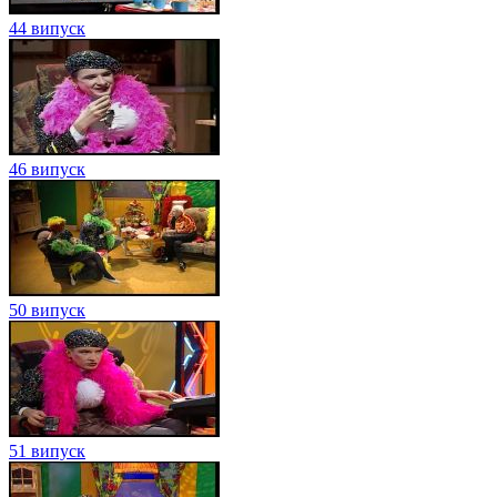
44 випуск
46 випуск
50 випуск
51 випуск