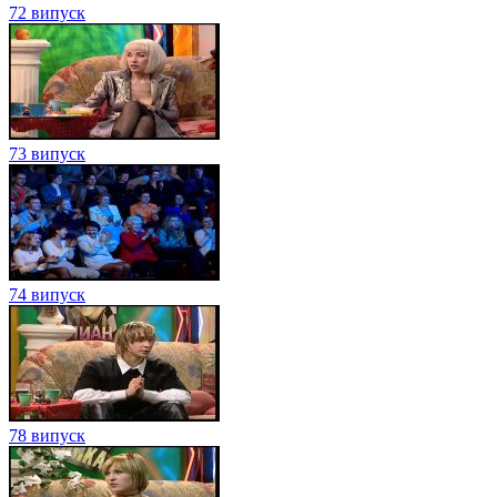
72 випуск
73 випуск
74 випуск
78 випуск