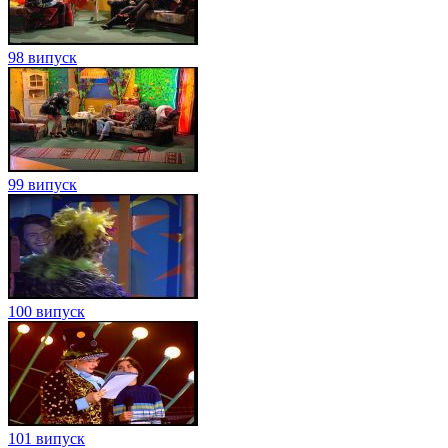
98 випуск
99 випуск
100 випуск
101 випуск