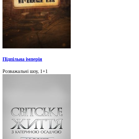
Підпільна імперія
Розважальні шоу, 1+1