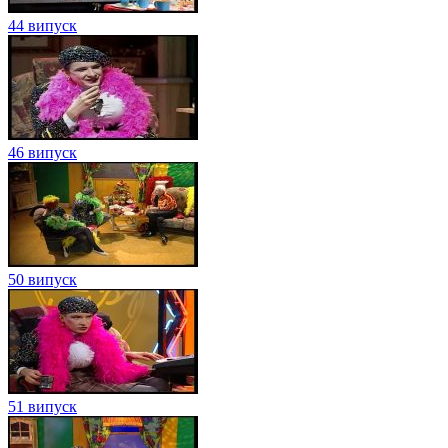
44 випуск
46 випуск
50 випуск
51 випуск