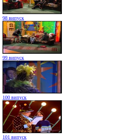
98 випуск
99 випуск
100 випуск
101 випуск