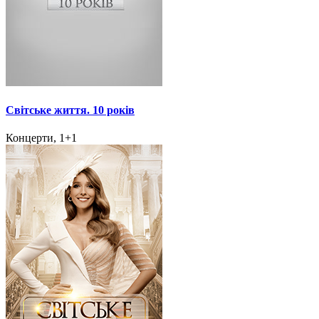
Світське життя. 10 років
Концерти, 1+1