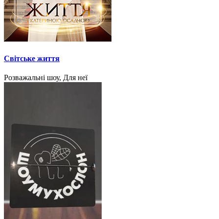
Світське життя
Розважальні шоу, Для неї