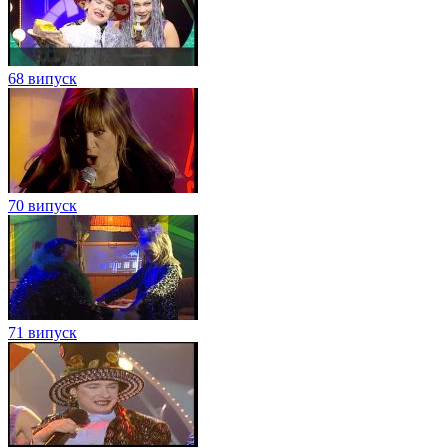
68 випуск
70 випуск
71 випуск