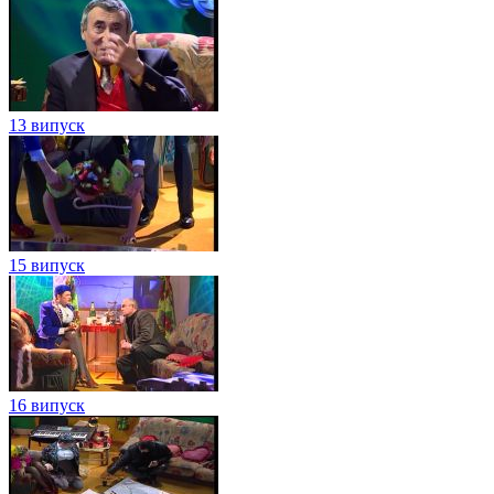
13 випуск
15 випуск
16 випуск