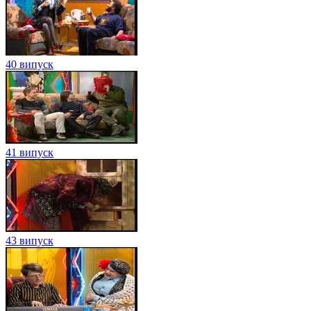
40 випуск
41 випуск
43 випуск