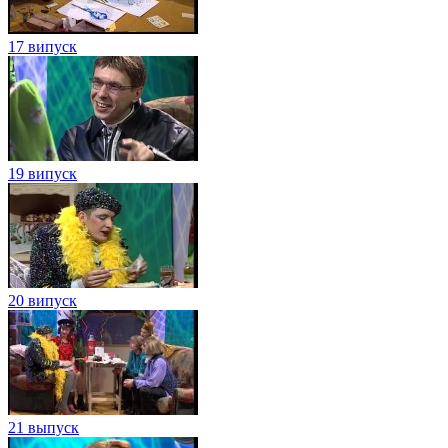
17 випуск
19 випуск
20 випуск
21 выпуск