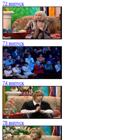
72 випуск
73 випуск
74 випуск
78 випуск