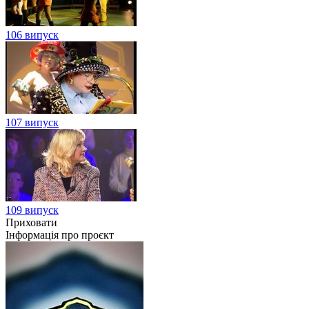
106 випуск
107 випуск
109 випуск
Приховати
Інформація про проєкт