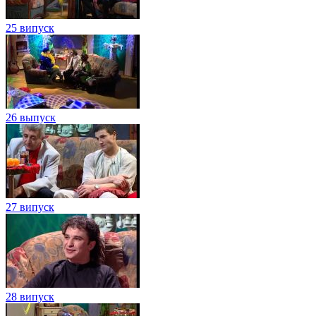
25 випуск
26 выпуск
27 випуск
28 випуск