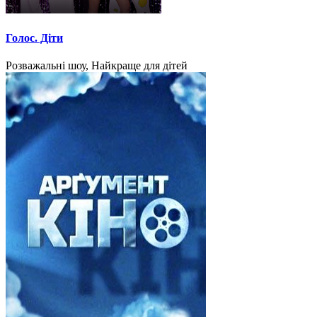
Голос. Діти
Розважальні шоу, Найкраще для дітей