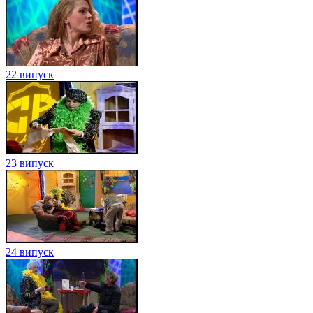
22 випуск
23 випуск
24 випуск