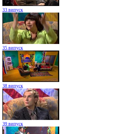
33 випуск
35 випуск
38 випуск
39 випуск