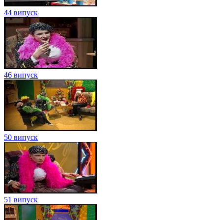
44 випуск
46 випуск
50 випуск
51 випуск