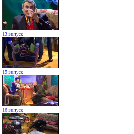
13 випуск
15 випуск
16 випуск