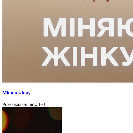
Міняю жінку
Розважальні шоу, 1+1