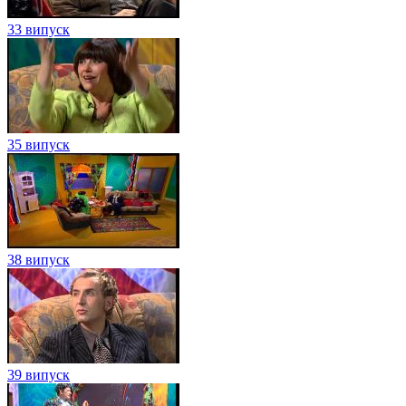
33 випуск
35 випуск
38 випуск
39 випуск