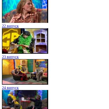
22 випуск
23 випуск
24 випуск