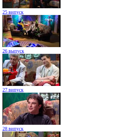
25 випуск
26 выпуск
27 випуск
28 випуск