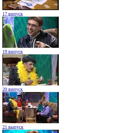
17 випуск
19 випуск
20 випуск
21 выпуск