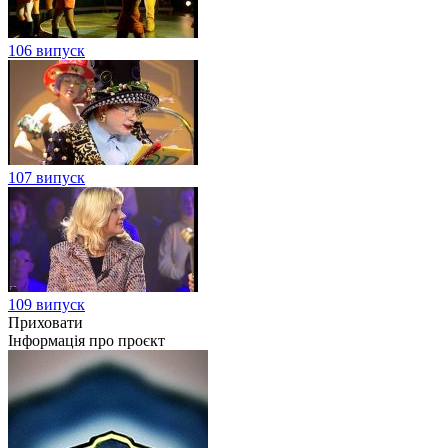
106 випуск
107 випуск
109 випуск
Приховати
Інформація про проєкт