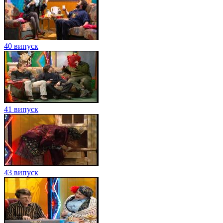
40 випуск
41 випуск
43 випуск