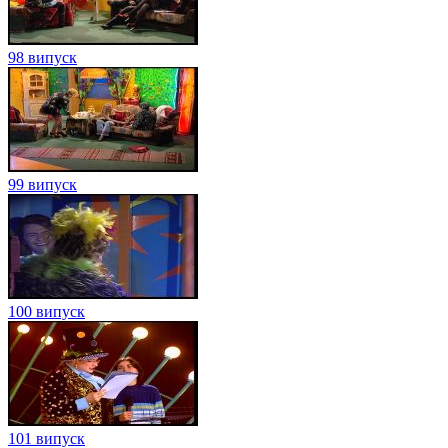
98 випуск
99 випуск
100 випуск
101 випуск