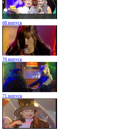
68 випуск
70 випуск
71 випуск