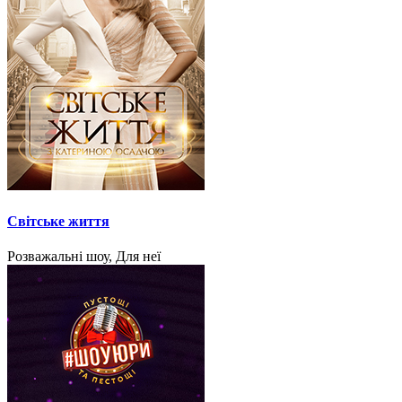
Світське життя
Розважальні шоу, Для неї