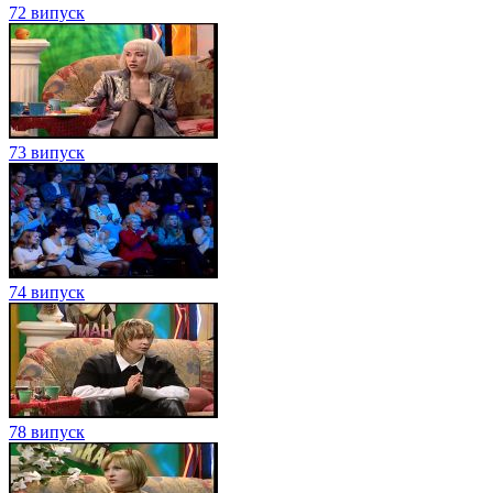
72 випуск
73 випуск
74 випуск
78 випуск