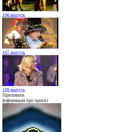
106 випуск
107 випуск
109 випуск
Приховати
Інформація про проєкт