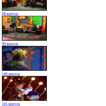
98 випуск
99 випуск
100 випуск
101 випуск