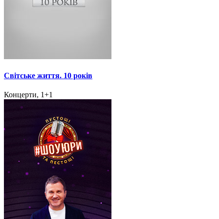
Світське життя. 10 років
Концерти, 1+1