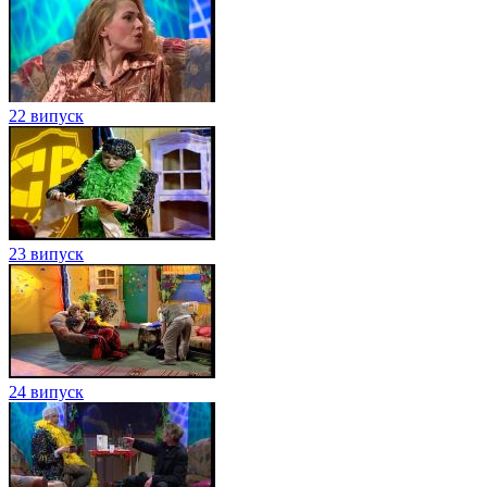
22 випуск
23 випуск
24 випуск