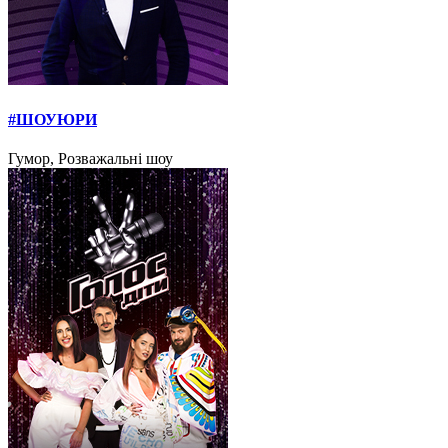
#ШОУЮРИ
Гумор, Розважальні шоу