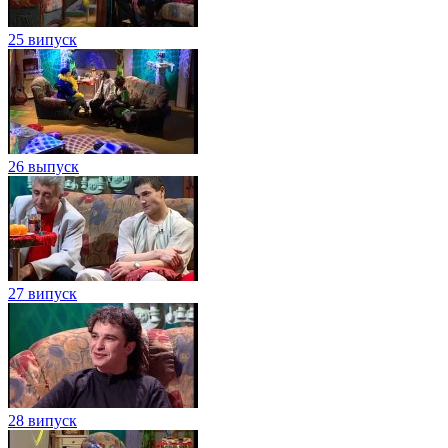
25 випуск
26 выпуск
27 випуск
28 випуск