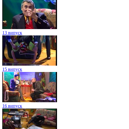
13 випуск
15 випуск
16 випуск