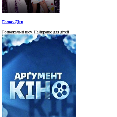
Голос. Діти
Розважальні шоу, Найкраще для дітей