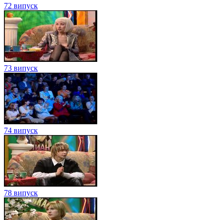
72 випуск
73 випуск
74 випуск
78 випуск