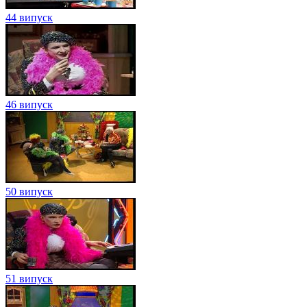
44 випуск
46 випуск
50 випуск
51 випуск