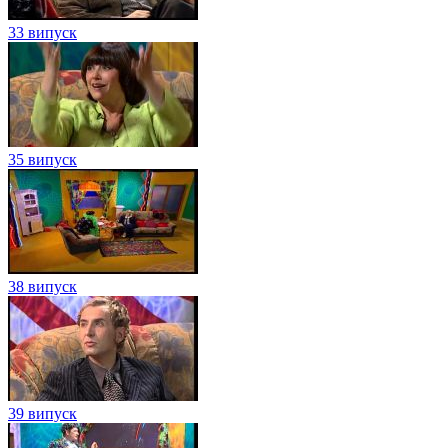
33 випуск
35 випуск
38 випуск
39 випуск