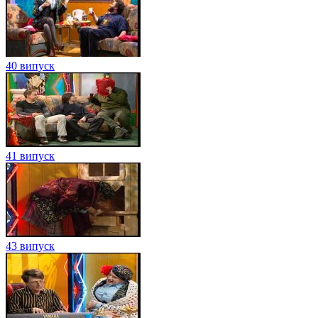
40 випуск
41 випуск
43 випуск