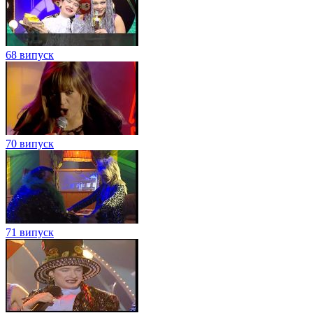
68 випуск
70 випуск
71 випуск