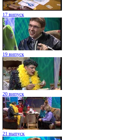
17 випуск
19 випуск
20 випуск
21 выпуск