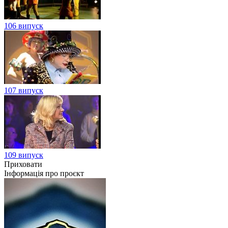
106 випуск
107 випуск
109 випуск
Приховати
Інформація про проєкт