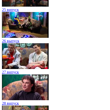
25 випуск
26 выпуск
27 випуск
28 випуск