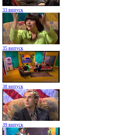
33 випуск
35 випуск
38 випуск
39 випуск