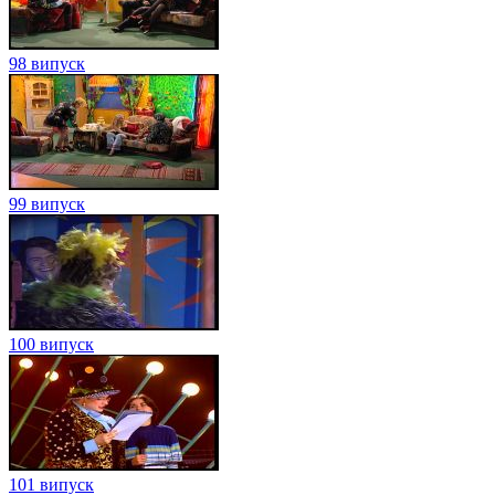
98 випуск
99 випуск
100 випуск
101 випуск