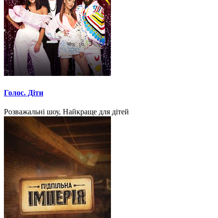
Голос. Діти
Розважальні шоу, Найкраще для дітей