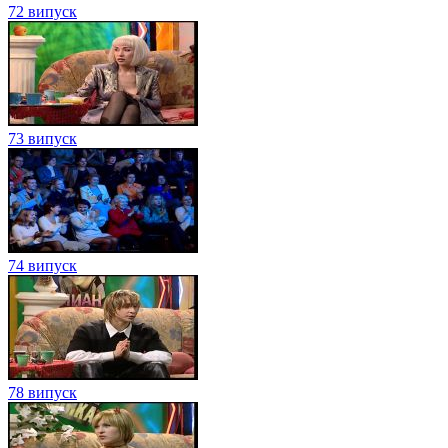
72 випуск
73 випуск
74 випуск
78 випуск