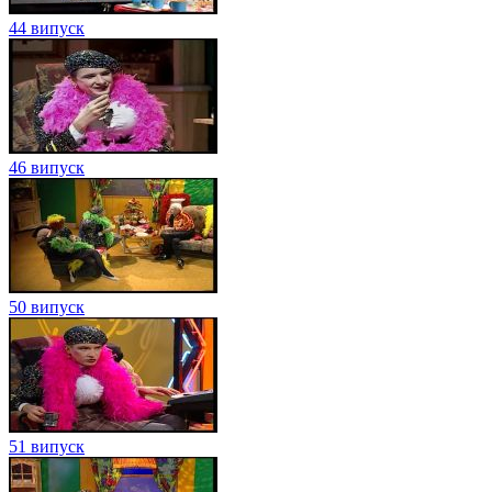
44 випуск
46 випуск
50 випуск
51 випуск