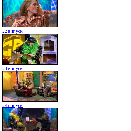
22 випуск
23 випуск
24 випуск