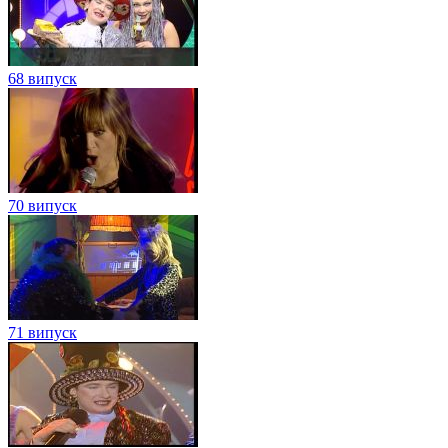
68 випуск
70 випуск
71 випуск