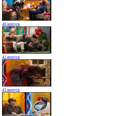
40 випуск
41 випуск
43 випуск