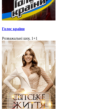
Голос країни
Розважальні шоу, 1+1