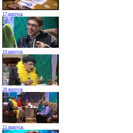
17 випуск
19 випуск
20 випуск
21 выпуск