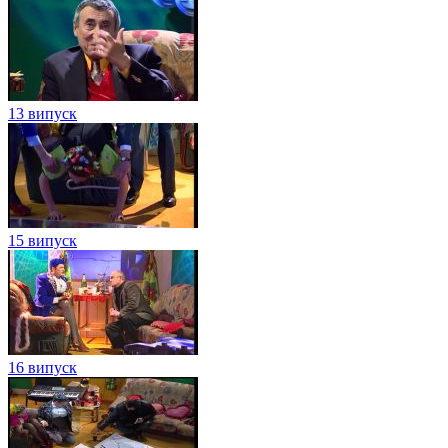
13 випуск
15 випуск
16 випуск