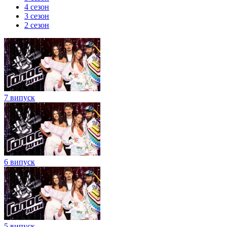
4 сезон
3 сезон
2 сезон
7 випуск
6 випуск
5 випуск