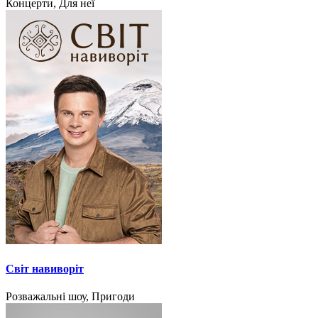
Концерти, Для неї
Світ навиворіт
Розважальні шоу, Пригоди