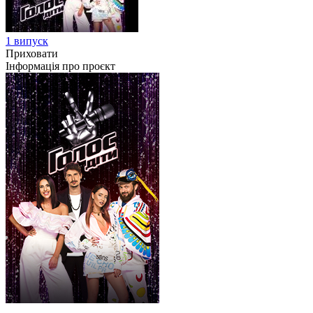
1 випуск
Приховати
Інформація про проєкт