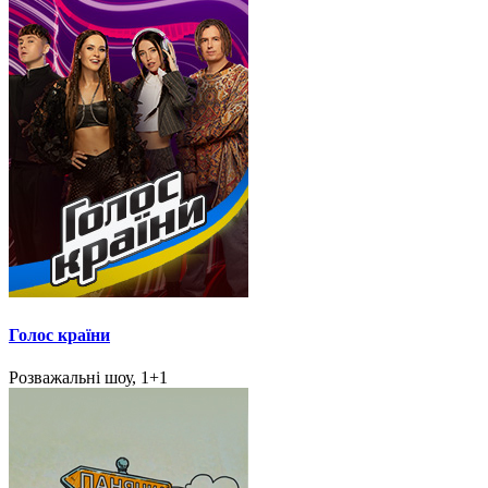
Голос країни
Розважальні шоу, 1+1