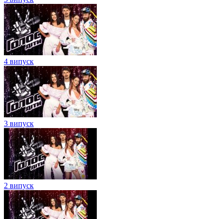
4 випуск
3 випуск
2 випуск