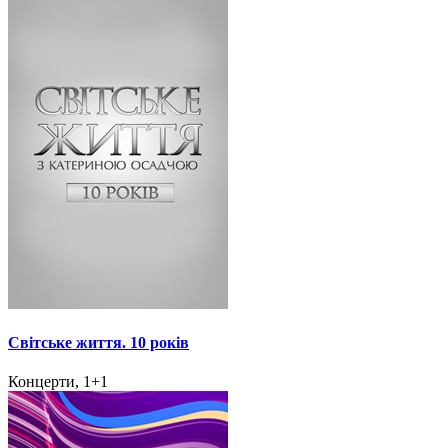
Світське життя. 10 років
Концерти, 1+1